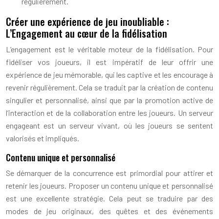
régulièrement.
Créer une expérience de jeu inoubliable :
L’Engagement au cœur de la fidélisation
L’engagement est le véritable moteur de la fidélisation. Pour
fidéliser vos joueurs, il est impératif de leur offrir une
expérience de jeu mémorable, qui les captive et les encourage à
revenir régulièrement. Cela se traduit par la création de contenu
singulier et personnalisé, ainsi que par la promotion active de
l’interaction et de la collaboration entre les joueurs. Un serveur
engageant est un serveur vivant, où les joueurs se sentent
valorisés et impliqués.
Contenu unique et personnalisé
Se démarquer de la concurrence est primordial pour attirer et
retenir les joueurs. Proposer un contenu unique et personnalisé
est une excellente stratégie. Cela peut se traduire par des
modes de jeu originaux, des quêtes et des événements