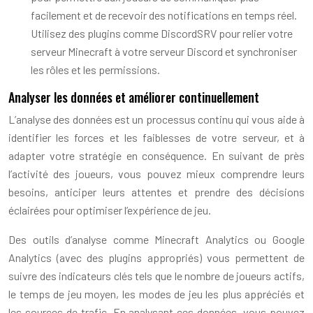
facilement et de recevoir des notifications en temps réel.
Utilisez des plugins comme DiscordSRV pour relier votre
serveur Minecraft à votre serveur Discord et synchroniser
les rôles et les permissions.
Analyser les données et améliorer continuellement
L’analyse des données est un processus continu qui vous aide à
identifier les forces et les faiblesses de votre serveur, et à
adapter votre stratégie en conséquence. En suivant de près
l’activité des joueurs, vous pouvez mieux comprendre leurs
besoins, anticiper leurs attentes et prendre des décisions
éclairées pour optimiser l’expérience de jeu.
Des outils d’analyse comme Minecraft Analytics ou Google
Analytics (avec des plugins appropriés) vous permettent de
suivre des indicateurs clés tels que le nombre de joueurs actifs,
le temps de jeu moyen, les modes de jeu les plus appréciés et
les sources de trafic. En analysant ces données, vous pouvez