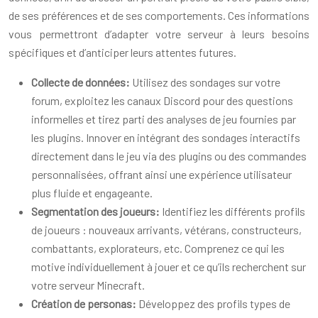
de ses préférences et de ses comportements. Ces informations
vous permettront d’adapter votre serveur à leurs besoins
spécifiques et d’anticiper leurs attentes futures.
Collecte de données:
Utilisez des sondages sur votre
forum, exploitez les canaux Discord pour des questions
informelles et tirez parti des analyses de jeu fournies par
les plugins. Innover en intégrant des sondages interactifs
directement dans le jeu via des plugins ou des commandes
personnalisées, offrant ainsi une expérience utilisateur
plus fluide et engageante.
Segmentation des joueurs:
Identifiez les différents profils
de joueurs : nouveaux arrivants, vétérans, constructeurs,
combattants, explorateurs, etc. Comprenez ce qui les
motive individuellement à jouer et ce qu’ils recherchent sur
votre serveur Minecraft.
Création de personas:
Développez des profils types de