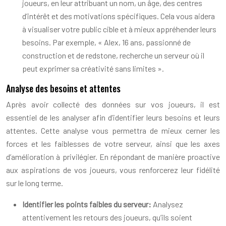
joueurs, en leur attribuant un nom, un âge, des centres
d’intérêt et des motivations spécifiques. Cela vous aidera
à visualiser votre public cible et à mieux appréhender leurs
besoins. Par exemple, « Alex, 16 ans, passionné de
construction et de redstone, recherche un serveur où il
peut exprimer sa créativité sans limites ».
Analyse des besoins et attentes
Après avoir collecté des données sur vos joueurs, il est
essentiel de les analyser afin d’identifier leurs besoins et leurs
attentes. Cette analyse vous permettra de mieux cerner les
forces et les faiblesses de votre serveur, ainsi que les axes
d’amélioration à privilégier. En répondant de manière proactive
aux aspirations de vos joueurs, vous renforcerez leur fidélité
sur le long terme.
Identifier les points faibles du serveur:
Analysez
attentivement les retours des joueurs, qu’ils soient