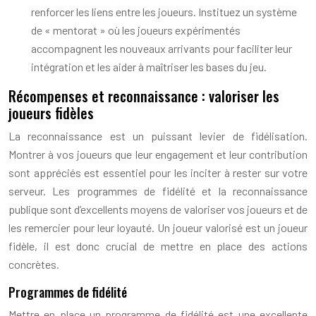
renforcer les liens entre les joueurs. Instituez un système
de « mentorat » où les joueurs expérimentés
accompagnent les nouveaux arrivants pour faciliter leur
intégration et les aider à maîtriser les bases du jeu.
Récompenses et reconnaissance : valoriser les
joueurs fidèles
La reconnaissance est un puissant levier de fidélisation.
Montrer à vos joueurs que leur engagement et leur contribution
sont appréciés est essentiel pour les inciter à rester sur votre
serveur. Les programmes de fidélité et la reconnaissance
publique sont d’excellents moyens de valoriser vos joueurs et de
les remercier pour leur loyauté. Un joueur valorisé est un joueur
fidèle, il est donc crucial de mettre en place des actions
concrètes.
Programmes de fidélité
Mettre en place un programme de fidélité est une excellente