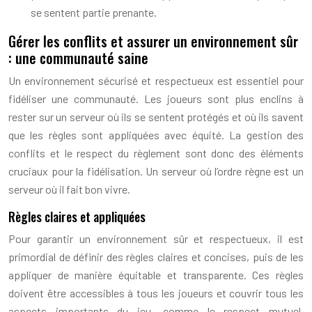
se sentent partie prenante.
Gérer les conflits et assurer un environnement sûr
: une communauté saine
Un environnement sécurisé et respectueux est essentiel pour
fidéliser une communauté. Les joueurs sont plus enclins à
rester sur un serveur où ils se sentent protégés et où ils savent
que les règles sont appliquées avec équité. La gestion des
conflits et le respect du règlement sont donc des éléments
cruciaux pour la fidélisation. Un serveur où l’ordre règne est un
serveur où il fait bon vivre.
Règles claires et appliquées
Pour garantir un environnement sûr et respectueux, il est
primordial de définir des règles claires et concises, puis de les
appliquer de manière équitable et transparente. Ces règles
doivent être accessibles à tous les joueurs et couvrir tous les
aspects importants du jeu, comme le respect mutuel,