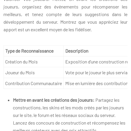
joueurs, organisez des événements pour récompenser les
meilleurs, et tenez compte de leurs suggestions dans le
développement du serveur. Montrez que vous appréciez leur
apport est un excellent moyen de les fidéliser.
Type de Reconnaissance
Description
Création du Mois
Exposition d’une construction re
Joueur du Mois
Vote pour le joueur le plus serviab
Contribution Communautaire
Mise en lumière des contributions 
Mettre en avant les créations des joueurs:
Partagez les
constructions, les skins et les mods créés par les joueurs
sur le site, le forum et les réseaux sociaux du serveur.
Lancez des concours de construction et récompensez les
meilleurs créateurs avec des prix attractifs.