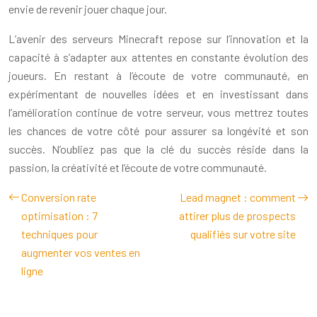
envie de revenir jouer chaque jour.
L’avenir des serveurs Minecraft repose sur l’innovation et la
capacité à s’adapter aux attentes en constante évolution des
joueurs. En restant à l’écoute de votre communauté, en
expérimentant de nouvelles idées et en investissant dans
l’amélioration continue de votre serveur, vous mettrez toutes
les chances de votre côté pour assurer sa longévité et son
succès. N’oubliez pas que la clé du succès réside dans la
passion, la créativité et l’écoute de votre communauté.
Conversion rate
Lead magnet : comment
optimisation : 7
attirer plus de prospects
techniques pour
qualifiés sur votre site
augmenter vos ventes en
ligne