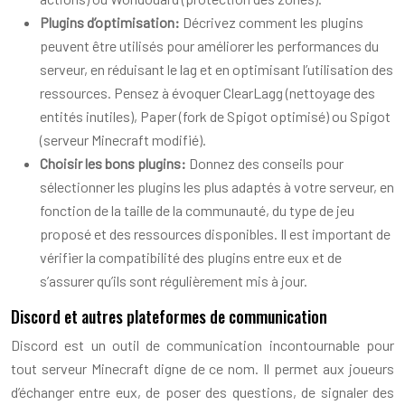
Plugins d’optimisation:
Décrivez comment les plugins
peuvent être utilisés pour améliorer les performances du
serveur, en réduisant le lag et en optimisant l’utilisation des
ressources. Pensez à évoquer ClearLagg (nettoyage des
entités inutiles), Paper (fork de Spigot optimisé) ou Spigot
(serveur Minecraft modifié).
Choisir les bons plugins:
Donnez des conseils pour
sélectionner les plugins les plus adaptés à votre serveur, en
fonction de la taille de la communauté, du type de jeu
proposé et des ressources disponibles. Il est important de
vérifier la compatibilité des plugins entre eux et de
s’assurer qu’ils sont régulièrement mis à jour.
Discord et autres plateformes de communication
Discord est un outil de communication incontournable pour
tout serveur Minecraft digne de ce nom. Il permet aux joueurs
d’échanger entre eux, de poser des questions, de signaler des