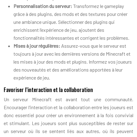
Personnalisation du serveur:
Transformez le gameplay
grâce à des plugins, des mods et des textures pour créer
une ambiance unique. Sélectionner des plugins qui
enrichissent l’expérience de jeu, ajoutent des
fonctionnalités intéressantes et corrigent les problèmes.
Mises à jour régulières:
Assurez-vous que le serveur est
toujours à jour avec les dernières versions de Minecraft et
les mises à jour des mods et plugins. Informez vos joueurs
des nouveautés et des améliorations apportées à leur
expérience de jeu.
Favoriser l’interaction et la collaboration
Un serveur Minecraft est avant tout une communauté.
Encourager l’interaction et la collaboration entre les joueurs est
donc essentiel pour créer un environnement à la fois convivial
et stimulant. Les joueurs sont plus susceptibles de rester sur
un serveur où ils se sentent liés aux autres, où ils peuvent