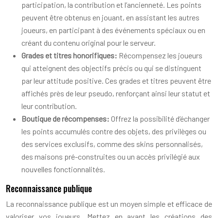
participation, la contribution et l’ancienneté. Les points
peuvent être obtenus en jouant, en assistant les autres
joueurs, en participant à des événements spéciaux ou en
créant du contenu original pour le serveur.
Grades et titres honorifiques:
Récompensez les joueurs
qui atteignent des objectifs précis ou qui se distinguent
par leur attitude positive. Ces grades et titres peuvent être
affichés près de leur pseudo, renforçant ainsi leur statut et
leur contribution.
Boutique de récompenses:
Offrez la possibilité d’échanger
les points accumulés contre des objets, des privilèges ou
des services exclusifs, comme des skins personnalisés,
des maisons pré-construites ou un accès privilégié aux
nouvelles fonctionnalités.
Reconnaissance publique
La reconnaissance publique est un moyen simple et efficace de
valoriser vos joueurs. Mettez en avant les créations des