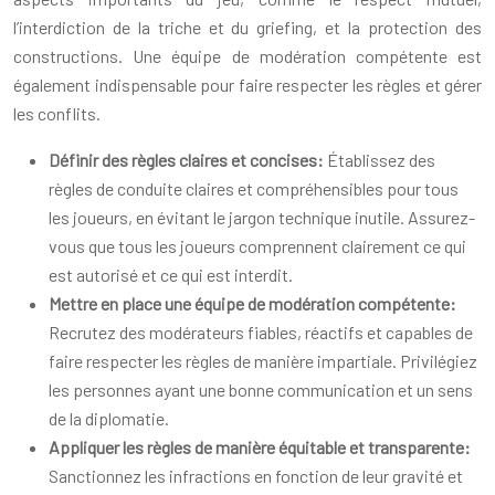
l’interdiction de la triche et du griefing, et la protection des
constructions. Une équipe de modération compétente est
également indispensable pour faire respecter les règles et gérer
les conflits.
Définir des règles claires et concises:
Établissez des
règles de conduite claires et compréhensibles pour tous
les joueurs, en évitant le jargon technique inutile. Assurez-
vous que tous les joueurs comprennent clairement ce qui
est autorisé et ce qui est interdit.
Mettre en place une équipe de modération compétente:
Recrutez des modérateurs fiables, réactifs et capables de
faire respecter les règles de manière impartiale. Privilégiez
les personnes ayant une bonne communication et un sens
de la diplomatie.
Appliquer les règles de manière équitable et transparente:
Sanctionnez les infractions en fonction de leur gravité et