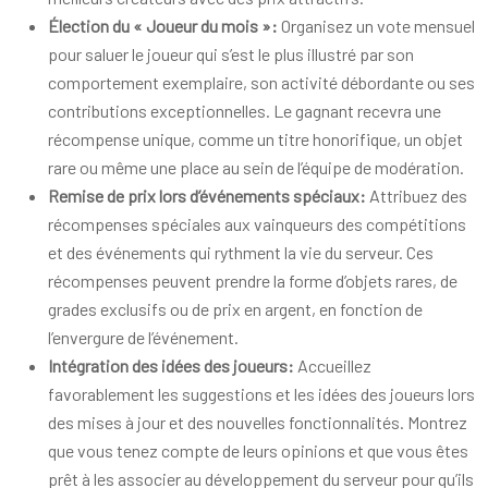
Élection du « Joueur du mois »:
Organisez un vote mensuel
pour saluer le joueur qui s’est le plus illustré par son
comportement exemplaire, son activité débordante ou ses
contributions exceptionnelles. Le gagnant recevra une
récompense unique, comme un titre honorifique, un objet
rare ou même une place au sein de l’équipe de modération.
Remise de prix lors d’événements spéciaux:
Attribuez des
récompenses spéciales aux vainqueurs des compétitions
et des événements qui rythment la vie du serveur. Ces
récompenses peuvent prendre la forme d’objets rares, de
grades exclusifs ou de prix en argent, en fonction de
l’envergure de l’événement.
Intégration des idées des joueurs:
Accueillez
favorablement les suggestions et les idées des joueurs lors
des mises à jour et des nouvelles fonctionnalités. Montrez
que vous tenez compte de leurs opinions et que vous êtes
prêt à les associer au développement du serveur pour qu’ils