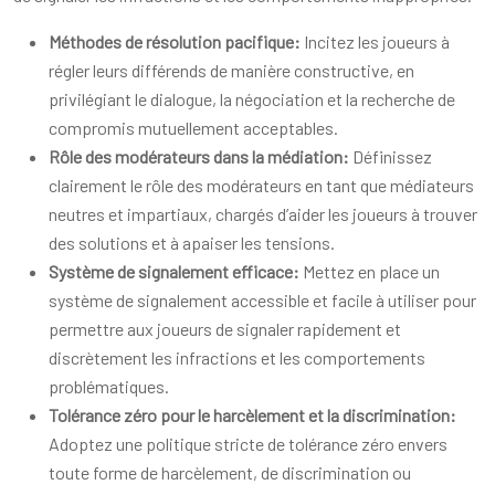
Méthodes de résolution pacifique:
Incitez les joueurs à
régler leurs différends de manière constructive, en
privilégiant le dialogue, la négociation et la recherche de
compromis mutuellement acceptables.
Rôle des modérateurs dans la médiation:
Définissez
clairement le rôle des modérateurs en tant que médiateurs
neutres et impartiaux, chargés d’aider les joueurs à trouver
des solutions et à apaiser les tensions.
Système de signalement efficace:
Mettez en place un
système de signalement accessible et facile à utiliser pour
permettre aux joueurs de signaler rapidement et
discrètement les infractions et les comportements
problématiques.
Tolérance zéro pour le harcèlement et la discrimination:
Adoptez une politique stricte de tolérance zéro envers
toute forme de harcèlement, de discrimination ou