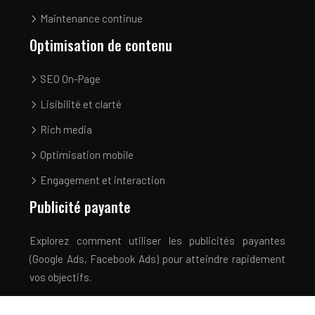
Maintenance continue
Optimisation de contenu
SEO On-Page
Lisibilité et clarté
Rich media
Optimisation mobile
Engagement et interaction
Publicité payante
Explorez comment utiliser les publicités payantes
(Google Ads, Facebook Ads) pour atteindre rapidement
vos objectifs.