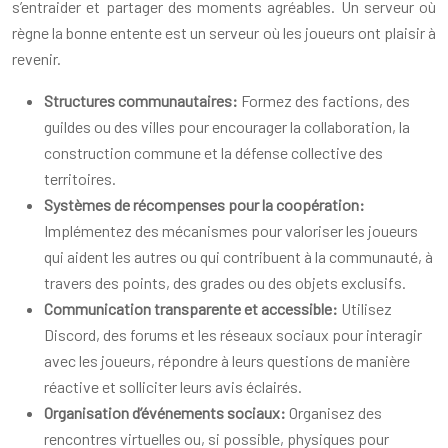
s’entraider et partager des moments agréables. Un serveur où
règne la bonne entente est un serveur où les joueurs ont plaisir à
revenir.
Structures communautaires:
Formez des factions, des
guildes ou des villes pour encourager la collaboration, la
construction commune et la défense collective des
territoires.
Systèmes de récompenses pour la coopération:
Implémentez des mécanismes pour valoriser les joueurs
qui aident les autres ou qui contribuent à la communauté, à
travers des points, des grades ou des objets exclusifs.
Communication transparente et accessible:
Utilisez
Discord, des forums et les réseaux sociaux pour interagir
avec les joueurs, répondre à leurs questions de manière
réactive et solliciter leurs avis éclairés.
Organisation d’événements sociaux:
Organisez des
rencontres virtuelles ou, si possible, physiques pour