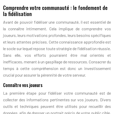
Comprendre votre communauté : le fondement de
la fidélisation
Avant de pouvoir fidéliser une communauté, il est essentiel de
la connaître intimement. Cela implique de comprendre vos
joueurs, leurs motivations profondes, leurs besoins spécifiques
et leurs attentes précises. Cette connaissance approfondie est
le socle sur lequel repose toute stratégie de fidélisation réussie.
Sans elle, vos efforts pourraient être mal orientés et
inefficaces, menant à un gaspillage de ressources. Consacrer du
temps à cette compréhension est donc un investissement
crucial pour assurer la pérennité de votre serveur.
Connaître vos joueurs
La première étape pour fidéliser votre communauté est de
collecter des informations pertinentes sur vos joueurs. Divers
outils et techniques peuvent être utilisés pour recueillir des
données, afin de dresser un portrait précis de votre public cible,