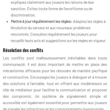
expliquez clairement aux joueurs les raisons de leur
sanction. Évitez toute forme de favoritisme ou de
discrimination.
Mettre à jour régulièrement les règles:
Adaptez les règles à
l’évolution du serveur et aux nouveaux problèmes
rencontrés. Consultez régulièrement les joueurs pour
recueillir leurs avis et suggestions sur les règles en vigueur.
Résolution des conflits
Les conflits sont malheureusement inévitables dans toute
communauté. Il est donc important de mettre en place des
mécanismes efficaces pour les résoudre de manière pacifique
et constructive. Encouragez les joueurs à dialoguer et à trouver
des solutions à l’amiable, tout en offrant aux modérateurs un
rôle de médiateur pour faciliter la communication et proposer
des compromis. Un système de signalement simple et
accessible est également essentiel pour permettre aux joueurs
de signaler les infractions et les comportements inappropriés.