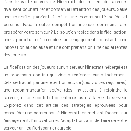
Dans le vaste univers de Minecraft, des milliers de serveurs
rivalisent pour attirer et conserver l’attention des joueurs. Seule
une minorité parvient à bâtir une communauté solide et
pérenne. Face à cette compétition intense, comment faire
prospérer votre serveur ? La solution réside dans la fidélisation,
une approche qui combine un engagement constant, une
innovation audacieuse et une compréhension fine des attentes
des joueurs.
La fidélisation des joueurs sur un serveur Minecraft hébergé est
un processus continu qui vise à renforcer leur attachement.
Cela se traduit par une rétention accrue (des visites régulières),
une recommandation active (des invitations à rejoindre le
serveur) et une contribution enthousiaste à la vie du serveur.
Explorez dans cet article des stratégies éprouvées pour
consolider une communauté Minecraft, en mettant l’accent sur
l’engagement, l’innovation et l’adaptation, afin de faire de votre
serveur un lieu florissant et durable.