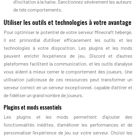
d’incitation à la haine. Sanctionnez sévèrement les auteurs
de tels comportements.
Utiliser les outils et technologies à votre avantage
Pour optimiser le potentiel de votre serveur Minecraft hébergé,
il est primordial d’utiliser efficacement les outils et les
technologies à votre disposition. Les plugins et les mods
peuvent enrichir l’expérience de jeu, Discord et d’autres
plateformes facilitent la communication, et les outils d’analyse
vous aident à mieux cerner le comportement des joueurs. Une
utilisation judicieuse de ces ressources peut transformer un
serveur correct en un serveur exceptionnel, capable d’attirer et
de fidéliser un grand nombre de joueurs.
Plugins et mods essentiels
Les plugins et les mods permettent d’ajouter des
fonctionnalités inédites, d’améliorer les performances et de
personnaliser l’expérience de jeu sur votre serveur. Choisir les