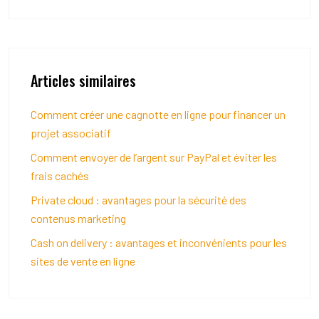
Articles similaires
Comment créer une cagnotte en ligne pour financer un
projet associatif
Comment envoyer de l’argent sur PayPal et éviter les
frais cachés
Private cloud : avantages pour la sécurité des
contenus marketing
Cash on delivery : avantages et inconvénients pour les
sites de vente en ligne