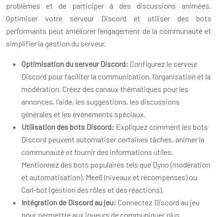
problèmes et de participer à des discussions animées.
Optimiser votre serveur Discord et utiliser des bots
performants peut améliorer l’engagement de la communauté et
simplifier la gestion du serveur.
Optimisation du serveur Discord:
Configurez le serveur
Discord pour faciliter la communication, l’organisation et la
modération. Créez des canaux thématiques pour les
annonces, l’aide, les suggestions, les discussions
générales et les événements spéciaux.
Utilisation des bots Discord:
Expliquez comment les bots
Discord peuvent automatiser certaines tâches, animer la
communauté et fournir des informations utiles.
Mentionnez des bots populaires tels que Dyno (modération
et automatisation), Mee6 (niveaux et récompenses) ou
Carl-bot (gestion des rôles et des réactions).
Intégration de Discord au jeu:
Connectez Discord au jeu
pour permettre aux joueurs de communiquer plus