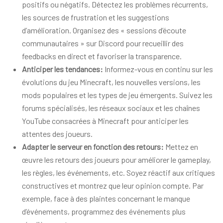
positifs ou négatifs. Détectez les problèmes récurrents,
les sources de frustration et les suggestions
d’amélioration. Organisez des « sessions d’écoute
communautaires » sur Discord pour recueillir des
feedbacks en direct et favoriser la transparence.
Anticiper les tendances:
Informez-vous en continu sur les
évolutions du jeu Minecraft, les nouvelles versions, les
mods populaires et les types de jeu émergents. Suivez les
forums spécialisés, les réseaux sociaux et les chaînes
YouTube consacrées à Minecraft pour anticiper les
attentes des joueurs.
Adapter le serveur en fonction des retours:
Mettez en
œuvre les retours des joueurs pour améliorer le gameplay,
les règles, les événements, etc. Soyez réactif aux critiques
constructives et montrez que leur opinion compte. Par
exemple, face à des plaintes concernant le manque
d’événements, programmez des événements plus