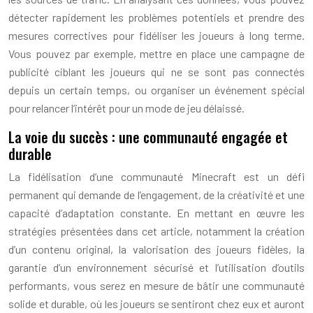
détecter rapidement les problèmes potentiels et prendre des
mesures correctives pour fidéliser les joueurs à long terme.
Vous pouvez par exemple, mettre en place une campagne de
publicité ciblant les joueurs qui ne se sont pas connectés
depuis un certain temps, ou organiser un événement spécial
pour relancer l’intérêt pour un mode de jeu délaissé.
La voie du succès : une communauté engagée et
durable
La fidélisation d’une communauté Minecraft est un défi
permanent qui demande de l’engagement, de la créativité et une
capacité d’adaptation constante. En mettant en œuvre les
stratégies présentées dans cet article, notamment la création
d’un contenu original, la valorisation des joueurs fidèles, la
garantie d’un environnement sécurisé et l’utilisation d’outils
performants, vous serez en mesure de bâtir une communauté
solide et durable, où les joueurs se sentiront chez eux et auront