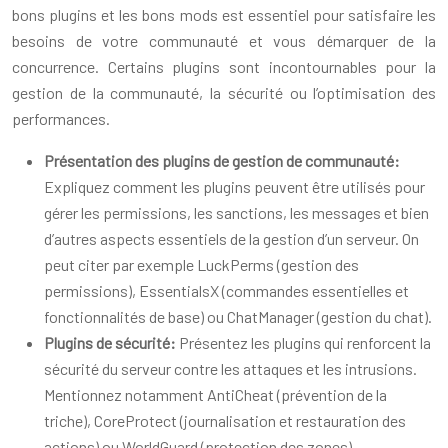
bons plugins et les bons mods est essentiel pour satisfaire les
besoins de votre communauté et vous démarquer de la
concurrence. Certains plugins sont incontournables pour la
gestion de la communauté, la sécurité ou l’optimisation des
performances.
Présentation des plugins de gestion de communauté:
Expliquez comment les plugins peuvent être utilisés pour
gérer les permissions, les sanctions, les messages et bien
d’autres aspects essentiels de la gestion d’un serveur. On
peut citer par exemple LuckPerms (gestion des
permissions), EssentialsX (commandes essentielles et
fonctionnalités de base) ou ChatManager (gestion du chat).
Plugins de sécurité:
Présentez les plugins qui renforcent la
sécurité du serveur contre les attaques et les intrusions.
Mentionnez notamment AntiCheat (prévention de la
triche), CoreProtect (journalisation et restauration des
actions) ou WorldGuard (protection des zones).