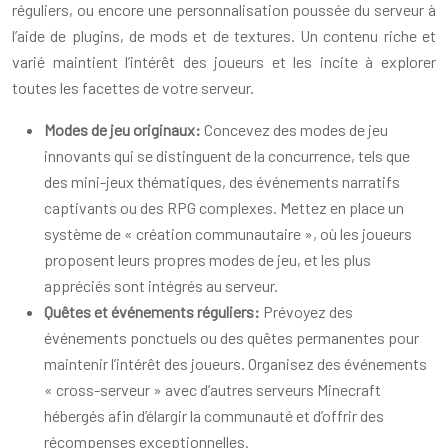
réguliers, ou encore une personnalisation poussée du serveur à
l’aide de plugins, de mods et de textures. Un contenu riche et
varié maintient l’intérêt des joueurs et les incite à explorer
toutes les facettes de votre serveur.
Modes de jeu originaux:
Concevez des modes de jeu
innovants qui se distinguent de la concurrence, tels que
des mini-jeux thématiques, des événements narratifs
captivants ou des RPG complexes. Mettez en place un
système de « création communautaire », où les joueurs
proposent leurs propres modes de jeu, et les plus
appréciés sont intégrés au serveur.
Quêtes et événements réguliers:
Prévoyez des
événements ponctuels ou des quêtes permanentes pour
maintenir l’intérêt des joueurs. Organisez des événements
« cross-serveur » avec d’autres serveurs Minecraft
hébergés afin d’élargir la communauté et d’offrir des
récompenses exceptionnelles.