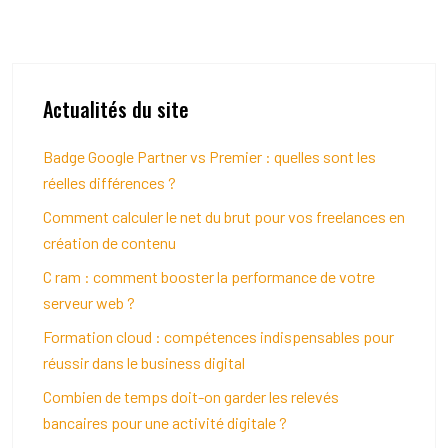
Actualités du site
Badge Google Partner vs Premier : quelles sont les
réelles différences ?
Comment calculer le net du brut pour vos freelances en
création de contenu
C ram : comment booster la performance de votre
serveur web ?
Formation cloud : compétences indispensables pour
réussir dans le business digital
Combien de temps doit-on garder les relevés
bancaires pour une activité digitale ?