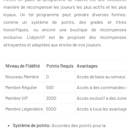
manière de récompenser les joueurs les plus actifs et les plus
loyaux. Un tel programme peut prendre diverses formes,
comme un système de points, des grades et titres
honorifiques, ou encore une boutique de récompenses
exclusive. L’objectif est de proposer des récompenses
attrayantes et adaptées aux envies de vos joueurs.
Niveau de Fidélité
Points Requis
Avantages
Nouveau Membre
0
Accès de base au serveur.
Membre Régulier
500
Accès à des commandes supp
Membre VIP
2000
Accès exclusif à des zones 
Membre Légendaire
5000
Accès à tous les avantages V
Système de points:
Accordez des points pour la