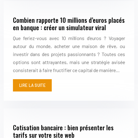
Combien rapporte 10 millions d’euros placés
en banque : créer un simulateur viral
Que feriez-vous avec 10 millions d’euros ? Voyager
autour du monde, acheter une maison de rêve, ou
investir dans des projets passionnants ? Toutes ces
options sont attrayantes, mais une stratégie avisée
consisterait à faire fructifier ce capital de manière…
LIRE LA SUITE
Cotisation bancaire : bien présenter les
tarifs sur votre site web