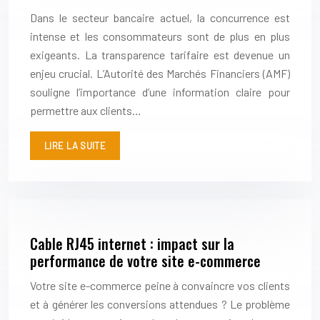
Dans le secteur bancaire actuel, la concurrence est
intense et les consommateurs sont de plus en plus
exigeants. La transparence tarifaire est devenue un
enjeu crucial. L’Autorité des Marchés Financiers (AMF)
souligne l’importance d’une information claire pour
permettre aux clients…
LIRE LA SUITE
Cable RJ45 internet : impact sur la
performance de votre site e-commerce
Votre site e-commerce peine à convaincre vos clients
et à générer les conversions attendues ? Le problème