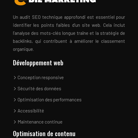
Un audit SEO technique approfondi est essentiel pour
identifier les points faibles d’un site web. Cela inclut
l’analyse des mots-clés longue traîne et la stratégie de
backlinks, qui contribuent à améliorer le classement
organique.
Développement web
Conception responsive
Sécurité des données
Optimisation des performances
Accessibilité
Maintenance continue
Optimisation de contenu