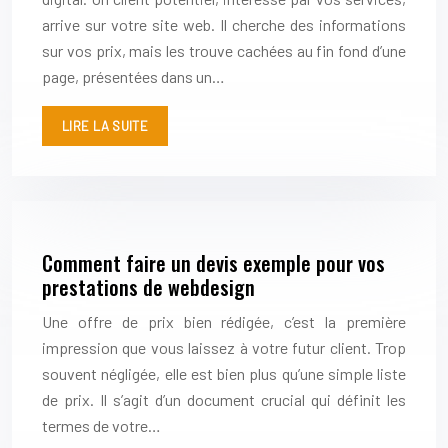
arrive sur votre site web. Il cherche des informations
sur vos prix, mais les trouve cachées au fin fond d’une
page, présentées dans un…
LIRE LA SUITE
Comment faire un devis exemple pour vos
prestations de webdesign
Une offre de prix bien rédigée, c’est la première
impression que vous laissez à votre futur client. Trop
souvent négligée, elle est bien plus qu’une simple liste
de prix. Il s’agit d’un document crucial qui définit les
termes de votre…