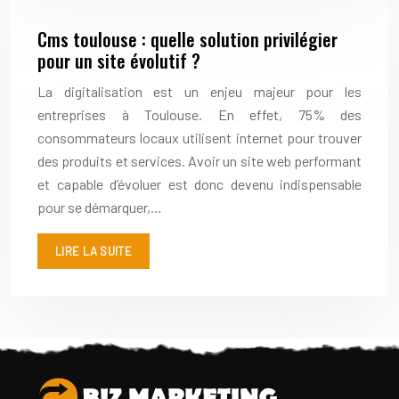
Cms toulouse : quelle solution privilégier
pour un site évolutif ?
La digitalisation est un enjeu majeur pour les
entreprises à Toulouse. En effet, 75% des
consommateurs locaux utilisent internet pour trouver
des produits et services. Avoir un site web performant
et capable d’évoluer est donc devenu indispensable
pour se démarquer,…
LIRE LA SUITE