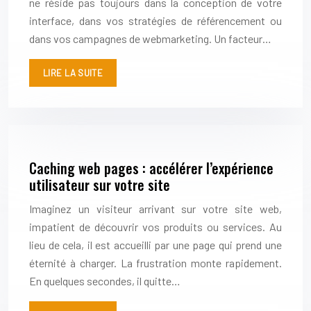
ne réside pas toujours dans la conception de votre
interface, dans vos stratégies de référencement ou
dans vos campagnes de webmarketing. Un facteur…
LIRE LA SUITE
Caching web pages : accélérer l’expérience
utilisateur sur votre site
Imaginez un visiteur arrivant sur votre site web,
impatient de découvrir vos produits ou services. Au
lieu de cela, il est accueilli par une page qui prend une
éternité à charger. La frustration monte rapidement.
En quelques secondes, il quitte…