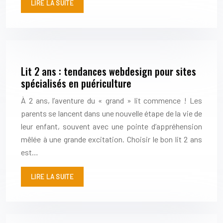
LIRE LA SUITE
Lit 2 ans : tendances webdesign pour sites
spécialisés en puériculture
À 2 ans, l’aventure du « grand » lit commence ! Les
parents se lancent dans une nouvelle étape de la vie de
leur enfant, souvent avec une pointe d’appréhension
mêlée à une grande excitation. Choisir le bon lit 2 ans
est…
LIRE LA SUITE