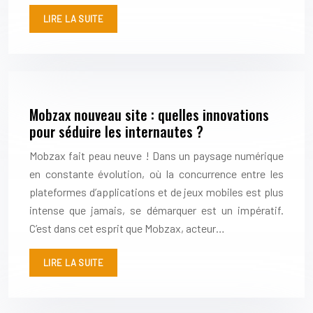
LIRE LA SUITE
Mobzax nouveau site : quelles innovations
pour séduire les internautes ?
Mobzax fait peau neuve ! Dans un paysage numérique
en constante évolution, où la concurrence entre les
plateformes d’applications et de jeux mobiles est plus
intense que jamais, se démarquer est un impératif.
C’est dans cet esprit que Mobzax, acteur…
LIRE LA SUITE