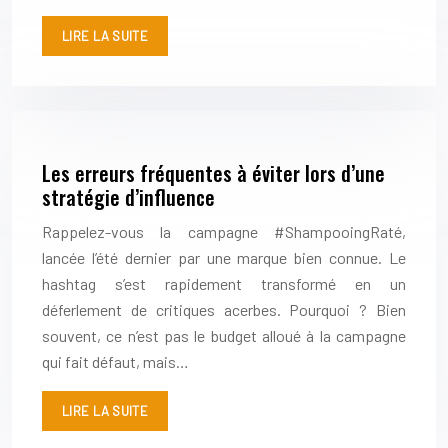
LIRE LA SUITE
Les erreurs fréquentes à éviter lors d’une
stratégie d’influence
Rappelez-vous la campagne #ShampooingRaté,
lancée l’été dernier par une marque bien connue. Le
hashtag s’est rapidement transformé en un
déferlement de critiques acerbes. Pourquoi ? Bien
souvent, ce n’est pas le budget alloué à la campagne
qui fait défaut, mais…
LIRE LA SUITE