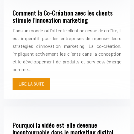
Comment la Co-Création avec les clients
stimule l’innovation marketing
Dans un monde où l’attente client ne cesse de croître, il
est impératif pour les entreprises de repenser leurs
stratégies d’innovation marketing. La co-création,
impliquant activement les clients dans la conception
et le développement de produits et services, émerge
comme…
LIRE LA SUITE
Pourquoi la vidéo est-elle devenue
incontournable dans le marketing digital