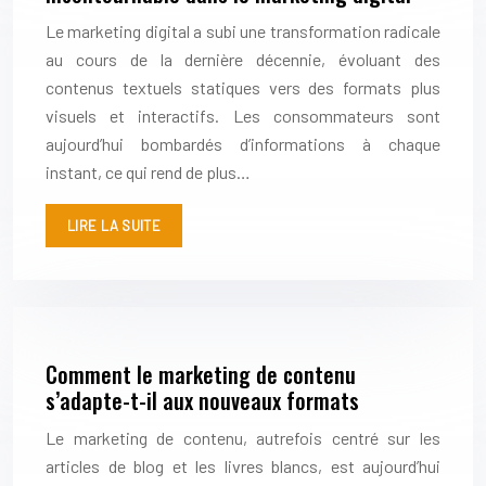
Le marketing digital a subi une transformation radicale
au cours de la dernière décennie, évoluant des
contenus textuels statiques vers des formats plus
visuels et interactifs. Les consommateurs sont
aujourd’hui bombardés d’informations à chaque
instant, ce qui rend de plus…
LIRE LA SUITE
Comment le marketing de contenu
s’adapte-t-il aux nouveaux formats
Le marketing de contenu, autrefois centré sur les
articles de blog et les livres blancs, est aujourd’hui