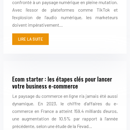
confronté à un paysage numérique en pleine mutation.
Avec l’essor de plateformes comme TikTok et
l’explosion de l’audio numérique, les marketeurs
doivent impérativement…
LIRE LA SUITE
Ecom starter : les étapes clés pour lancer
votre business e-commerce
Le paysage du commerce en ligne n’a jamais été aussi
dynamique. En 2023, le chiffre d’affaires du e-
commerce en France a atteint 159.4 milliards d’euros,
une augmentation de 10.5% par rapport à l’année
précédente, selon une étude de la Fevad…