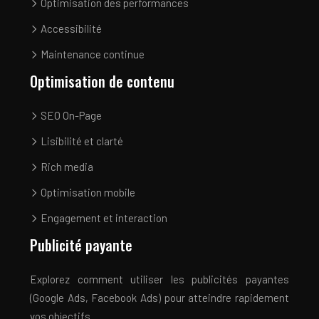
Optimisation des performances
Accessibilité
Maintenance continue
Optimisation de contenu
SEO On-Page
Lisibilité et clarté
Rich media
Optimisation mobile
Engagement et interaction
Publicité payante
Explorez comment utiliser les publicités payantes
(Google Ads, Facebook Ads) pour atteindre rapidement
vos objectifs.