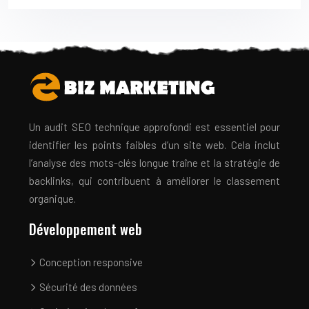
Un audit SEO technique approfondi est essentiel pour
identifier les points faibles d’un site web. Cela inclut
l’analyse des mots-clés longue traîne et la stratégie de
backlinks, qui contribuent à améliorer le classement
organique.
Développement web
Conception responsive
Sécurité des données