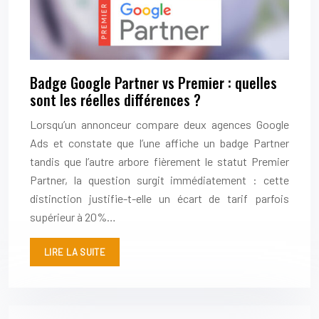
Badge Google Partner vs Premier : quelles
sont les réelles différences ?
Lorsqu’un annonceur compare deux agences Google
Ads et constate que l’une affiche un badge Partner
tandis que l’autre arbore fièrement le statut Premier
Partner, la question surgit immédiatement : cette
distinction justifie-t-elle un écart de tarif parfois
supérieur à 20%…
LIRE LA SUITE