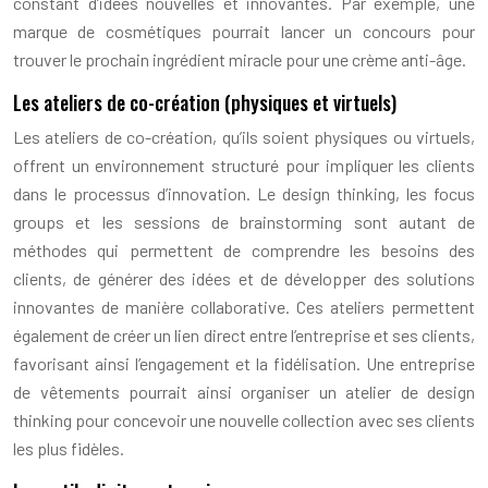
constant d’idées nouvelles et innovantes. Par exemple, une
marque de cosmétiques pourrait lancer un concours pour
trouver le prochain ingrédient miracle pour une crème anti-âge.
Les ateliers de co-création (physiques et virtuels)
Les ateliers de co-création, qu’ils soient physiques ou virtuels,
offrent un environnement structuré pour impliquer les clients
dans le processus d’innovation. Le design thinking, les focus
groups et les sessions de brainstorming sont autant de
méthodes qui permettent de comprendre les besoins des
clients, de générer des idées et de développer des solutions
innovantes de manière collaborative. Ces ateliers permettent
également de créer un lien direct entre l’entreprise et ses clients,
favorisant ainsi l’engagement et la fidélisation. Une entreprise
de vêtements pourrait ainsi organiser un atelier de design
thinking pour concevoir une nouvelle collection avec ses clients
les plus fidèles.