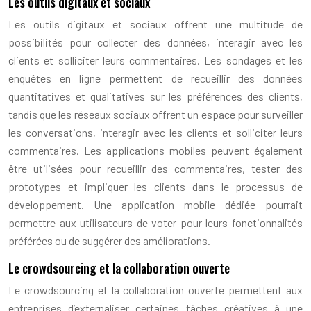
Les outils digitaux et sociaux
Les outils digitaux et sociaux offrent une multitude de
possibilités pour collecter des données, interagir avec les
clients et solliciter leurs commentaires. Les sondages et les
enquêtes en ligne permettent de recueillir des données
quantitatives et qualitatives sur les préférences des clients,
tandis que les réseaux sociaux offrent un espace pour surveiller
les conversations, interagir avec les clients et solliciter leurs
commentaires. Les applications mobiles peuvent également
être utilisées pour recueillir des commentaires, tester des
prototypes et impliquer les clients dans le processus de
développement. Une application mobile dédiée pourrait
permettre aux utilisateurs de voter pour leurs fonctionnalités
préférées ou de suggérer des améliorations.
Le crowdsourcing et la collaboration ouverte
Le crowdsourcing et la collaboration ouverte permettent aux
entreprises d’externaliser certaines tâches créatives à une