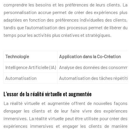
comprendre les besoins et les préférences de leurs clients. La
personnalisation accrue permet de créer des expériences plus
adaptées en fonction des préférences individuelles des clients,
tandis que l’automatisation des processus permet de libérer du
temps pour les activités plus créatives et stratégiques.
Technologie
Application dans la Co-Création
Intelligence Artificielle (IA)
Analyse des données des consommate
Automatisation
Automatisation des tâches répétitiv
L’essor de la réalité virtuelle et augmentée
La réalité virtuelle et augmentée offrent de nouvelles façons
d’engager les clients et de leur faire vivre des expériences
immersives. La réalité virtuelle peut être utilisée pour créer des
expériences immersives et engager les clients de manière