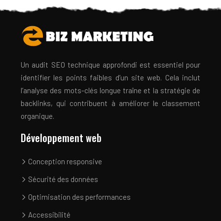
Un audit SEO technique approfondi est essentiel pour
identifier les points faibles d’un site web. Cela inclut
l’analyse des mots-clés longue traîne et la stratégie de
backlinks, qui contribuent à améliorer le classement
organique.
Développement web
Conception responsive
Sécurité des données
Optimisation des performances
Accessibilité