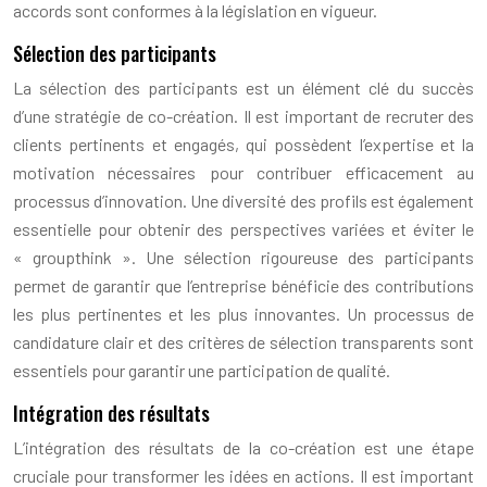
accords sont conformes à la législation en vigueur.
Sélection des participants
La sélection des participants est un élément clé du succès
d’une stratégie de co-création. Il est important de recruter des
clients pertinents et engagés, qui possèdent l’expertise et la
motivation nécessaires pour contribuer efficacement au
processus d’innovation. Une diversité des profils est également
essentielle pour obtenir des perspectives variées et éviter le
« groupthink ». Une sélection rigoureuse des participants
permet de garantir que l’entreprise bénéficie des contributions
les plus pertinentes et les plus innovantes. Un processus de
candidature clair et des critères de sélection transparents sont
essentiels pour garantir une participation de qualité.
Intégration des résultats
L’intégration des résultats de la co-création est une étape
cruciale pour transformer les idées en actions. Il est important