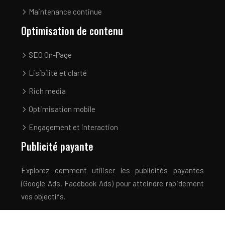
Maintenance continue
Optimisation de contenu
SEO On-Page
Lisibilité et clarté
Rich media
Optimisation mobile
Engagement et interaction
Publicité payante
Explorez comment utiliser les publicités payantes
(Google Ads, Facebook Ads) pour atteindre rapidement
vos objectifs.