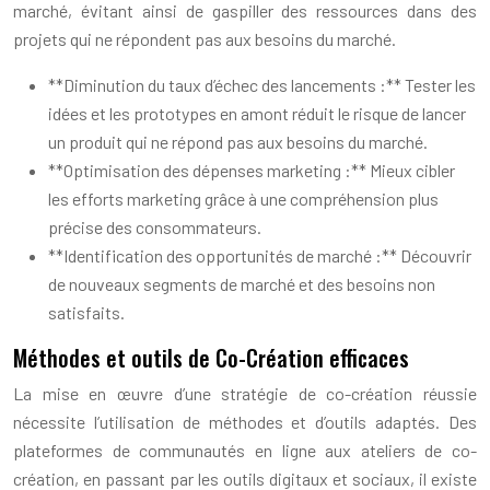
marché, évitant ainsi de gaspiller des ressources dans des
projets qui ne répondent pas aux besoins du marché.
**Diminution du taux d’échec des lancements :** Tester les
idées et les prototypes en amont réduit le risque de lancer
un produit qui ne répond pas aux besoins du marché.
**Optimisation des dépenses marketing :** Mieux cibler
les efforts marketing grâce à une compréhension plus
précise des consommateurs.
**Identification des opportunités de marché :** Découvrir
de nouveaux segments de marché et des besoins non
satisfaits.
Méthodes et outils de Co-Création efficaces
La mise en œuvre d’une stratégie de co-création réussie
nécessite l’utilisation de méthodes et d’outils adaptés. Des
plateformes de communautés en ligne aux ateliers de co-
création, en passant par les outils digitaux et sociaux, il existe