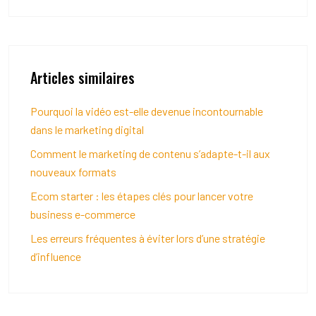
Articles similaires
Pourquoi la vidéo est-elle devenue incontournable
dans le marketing digital
Comment le marketing de contenu s’adapte-t-il aux
nouveaux formats
Ecom starter : les étapes clés pour lancer votre
business e-commerce
Les erreurs fréquentes à éviter lors d’une stratégie
d’influence