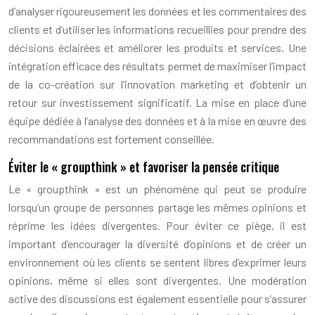
d’analyser rigoureusement les données et les commentaires des
clients et d’utiliser les informations recueillies pour prendre des
décisions éclairées et améliorer les produits et services. Une
intégration efficace des résultats permet de maximiser l’impact
de la co-création sur l’innovation marketing et d’obtenir un
retour sur investissement significatif. La mise en place d’une
équipe dédiée à l’analyse des données et à la mise en œuvre des
recommandations est fortement conseillée.
Éviter le « groupthink » et favoriser la pensée critique
Le « groupthink » est un phénomène qui peut se produire
lorsqu’un groupe de personnes partage les mêmes opinions et
réprime les idées divergentes. Pour éviter ce piège, il est
important d’encourager la diversité d’opinions et de créer un
environnement où les clients se sentent libres d’exprimer leurs
opinions, même si elles sont divergentes. Une modération
active des discussions est également essentielle pour s’assurer