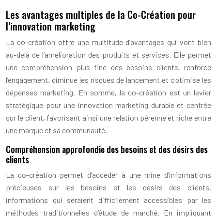
Les avantages multiples de la Co-Création pour
l’innovation marketing
La co-création offre une multitude d’avantages qui vont bien
au-delà de l’amélioration des produits et services. Elle permet
une compréhension plus fine des besoins clients, renforce
l’engagement, diminue les risques de lancement et optimise les
dépenses marketing. En somme, la co-création est un levier
stratégique pour une innovation marketing durable et centrée
sur le client, favorisant ainsi une relation pérenne et riche entre
une marque et sa communauté.
Compréhension approfondie des besoins et des désirs des
clients
La co-création permet d’accéder à une mine d’informations
précieuses sur les besoins et les désirs des clients,
informations qui seraient difficilement accessibles par les
méthodes traditionnelles d’étude de marché. En impliquant