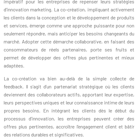
impératif pour les entreprises de repenser leurs stratégies
d’innovation marketing. La co-création, impliquant activement
les clients dans la conception et le développement de produits
et services, émerge comme une approche puissante pour non
seulement répondre, mais anticiper les besoins changeants du
marché. Adopter cette démarche collaborative, en faisant des
consommateurs de réels partenaires, porte ses fruits et
permet de développer des offres plus pertinentes et mieux
adaptées.
La co-création va bien au-delà de la simple collecte de
feedback. Il s’agit d’un partenariat stratégique où les clients
deviennent des collaborateurs actifs, apportant leur expertise,
leurs perspectives uniques et leur connaissance intime de leurs
propres besoins. En intégrant les clients dès le début du
processus d’innovation, les entreprises peuvent créer des
offres plus pertinentes, accroître l’engagement client et bâtir
des relations durables et significatives.