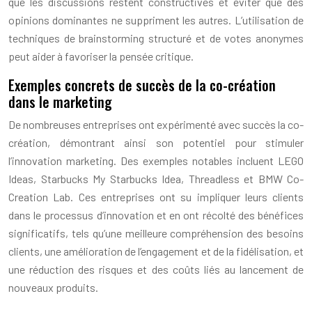
que les discussions restent constructives et éviter que des
opinions dominantes ne suppriment les autres. L’utilisation de
techniques de brainstorming structuré et de votes anonymes
peut aider à favoriser la pensée critique.
Exemples concrets de succès de la co-création
dans le marketing
De nombreuses entreprises ont expérimenté avec succès la co-
création, démontrant ainsi son potentiel pour stimuler
l’innovation marketing. Des exemples notables incluent LEGO
Ideas, Starbucks My Starbucks Idea, Threadless et BMW Co-
Creation Lab. Ces entreprises ont su impliquer leurs clients
dans le processus d’innovation et en ont récolté des bénéfices
significatifs, tels qu’une meilleure compréhension des besoins
clients, une amélioration de l’engagement et de la fidélisation, et
une réduction des risques et des coûts liés au lancement de
nouveaux produits.