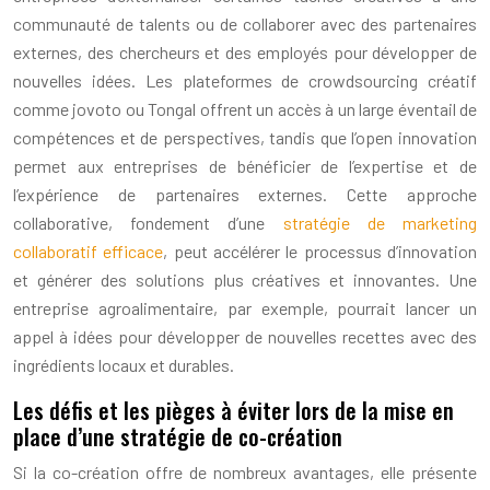
communauté de talents ou de collaborer avec des partenaires
externes, des chercheurs et des employés pour développer de
nouvelles idées. Les plateformes de crowdsourcing créatif
comme jovoto ou Tongal offrent un accès à un large éventail de
compétences et de perspectives, tandis que l’open innovation
permet aux entreprises de bénéficier de l’expertise et de
l’expérience de partenaires externes. Cette approche
collaborative, fondement d’une
stratégie de marketing
collaboratif efficace
, peut accélérer le processus d’innovation
et générer des solutions plus créatives et innovantes. Une
entreprise agroalimentaire, par exemple, pourrait lancer un
appel à idées pour développer de nouvelles recettes avec des
ingrédients locaux et durables.
Les défis et les pièges à éviter lors de la mise en
place d’une stratégie de co-création
Si la co-création offre de nombreux avantages, elle présente