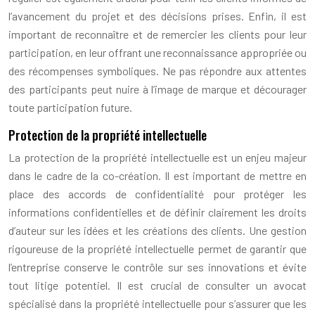
l’avancement du projet et des décisions prises. Enfin, il est
important de reconnaître et de remercier les clients pour leur
participation, en leur offrant une reconnaissance appropriée ou
des récompenses symboliques. Ne pas répondre aux attentes
des participants peut nuire à l’image de marque et décourager
toute participation future.
Protection de la propriété intellectuelle
La protection de la propriété intellectuelle est un enjeu majeur
dans le cadre de la co-création. Il est important de mettre en
place des accords de confidentialité pour protéger les
informations confidentielles et de définir clairement les droits
d’auteur sur les idées et les créations des clients. Une gestion
rigoureuse de la propriété intellectuelle permet de garantir que
l’entreprise conserve le contrôle sur ses innovations et évite
tout litige potentiel. Il est crucial de consulter un avocat
spécialisé dans la propriété intellectuelle pour s’assurer que les