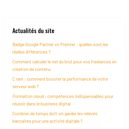
Actualités du site
Badge Google Partner vs Premier : quelles sont les
réelles différences ?
Comment calculer le net du brut pour vos freelances en
création de contenu
C ram : comment booster la performance de votre
serveur web ?
Formation cloud : compétences indispensables pour
réussir dans le business digital
Combien de temps doit-on garder les relevés
bancaires pour une activité digitale ?