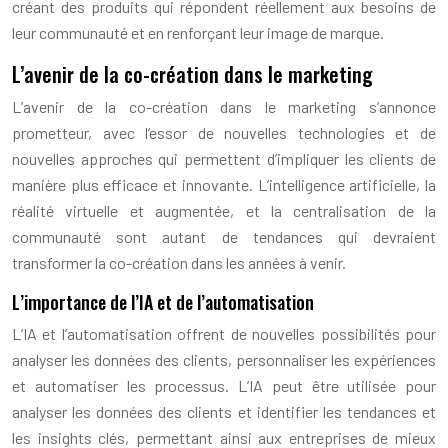
créant des produits qui répondent réellement aux besoins de
leur communauté et en renforçant leur image de marque.
L’avenir de la co-création dans le marketing
L’avenir de la co-création dans le marketing s’annonce
prometteur, avec l’essor de nouvelles technologies et de
nouvelles approches qui permettent d’impliquer les clients de
manière plus efficace et innovante. L’intelligence artificielle, la
réalité virtuelle et augmentée, et la centralisation de la
communauté sont autant de tendances qui devraient
transformer la co-création dans les années à venir.
L’importance de l’IA et de l’automatisation
L’IA et l’automatisation offrent de nouvelles possibilités pour
analyser les données des clients, personnaliser les expériences
et automatiser les processus. L’IA peut être utilisée pour
analyser les données des clients et identifier les tendances et
les insights clés, permettant ainsi aux entreprises de mieux