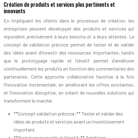
Création de produits et services plus pertinents et
innovants
En impliquant les clients dans le processus de création, les
entreprises peuvent développer des produits et services qui
répondent précisément à leurs besoins et à leurs attentes. Le
concept de validation précoce permet de tester et de valider
des idées avant d’investir des ressources importantes, tandis
que le prototypage rapide et itératif permet d’améliorer
continuellement les produits en fonction des commentaires des
partenaires. Cette approche collaborative favorise à la fois
l’innovation incrémentale, en améliorant les offres existantes,
et l’innovation disruptive, en créant de nouvelles solutions qui
transforment le marché.
**Concept validation précoce:** Tester et valider des
idées de produits et services avant un investissement
important.
**Prototypage rapide et itératif:** Améliorer