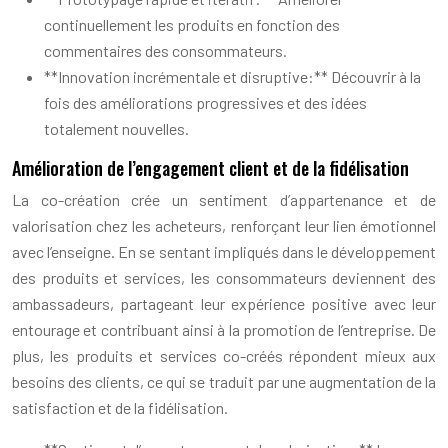
continuellement les produits en fonction des
commentaires des consommateurs.
**Innovation incrémentale et disruptive:** Découvrir à la
fois des améliorations progressives et des idées
totalement nouvelles.
Amélioration de l’engagement client et de la fidélisation
La co-création crée un sentiment d’appartenance et de
valorisation chez les acheteurs, renforçant leur lien émotionnel
avec l’enseigne. En se sentant impliqués dans le développement
des produits et services, les consommateurs deviennent des
ambassadeurs, partageant leur expérience positive avec leur
entourage et contribuant ainsi à la promotion de l’entreprise. De
plus, les produits et services co-créés répondent mieux aux
besoins des clients, ce qui se traduit par une augmentation de la
satisfaction et de la fidélisation.