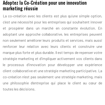
Adoptez la Co-Création pour une innovation
marketing réussie
La co-création avec les clients est plus qu’une simple option,
c’est une nécessité pour les entreprises qui souhaitent innover
et prospérer dans un marché en constante évolution. En
adoptant une approche collaborative, les entreprises peuvent
non seulement améliorer leurs produits et services, mais aussi
renforcer leur relation avec leurs clients et construire une
marque plus forte et plus durable. Il est temps de repenser votre
stratégie marketing et d’impliquer activement vos clients dans
le processus d’innovation pour développer une expérience
client collaborative et une stratégie marketing participative. La
co-création n’est pas seulement une stratégie marketing, mais
une philosophie d’entreprise qui place le client au cœur de
toutes les décisions.