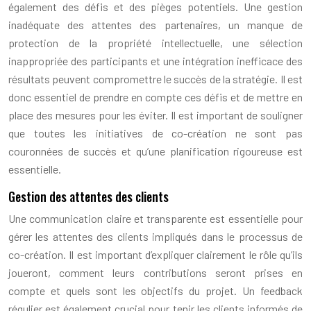
également des défis et des pièges potentiels. Une gestion
inadéquate des attentes des partenaires, un manque de
protection de la propriété intellectuelle, une sélection
inappropriée des participants et une intégration inefficace des
résultats peuvent compromettre le succès de la stratégie. Il est
donc essentiel de prendre en compte ces défis et de mettre en
place des mesures pour les éviter. Il est important de souligner
que toutes les initiatives de co-création ne sont pas
couronnées de succès et qu’une planification rigoureuse est
essentielle.
Gestion des attentes des clients
Une communication claire et transparente est essentielle pour
gérer les attentes des clients impliqués dans le processus de
co-création. Il est important d’expliquer clairement le rôle qu’ils
joueront, comment leurs contributions seront prises en
compte et quels sont les objectifs du projet. Un feedback
régulier est également crucial pour tenir les clients informés de