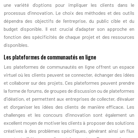
une variété d’options pour impliquer les clients dans le
processus d’innovation. Le choix des méthodes et des outils
dépendra des objectifs de l’entreprise, du public cible et du
budget disponible. Il est crucial d’adapter son approche en
fonction des spécificités de chaque projet et des ressources
disponibles.
Les plateformes de communautés en ligne
Les plateformes de communautés en ligne offrent un espace
virtuel où les clients peuvent se connecter, échanger des idées
et collaborer sur des projets. Ces plateformes peuvent prendre
la forme de forums, de groupes de discussion ou de plateformes
d’idéation, et permettent aux entreprises de collecter, d’évaluer
et d’organiser les idées des clients de manière efficace. Les
challenges et les concours d’innovation sont également un
excellent moyen de motiver les clients à proposer des solutions
créatives à des problèmes spécifiques, générant ainsi un flux