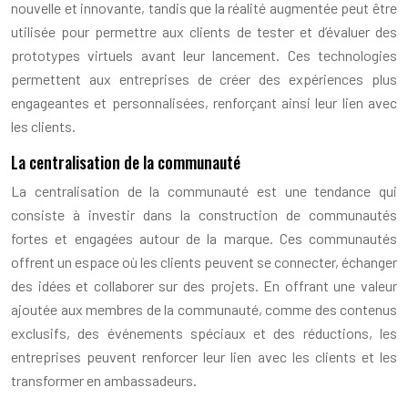
nouvelle et innovante, tandis que la réalité augmentée peut être
utilisée pour permettre aux clients de tester et d’évaluer des
prototypes virtuels avant leur lancement. Ces technologies
permettent aux entreprises de créer des expériences plus
engageantes et personnalisées, renforçant ainsi leur lien avec
les clients.
La centralisation de la communauté
La centralisation de la communauté est une tendance qui
consiste à investir dans la construction de communautés
fortes et engagées autour de la marque. Ces communautés
offrent un espace où les clients peuvent se connecter, échanger
des idées et collaborer sur des projets. En offrant une valeur
ajoutée aux membres de la communauté, comme des contenus
exclusifs, des événements spéciaux et des réductions, les
entreprises peuvent renforcer leur lien avec les clients et les
transformer en ambassadeurs.