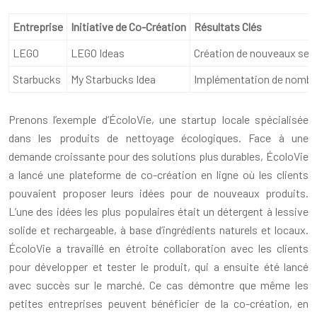
Entreprise
Initiative de Co-Création
Résultats Clés
LEGO
LEGO Ideas
Création de nouveaux sets
Starbucks
My Starbucks Idea
Implémentation de nombreu
Prenons l’exemple d’ÉcoloVie, une startup locale spécialisée
dans les produits de nettoyage écologiques. Face à une
demande croissante pour des solutions plus durables, ÉcoloVie
a lancé une plateforme de co-création en ligne où les clients
pouvaient proposer leurs idées pour de nouveaux produits.
L’une des idées les plus populaires était un détergent à lessive
solide et rechargeable, à base d’ingrédients naturels et locaux.
ÉcoloVie a travaillé en étroite collaboration avec les clients
pour développer et tester le produit, qui a ensuite été lancé
avec succès sur le marché. Ce cas démontre que même les
petites entreprises peuvent bénéficier de la co-création, en