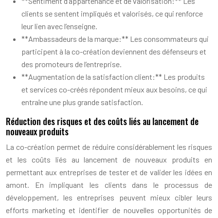
**Sentiment d’appartenance et de valorisation:** Les
clients se sentent impliqués et valorisés, ce qui renforce
leur lien avec l’enseigne.
**Ambassadeurs de la marque:** Les consommateurs qui
participent à la co-création deviennent des défenseurs et
des promoteurs de l’entreprise.
**Augmentation de la satisfaction client:** Les produits
et services co-créés répondent mieux aux besoins, ce qui
entraîne une plus grande satisfaction.
Réduction des risques et des coûts liés au lancement de
nouveaux produits
La co-création permet de réduire considérablement les risques
et les coûts liés au lancement de nouveaux produits en
permettant aux entreprises de tester et de valider les idées en
amont. En impliquant les clients dans le processus de
développement, les entreprises peuvent mieux cibler leurs
efforts marketing et identifier de nouvelles opportunités de