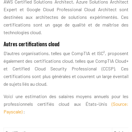
AWS Certified Solutions Architect, Azure Solutions Architect
Expert et Google Cloud Professional Cloud Architect sont
destinées aux architectes de solutions expérimentés. Ces
certifications sont un gage de qualité et de maîtrise des
technologies cloud.
Autres certifications cloud
D’autres organisations, telles que CompTIA et ISC², proposent
également des certifications cloud, telles que CompTIA Cloud+
et Certified Cloud Security Professional (CCSP). Ces
certifications sont plus générales et couvrent un large éventail
de sujets liés au cloud.
Voici une estimation des salaires moyens annuels pour les
professionnels certifiés cloud aux États-Unis
(Source:
Payscale)
: