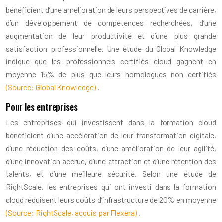
bénéficient d’une amélioration de leurs perspectives de carrière,
d’un développement de compétences recherchées, d’une
augmentation de leur productivité et d’une plus grande
satisfaction professionnelle. Une étude du Global Knowledge
indique que les professionnels certifiés cloud gagnent en
moyenne 15% de plus que leurs homologues non certifiés
(Source: Global Knowledge)
.
Pour les entreprises
Les entreprises qui investissent dans la formation cloud
bénéficient d’une accélération de leur transformation digitale,
d’une réduction des coûts, d’une amélioration de leur agilité,
d’une innovation accrue, d’une attraction et d’une rétention des
talents, et d’une meilleure sécurité. Selon une étude de
RightScale, les entreprises qui ont investi dans la formation
cloud réduisent leurs coûts d’infrastructure de 20% en moyenne
(Source: RightScale, acquis par Flexera)
.