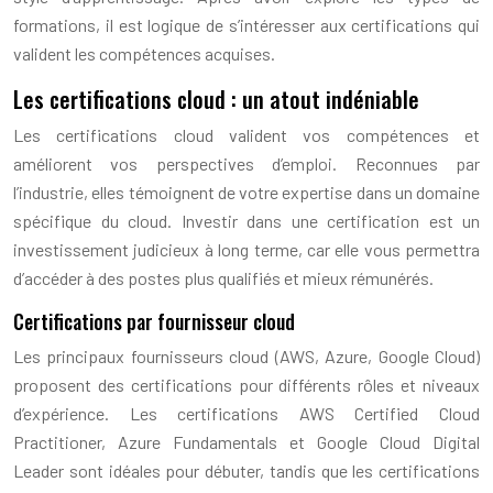
formations, il est logique de s’intéresser aux certifications qui
valident les compétences acquises.
Les certifications cloud : un atout indéniable
Les certifications cloud valident vos compétences et
améliorent vos perspectives d’emploi. Reconnues par
l’industrie, elles témoignent de votre expertise dans un domaine
spécifique du cloud. Investir dans une certification est un
investissement judicieux à long terme, car elle vous permettra
d’accéder à des postes plus qualifiés et mieux rémunérés.
Certifications par fournisseur cloud
Les principaux fournisseurs cloud (AWS, Azure, Google Cloud)
proposent des certifications pour différents rôles et niveaux
d’expérience. Les certifications AWS Certified Cloud
Practitioner, Azure Fundamentals et Google Cloud Digital
Leader sont idéales pour débuter, tandis que les certifications