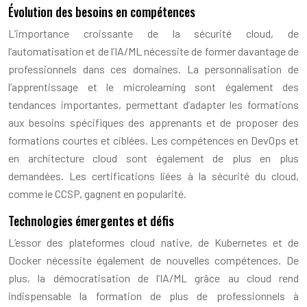
Évolution des besoins en compétences
L’importance croissante de la sécurité cloud, de
l’automatisation et de l’IA/ML nécessite de former davantage de
professionnels dans ces domaines. La personnalisation de
l’apprentissage et le microlearning sont également des
tendances importantes, permettant d’adapter les formations
aux besoins spécifiques des apprenants et de proposer des
formations courtes et ciblées. Les compétences en DevOps et
en architecture cloud sont également de plus en plus
demandées. Les certifications liées à la sécurité du cloud,
comme le CCSP, gagnent en popularité.
Technologies émergentes et défis
L’essor des plateformes cloud native, de Kubernetes et de
Docker nécessite également de nouvelles compétences. De
plus, la démocratisation de l’IA/ML grâce au cloud rend
indispensable la formation de plus de professionnels à