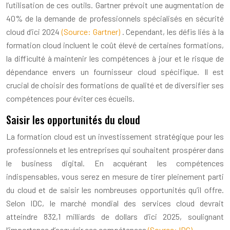
l’utilisation de ces outils. Gartner prévoit une augmentation de
40% de la demande de professionnels spécialisés en sécurité
cloud d’ici 2024
(Source: Gartner)
. Cependant, les défis liés à la
formation cloud incluent le coût élevé de certaines formations,
la difficulté à maintenir les compétences à jour et le risque de
dépendance envers un fournisseur cloud spécifique. Il est
crucial de choisir des formations de qualité et de diversifier ses
compétences pour éviter ces écueils.
Saisir les opportunités du cloud
La formation cloud est un investissement stratégique pour les
professionnels et les entreprises qui souhaitent prospérer dans
le business digital. En acquérant les compétences
indispensables, vous serez en mesure de tirer pleinement parti
du cloud et de saisir les nombreuses opportunités qu’il offre.
Selon IDC, le marché mondial des services cloud devrait
atteindre 832,1 milliards de dollars d’ici 2025, soulignant
l’importance d’acquérir ces compétences
(Source: IDC)
.