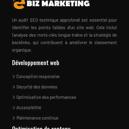
Un audit SEO technique approfondi est essentiel pour
identifier les points faibles d’un site web. Cela inclut
l’analyse des mots-clés longue traîne et la stratégie de
backlinks, qui contribuent à améliorer le classement
organique.
Développement web
Conception responsive
Sécurité des données
Optimisation des performances
Accessibilité
Maintenance continue
Optimisation de contenu