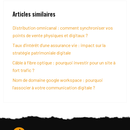
Articles similaires
Distribution omnicanal : comment synchroniser vos
points de vente physiques et digitaux ?
Taux d’intérêt d’une assurance vie : impact sur la
stratégie patrimoniale digitale
Câble à fibre optique : pourquoi investir pour un site à
fort trafic ?
Nom de domaine google workspace : pourquoi
l’associer à votre communication digitale ?