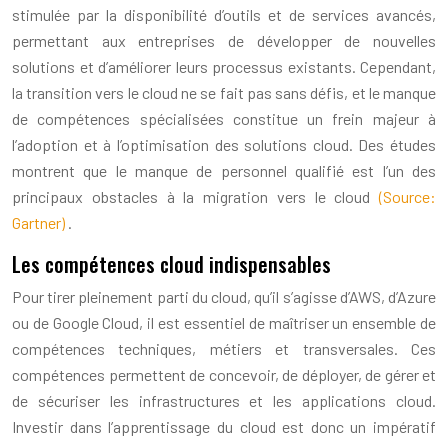
stimulée par la disponibilité d’outils et de services avancés,
permettant aux entreprises de développer de nouvelles
solutions et d’améliorer leurs processus existants. Cependant,
la transition vers le cloud ne se fait pas sans défis, et le manque
de compétences spécialisées constitue un frein majeur à
l’adoption et à l’optimisation des solutions cloud. Des études
montrent que le manque de personnel qualifié est l’un des
principaux obstacles à la migration vers le cloud
(Source:
Gartner)
.
Les compétences cloud indispensables
Pour tirer pleinement parti du cloud, qu’il s’agisse d’AWS, d’Azure
ou de Google Cloud, il est essentiel de maîtriser un ensemble de
compétences techniques, métiers et transversales. Ces
compétences permettent de concevoir, de déployer, de gérer et
de sécuriser les infrastructures et les applications cloud.
Investir dans l’apprentissage du cloud est donc un impératif