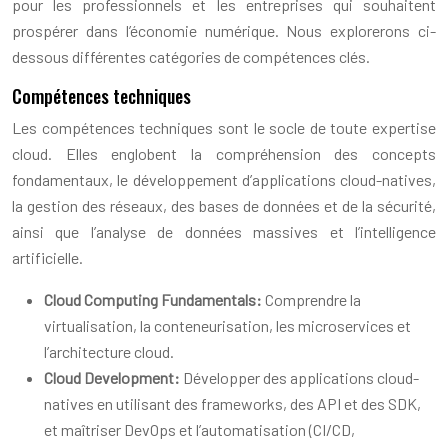
pour les professionnels et les entreprises qui souhaitent
prospérer dans l’économie numérique. Nous explorerons ci-
dessous différentes catégories de compétences clés.
Compétences techniques
Les compétences techniques sont le socle de toute expertise
cloud. Elles englobent la compréhension des concepts
fondamentaux, le développement d’applications cloud-natives,
la gestion des réseaux, des bases de données et de la sécurité,
ainsi que l’analyse de données massives et l’intelligence
artificielle.
Cloud Computing Fundamentals:
Comprendre la
virtualisation, la conteneurisation, les microservices et
l’architecture cloud.
Cloud Development:
Développer des applications cloud-
natives en utilisant des frameworks, des API et des SDK,
et maîtriser DevOps et l’automatisation (CI/CD,