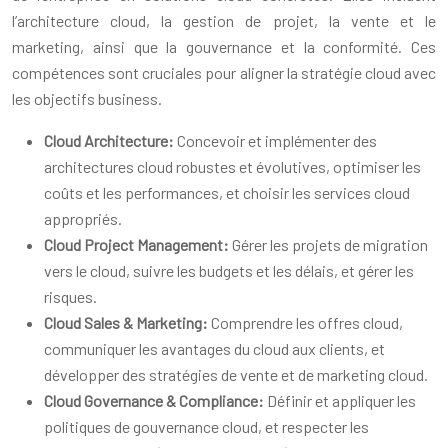
l’architecture cloud, la gestion de projet, la vente et le
marketing, ainsi que la gouvernance et la conformité. Ces
compétences sont cruciales pour aligner la stratégie cloud avec
les objectifs business.
Cloud Architecture:
Concevoir et implémenter des
architectures cloud robustes et évolutives, optimiser les
coûts et les performances, et choisir les services cloud
appropriés.
Cloud Project Management:
Gérer les projets de migration
vers le cloud, suivre les budgets et les délais, et gérer les
risques.
Cloud Sales & Marketing:
Comprendre les offres cloud,
communiquer les avantages du cloud aux clients, et
développer des stratégies de vente et de marketing cloud.
Cloud Governance & Compliance:
Définir et appliquer les
politiques de gouvernance cloud, et respecter les