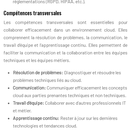
réglementations (RGPD, HIPAA, etc.).
Compétences transversales
Les compétences transversales sont essentielles pour
collaborer efficacement dans un environnement cloud. Elles
comprennent la résolution de problèmes, la communication, le
travail d’équipe et l’apprentissage continu. Elles permettent de
faciliter la communication et la collaboration entre les équipes
techniques et les équipes métiers.
Résolution de problèmes:
Diagnostiquer et résoudre les
problèmes techniques liés au cloud.
Communication:
Communiquer efficacement les concepts
cloud aux parties prenantes techniques et non techniques.
Travail d’équipe:
Collaborer avec d’autres professionnels IT
et métier.
Apprentissage continu:
Rester à jour sur les dernières
technologies et tendances cloud.