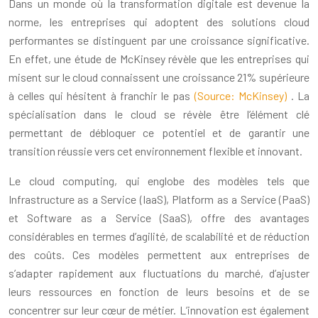
Dans un monde où la transformation digitale est devenue la
norme, les entreprises qui adoptent des solutions cloud
performantes se distinguent par une croissance significative.
En effet, une étude de McKinsey révèle que les entreprises qui
misent sur le cloud connaissent une croissance 21% supérieure
à celles qui hésitent à franchir le pas
(Source: McKinsey)
. La
spécialisation dans le cloud se révèle être l’élément clé
permettant de débloquer ce potentiel et de garantir une
transition réussie vers cet environnement flexible et innovant.
Le cloud computing, qui englobe des modèles tels que
Infrastructure as a Service (IaaS), Platform as a Service (PaaS)
et Software as a Service (SaaS), offre des avantages
considérables en termes d’agilité, de scalabilité et de réduction
des coûts. Ces modèles permettent aux entreprises de
s’adapter rapidement aux fluctuations du marché, d’ajuster
leurs ressources en fonction de leurs besoins et de se
concentrer sur leur cœur de métier. L’innovation est également