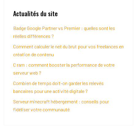
Actualités du site
Badge Google Partner vs Premier : quelles sont les
réelles différences ?
Comment calculer le net du brut pour vos freelances en
création de contenu
C ram : comment booster la performance de votre
serveur web ?
Combien de temps doit-on garder les relevés
bancaires pour une activité digitale ?
Serveur minecraft hébergement : conseils pour
fidéliser votre communauté