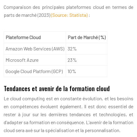
Comparaison des principales plateformes cloud en termes de
parts de marché (2023)
(Source: Statista)
:
Plateforme Cloud
Part de Marché (%)
Amazon Web Services (AWS)
32%
Microsoft Azure
23%
Google Cloud Platform (GCP)
10%
Tendances et avenir de la formation cloud
Le cloud computing est en constante évolution, et les besoins
en compétences évoluent également. Il est donc essentiel de
rester à jour sur les dernières tendances et technologies, et
d’adapter sa formation en conséquence. L’avenir de la formation
cloud sera axé sur la spécialisation et la personnalisation.