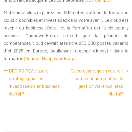
N’attendez plus, explorez les différentes options de formation
cloud disponibles et investissez dans votre avenir. Le cloud est
l’avenir du business digital, et la formation est la clé pour y
accéder. ManpowerGroup prévoit que la pénurie de
compétences cloud devrait atteindre 250 000 postes vacants
d’ici 2025 en Europe, soulignant l’urgence d’investir dans la
formation
(Source: ManpowerGroup)
.
DEGIRO PEA : quelle
Calcul avantage en nature :
stratégie pour les
comment automatiser la
investisseurs en business
gestion via le business
digital ?
digital?