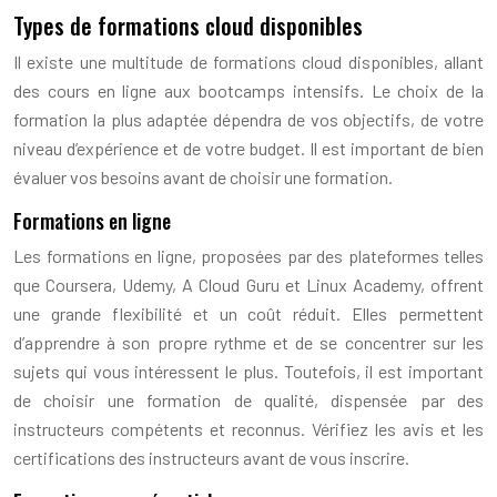
Types de formations cloud disponibles
Il existe une multitude de formations cloud disponibles, allant
des cours en ligne aux bootcamps intensifs. Le choix de la
formation la plus adaptée dépendra de vos objectifs, de votre
niveau d’expérience et de votre budget. Il est important de bien
évaluer vos besoins avant de choisir une formation.
Formations en ligne
Les formations en ligne, proposées par des plateformes telles
que Coursera, Udemy, A Cloud Guru et Linux Academy, offrent
une grande flexibilité et un coût réduit. Elles permettent
d’apprendre à son propre rythme et de se concentrer sur les
sujets qui vous intéressent le plus. Toutefois, il est important
de choisir une formation de qualité, dispensée par des
instructeurs compétents et reconnus. Vérifiez les avis et les
certifications des instructeurs avant de vous inscrire.