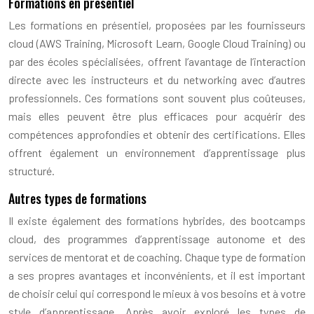
Formations en présentiel
Les formations en présentiel, proposées par les fournisseurs
cloud (AWS Training, Microsoft Learn, Google Cloud Training) ou
par des écoles spécialisées, offrent l’avantage de l’interaction
directe avec les instructeurs et du networking avec d’autres
professionnels. Ces formations sont souvent plus coûteuses,
mais elles peuvent être plus efficaces pour acquérir des
compétences approfondies et obtenir des certifications. Elles
offrent également un environnement d’apprentissage plus
structuré.
Autres types de formations
Il existe également des formations hybrides, des bootcamps
cloud, des programmes d’apprentissage autonome et des
services de mentorat et de coaching. Chaque type de formation
a ses propres avantages et inconvénients, et il est important
de choisir celui qui correspond le mieux à vos besoins et à votre
style d’apprentissage. Après avoir exploré les types de