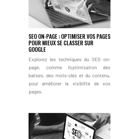
SEO ON-PAGE : OPTIMISER VOS PAGES
POUR MIEUX SE CLASSER SUR
GOOGLE
Explorez les techniques du SEO on-
page, comme l’optimisation des
balises, des mots-clés et du contenu,
pour améliorer la visibilité de vos
pages.