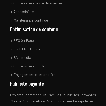
Optimisation des performances
Accessibilité
Maintenance continue
Optimisation de contenu
SEO On-Page
Lisibilité et clarté
Rich media
Optimisation mobile
Engagement et interaction
Publicité payante
Explorez comment utiliser les publicités payantes
(Google Ads, Facebook Ads) pour atteindre rapidement