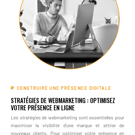
CONSTRUIRE UNE PRÉSENCE DIGITALE
STRATÉGIES DE WEBMARKETING : OPTIMISEZ
VOTRE PRÉSENCE EN LIGNE
Les stratégies de webmarketing sont essentielles pour
maximiser la visibilité d’une marque et attirer de
nouveaux clients. Pour optimiser votre présence en