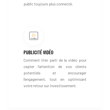
public toujours plus connecté.
PUBLICITÉ VIDÉO
Comment tirer parti de la vidéo pour
capter l’attention de vos clients
potentiels et encourager
l’engagement, tout en optimisant
votre retour sur investissement.