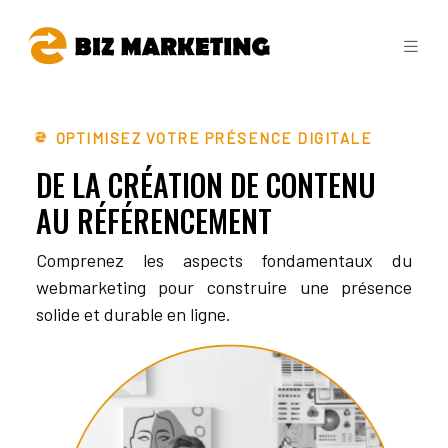
OPTIMISEZ VOTRE PRÉSENCE DIGITALE
DE LA CRÉATION
DE CONTENU
AU RÉFÉRENCEMENT
Comprenez les aspects fondamentaux du
webmarketing pour construire une présence
solide et durable en ligne.