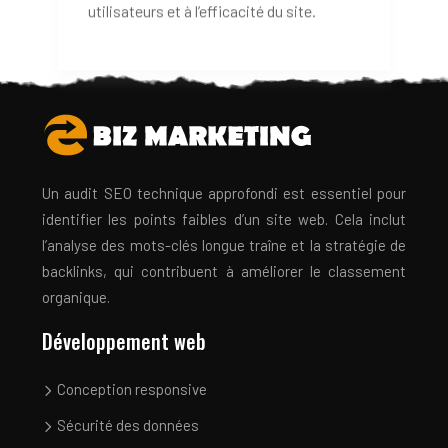
Un audit SEO technique approfondi est essentiel pour
identifier les points faibles d’un site web. Cela inclut
l’analyse des mots-clés longue traîne et la stratégie de
backlinks, qui contribuent à améliorer le classement
organique.
Développement web
Conception responsive
Sécurité des données