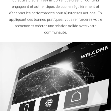
engageant et authentique, de publier régulièrement et
d’analyser les performances pour ajuster ses actions. En
appliquant ces bonnes pratiques, vous renforcerez votre
présence et créerez une relation solide avec votre
communauté.