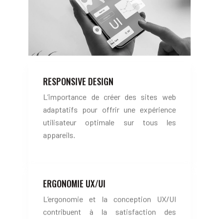
RESPONSIVE DESIGN
L’importance de créer des sites web
adaptatifs pour offrir une expérience
utilisateur optimale sur tous les
appareils.
ERGONOMIE UX/UI
L’ergonomie et la conception UX/UI
contribuent à la satisfaction des
utilisateurs et à l’efficacité du site.