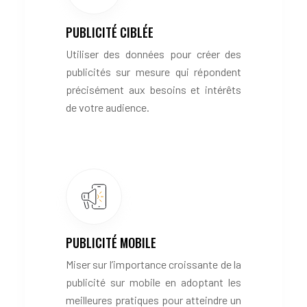
PUBLICITÉ CIBLÉE
Utiliser des données pour créer des
publicités sur mesure qui répondent
précisément aux besoins et intérêts
de votre audience.
PUBLICITÉ MOBILE
Miser sur l’importance croissante de la
publicité sur mobile en adoptant les
meilleures pratiques pour atteindre un