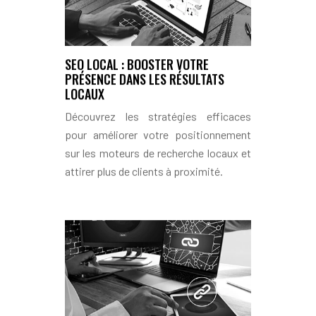
SEO LOCAL : BOOSTER VOTRE
PRÉSENCE DANS LES RÉSULTATS
LOCAUX
Découvrez les stratégies efficaces
pour améliorer votre positionnement
sur les moteurs de recherche locaux et
attirer plus de clients à proximité.