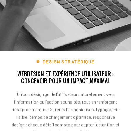
DESIGN STRATÉGIQUE
WEBDESIGN ET EXPÉRIENCE UTILISATEUR :
CONCEVOIR POUR UN IMPACT MAXIMAL
Un bon design guide l’utilisateur naturellement vers
l’information ou l’action souhaitée, tout en renforçant
l’image de marque. Couleurs harmonieuses, typographie
lisible, temps de chargement optimisé, responsive
design : chaque détail compte pour capter l’attention et
encourager l’interaction. En plaçant l’utilisateur au centre