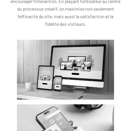
du processus créatif, on maximise non seulement
l’efficacité du site, mais aussi la satisfaction et la
fidélité des visiteurs.