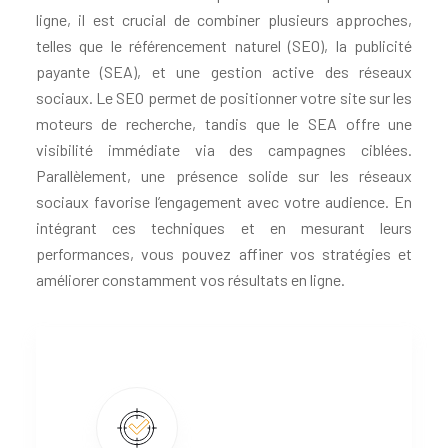
ligne, il est crucial de combiner plusieurs approches,
telles que le référencement naturel (SEO), la publicité
payante (SEA), et une gestion active des réseaux
sociaux. Le SEO permet de positionner votre site sur les
moteurs de recherche, tandis que le SEA offre une
visibilité immédiate via des campagnes ciblées.
Parallèlement, une présence solide sur les réseaux
sociaux favorise l’engagement avec votre audience. En
intégrant ces techniques et en mesurant leurs
performances, vous pouvez affiner vos stratégies et
améliorer constamment vos résultats en ligne.