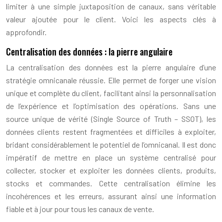
limiter à une simple juxtaposition de canaux, sans véritable
valeur ajoutée pour le client. Voici les aspects clés à
approfondir.
Centralisation des données : la pierre angulaire
La centralisation des données est la pierre angulaire d’une
stratégie omnicanale réussie. Elle permet de forger une vision
unique et complète du client, facilitant ainsi la personnalisation
de l’expérience et l’optimisation des opérations. Sans une
source unique de vérité (Single Source of Truth – SSOT), les
données clients restent fragmentées et difficiles à exploiter,
bridant considérablement le potentiel de l’omnicanal. Il est donc
impératif de mettre en place un système centralisé pour
collecter, stocker et exploiter les données clients, produits,
stocks et commandes. Cette centralisation élimine les
incohérences et les erreurs, assurant ainsi une information
fiable et à jour pour tous les canaux de vente.