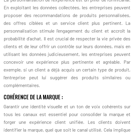
En exploitant les données collectées, les entreprises peuvent
proposer des recommandations de produits personnalisées,
des offres ciblées et un service client plus pertinent. La
personnalisation stimule l’engagement du client et accroît la
probabilité d’achat. Il est crucial de respecter la vie privée des
clients et de leur offrir un contrôle sur leurs données, mais en
utilisant les données judicieusement, les entreprises peuvent
concevoir une expérience plus pertinente et agréable. Par
exemple, si un client a déjà acquis un certain type de produit,
l’entreprise peut lui suggérer des produits similaires ou
complémentaires.
COHÉRENCE DE LA MARQUE :
Garantir une identité visuelle et un ton de voix cohérents sur
tous les canaux est essentiel pour consolider la marque et
forger une expérience client unifiée. Les clients doivent
identifier la marque, quel que soit le canal utilisé. Cela implique