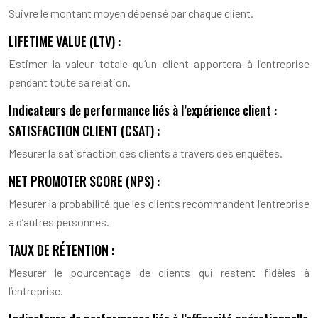
Suivre le montant moyen dépensé par chaque client.
LIFETIME VALUE (LTV) :
Estimer la valeur totale qu’un client apportera à l’entreprise
pendant toute sa relation.
Indicateurs de performance liés à l’expérience client :
SATISFACTION CLIENT (CSAT) :
Mesurer la satisfaction des clients à travers des enquêtes.
NET PROMOTER SCORE (NPS) :
Mesurer la probabilité que les clients recommandent l’entreprise
à d’autres personnes.
TAUX DE RÉTENTION :
Mesurer le pourcentage de clients qui restent fidèles à
l’entreprise.