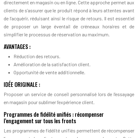
directement en magasin ou en ligne. Cette approche permet aux
clients de s’assurer que le produit répond à leurs attentes avant
de l’acquérir, réduisant ainsi le risque de retours. Il est essentiel
de proposer un large éventail de créneaux horaires et de
simplifier le processus de réservation au maximum.
AVANTAGES :
Réduction des retours.
Amélioration de la satisfaction client.
Opportunité de vente additionnelle.
IDÉE ORIGINALE :
Proposer un service de conseil personnalisé lors de l’essayage
en magasin pour sublimer l’expérience client.
Programmes de fidélité unifiés : récompenser
l’engagement sur tous les fronts
Les programmes de fidélité unifiés permettent de récompenser