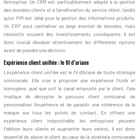
l’entreprise. Un CRM est particulièrement adapté à la gestion
des données clients et à l’amélioration du service client, tandis
qu’un PIM est idéal pour la gestion des informations produits.
Un ERP peut centraliser un large éventail de données, mais
nécessite souvent des investissements conséquents. Il est
donc crucial d’évaluer attentivement les différentes options
avant de prendre une décision.
Expérience client unifiée : le fil d’ariane
L’expérience client unifiée est le fil d’Ariane de toute stratégie
omnicanale. Elle vise à proposer une expérience fluide et
homogène, quel que soit le canal emprunté par le client. Cela
implique de décrypter le parcours client omnicanal, de
personnaliser l’expérience et de garantir une cohérence de la
marque sur tous les points de contact. En offrant une
expérience client irréprochable, les entreprises peuvent
fidéliser leurs clients et augmenter leurs ventes. Il est donc
essentiel de placer le client au cœur de la stratégie omnicanale