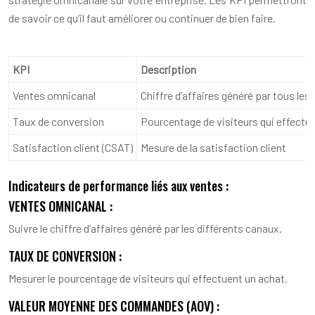
de savoir ce qu’il faut améliorer ou continuer de bien faire.
KPI
Description
Ventes omnicanal
Chiffre d’affaires généré par tous les
Taux de conversion
Pourcentage de visiteurs qui effectu
Satisfaction client (CSAT)
Mesure de la satisfaction client
Indicateurs de performance liés aux ventes :
VENTES OMNICANAL :
Suivre le chiffre d’affaires généré par les différents canaux.
TAUX DE CONVERSION :
Mesurer le pourcentage de visiteurs qui effectuent un achat.
VALEUR MOYENNE DES COMMANDES (AOV) :