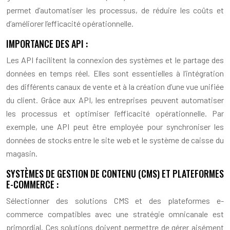
permet d’automatiser les processus, de réduire les coûts et
d’améliorer l’efficacité opérationnelle.
IMPORTANCE DES API :
Les API facilitent la connexion des systèmes et le partage des
données en temps réel. Elles sont essentielles à l’intégration
des différents canaux de vente et à la création d’une vue unifiée
du client. Grâce aux API, les entreprises peuvent automatiser
les processus et optimiser l’efficacité opérationnelle. Par
exemple, une API peut être employée pour synchroniser les
données de stocks entre le site web et le système de caisse du
magasin.
SYSTÈMES DE GESTION DE CONTENU (CMS) ET PLATEFORMES
E-COMMERCE :
Sélectionner des solutions CMS et des plateformes e-
commerce compatibles avec une stratégie omnicanale est
primordial. Ces solutions doivent permettre de gérer aisément