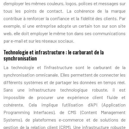
d’employer les mêmes couleurs, logos, polices et messages sur
tous les points de contact. La cohérence de la marque
contribue à renforcer la confiance et la fidélité des clients. Par
exemple, si une entreprise adopte un certain ton sur son site
web, elle doit employer le même ton dans ses communications
par e-mail et sur les réseaux sociaux.
Technologie et infrastructure : le carburant de la
synchronisation
La technologie et l’infrastructure sont le carburant de la
synchronisation omnicanale. Elles permettent de connecter les
différents systèmes et de partager les données en temps réel.
Sans une infrastructure technologique robuste, il est
impossible de procurer une expérience client fluide et
cohérente. Cela implique l’utilisation d’API (Application
Programming Interfaces), de CMS (Content Management
Systems), de plateformes e-commerce et de solutions de
gestion de la relation client (CRM). Une infrastructure robuste