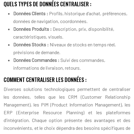
QUELS TYPES DE DONNÉES CENTRALISER :
Données Clients :
Profils, historique d’achat, préférences,
données de navigation, coordonnées.
Données Produits :
Description, prix, disponibilité,
caractéristiques, visuels.
Données Stocks :
Niveaux de stocks en temps réel,
prévisions de demande.
Données Commandes :
Suivi des commandes,
informations de livraison, retours.
COMMENT CENTRALISER LES DONNÉES :
Diverses solutions technologiques permettent de centraliser
les données, telles que les CRM (Customer Relationship
Management), les PIM (Product Information Management), les
ERP (Enterprise Resource Planning) et les plateformes
d’intégration. Chaque option présente des avantages et des
inconvénients, et le choix dépendra des besoins spécifiques de