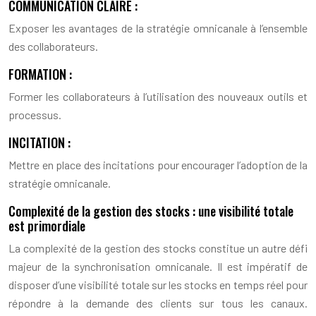
COMMUNICATION CLAIRE :
Exposer les avantages de la stratégie omnicanale à l’ensemble
des collaborateurs.
FORMATION :
Former les collaborateurs à l’utilisation des nouveaux outils et
processus.
INCITATION :
Mettre en place des incitations pour encourager l’adoption de la
stratégie omnicanale.
Complexité de la gestion des stocks : une visibilité totale
est primordiale
La complexité de la gestion des stocks constitue un autre défi
majeur de la synchronisation omnicanale. Il est impératif de
disposer d’une visibilité totale sur les stocks en temps réel pour
répondre à la demande des clients sur tous les canaux.