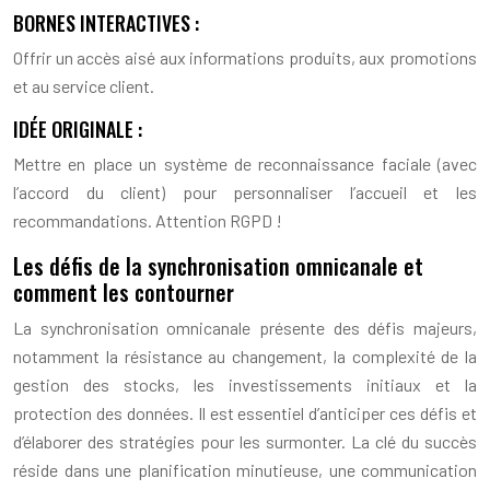
BORNES INTERACTIVES :
Offrir un accès aisé aux informations produits, aux promotions
et au service client.
IDÉE ORIGINALE :
Mettre en place un système de reconnaissance faciale (avec
l’accord du client) pour personnaliser l’accueil et les
recommandations. Attention RGPD !
Les défis de la synchronisation omnicanale et
comment les contourner
La synchronisation omnicanale présente des défis majeurs,
notamment la résistance au changement, la complexité de la
gestion des stocks, les investissements initiaux et la
protection des données. Il est essentiel d’anticiper ces défis et
d’élaborer des stratégies pour les surmonter. La clé du succès
réside dans une planification minutieuse, une communication