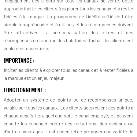
l’engagement des clients sur tous les canaux de vente. Cette
approche incite les clients à explorer tous les canaux et à rester
fidèles à la marque. Un programme de fidélité unifié doit être
simple à appréhender et à utiliser, et les récompenses doivent
être attractives. La personnalisation des offres et des
récompenses en fonction des habitudes d’achat des clients est
également essentielle.
IMPORTANCE :
Inciter les clients à explorer tous les canaux et à rester fidèles à
la marque est un enjeu majeur.
FONCTIONNEMENT :
Adopter un système de points ou de récompenses unique,
valable sur tous les canaux. Les clients accumulent des points à
chaque acquisition, quel que soit le canal employé, et peuvent
ensuite les échanger contre des réductions, des cadeaux ou
d’autres avantages. Il est essentiel de proposer une variété de