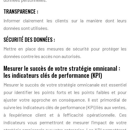
TRANSPARENCE :
Informer clairement les clients sur la manière dont leurs
données sont utilisées.
SÉCURITÉ DES DONNÉES :
Mettre en place des mesures de sécurité pour protéger les
données contre les accès non autorisés.
Mesurer le succès de votre stratégie omnicanal :
les indicateurs clés de performance (KPI)
Mesurer le succès de votre stratégie omnicanale est essentiel
pour identifier les points forts et les points faibles et pour
ajuster votre approche en conséquence. Il est primordial de
suivre les indicateurs clés de performance (KPI) liés aux ventes,
à l’expérience client et à l’efficacité opérationnelle. Ces
indicateurs vous permettront de mesurer l’impact de votre
stratégie omnicanale sur votre entreprise. Les KPI permettront