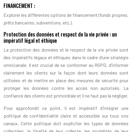
FINANCEMENT :
Explorer les différentes options de financement (fonds propres,
prêts bancaires, subventions, etc.).
Protection des données et respect de la vie privée : un
impératif légal et éthique
La protection des données et le respect de la vie privée sont
des impératifs légaux et éthiques dans le cadre d’une stratégie
omnicanale. Il est crucial de se conformer au RGPD, d’informer
clairement les clients sur la façon dont leurs données sont
utilisées et de mettre en place des mesures de sécurité pour
protéger les données contre les accès non autorisés. La
confiance des clients est primordiale et il ne faut pas la négliger.
Pour approfondir ce point, il est impératif d’intégrer une
politique de confidentialité claire et accessible sur tous vos
canaux. Cette politique doit expliciter les types de données
collectées, la finalité de leur collecte, les modalités de leur