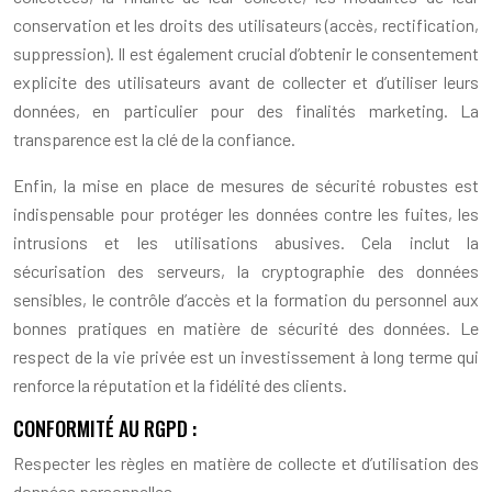
conservation et les droits des utilisateurs (accès, rectification,
suppression). Il est également crucial d’obtenir le consentement
explicite des utilisateurs avant de collecter et d’utiliser leurs
données, en particulier pour des finalités marketing. La
transparence est la clé de la confiance.
Enfin, la mise en place de mesures de sécurité robustes est
indispensable pour protéger les données contre les fuites, les
intrusions et les utilisations abusives. Cela inclut la
sécurisation des serveurs, la cryptographie des données
sensibles, le contrôle d’accès et la formation du personnel aux
bonnes pratiques en matière de sécurité des données. Le
respect de la vie privée est un investissement à long terme qui
renforce la réputation et la fidélité des clients.
CONFORMITÉ AU RGPD :
Respecter les règles en matière de collecte et d’utilisation des
données personnelles.