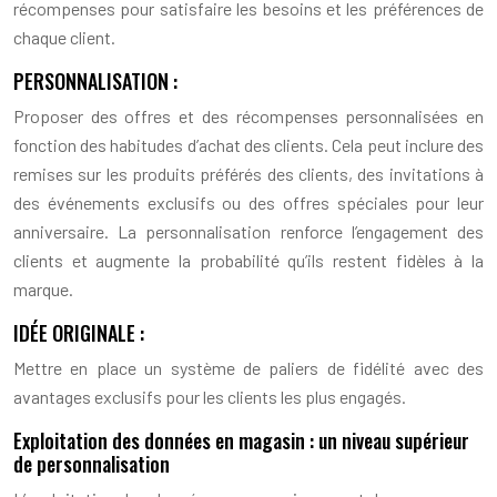
récompenses pour satisfaire les besoins et les préférences de
chaque client.
PERSONNALISATION :
Proposer des offres et des récompenses personnalisées en
fonction des habitudes d’achat des clients. Cela peut inclure des
remises sur les produits préférés des clients, des invitations à
des événements exclusifs ou des offres spéciales pour leur
anniversaire. La personnalisation renforce l’engagement des
clients et augmente la probabilité qu’ils restent fidèles à la
marque.
IDÉE ORIGINALE :
Mettre en place un système de paliers de fidélité avec des
avantages exclusifs pour les clients les plus engagés.
Exploitation des données en magasin : un niveau supérieur
de personnalisation