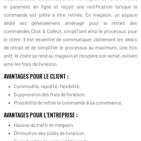
le paiement en ligne et reçoit une notification lorsque la
commande est prête à être retirée. En magasin, un espace
dédié est généralement aménagé pour le retrait des
commandes Click & Collect, simplifiant ainsi le processus pour
le client. Il est essentiel de communiquer clairement les délais
de retrait et de simplifier le processus au maximum. Une fois
prêt, le client se rend au magasin et récupère son achat, évitant
ainsi les frais de livraison.
AVANTAGES POUR LE CLIENT :
Commodité, rapidité, flexibilité.
Suppression des frais de livraison.
Possibilité de retirer la commande à sa convenance.
AVANTAGES POUR L’ENTREPRISE :
Hausse du trafic en magasin.
Diminution des coûts de livraison.