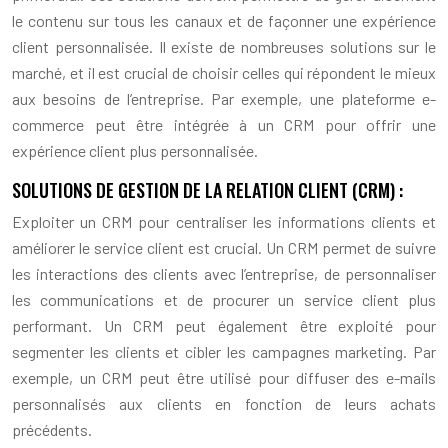
le contenu sur tous les canaux et de façonner une expérience
client personnalisée. Il existe de nombreuses solutions sur le
marché, et il est crucial de choisir celles qui répondent le mieux
aux besoins de l’entreprise. Par exemple, une plateforme e-
commerce peut être intégrée à un CRM pour offrir une
expérience client plus personnalisée.
SOLUTIONS DE GESTION DE LA RELATION CLIENT (CRM) :
Exploiter un CRM pour centraliser les informations clients et
améliorer le service client est crucial. Un CRM permet de suivre
les interactions des clients avec l’entreprise, de personnaliser
les communications et de procurer un service client plus
performant. Un CRM peut également être exploité pour
segmenter les clients et cibler les campagnes marketing. Par
exemple, un CRM peut être utilisé pour diffuser des e-mails
personnalisés aux clients en fonction de leurs achats
précédents.