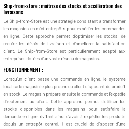
Ship-from-store : maîtrise des stocks et accélération des
livraisons
Le Ship-from-Store est une stratégie consistant à transformer
les magasins en mini-entrepôts pour expédier les commandes
en ligne. Cette approche permet d’optimiser les stocks, de
réduire les délais de livraison et d’améliorer la satisfaction
client. Le Ship-from-Store est particulièrement adapté aux
entreprises dotées d’un vaste réseau de magasins.
FONCTIONNEMENT :
Lorsqu’un client passe une commande en ligne, le système
localise le magasin le plus proche du client disposant du produit
en stock. Le magasin prépare ensuite la commande et l’expédie
directement au client. Cette approche permet d’utiliser les
stocks disponibles dans les magasins pour satisfaire la
demande en ligne, évitant ainsi d’avoir à expédier les produits
depuis un entrepôt central. Il est crucial de disposer d’une