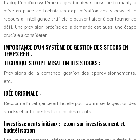
L’adoption d’un système de gestion des stocks performant, la
mise en place de techniques d’optimisation des stocks et le
recours à l’intelligence artificielle peuvent aider à contourner ce
défi. Une prévision précise de la demande est aussi une étape
cruciale à considérer.
IMPORTANCE D’UN SYSTÈME DE GESTION DES STOCKS EN
TEMPS RÉEL.
TECHNIQUES D’OPTIMISATION DES STOCKS :
Prévisions de la demande, gestion des approvisionnements,
etc.
IDÉE ORIGINALE :
Recourir à l’intelligence artificielle pour optimiser la gestion des
stocks et anticiper les besoins des clients.
Investissements initiaux : retour sur investissement et
budgétisation
Les investissements initiaux peuvent constituer un frein à la