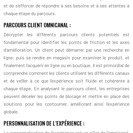
et de s’efforcer de répondre à ses besoins et à ses attentes à
chaque étape du parcours.
PARCOURS CLIENT OMNICANAL :
Décrypter les différents parcours clients potentiels est
fondamental pour identifier les points de friction et les axes
d’amélioration. Un client peut démarrer par une recherche en
ligne, puis se rendre en magasin pour examiner le produit, et
finalement l’acquérir en ligne ou en boutique. Il est primordial de
comprendre comment les clients utilisent les différents canaux
et de veiller à ce que l’expérience soit fluide et cohérente à
chaque étape. En analysant le parcours client, les entreprises
peuvent déceler les points de blocage et mettre en place des
solutions pour les contourner, améliorant ainsi l’expérience
globale.
PERSONNALISATION DE L’EXPÉRIENCE :
La personnalisation de l’expérience est un pilier de l’omnicanal.