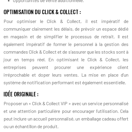
Opportunités de vente additionnelle.
OPTIMISATION DU CLICK & COLLECT :
Pour optimiser le Click & Collect, il est impératif de
communiquer clairement les délais, de prévoir un espace dédié
en magasin et de simplifier le processus de retrait. Il est
également impératif de former le personnel à la gestion des
commandes Click & Collect et de s’assurer que les stocks sont à
jour en temps réel. En optimisant le Click & Collect, les
entreprises peuvent procurer une expérience client
irréprochable et doper leurs ventes. La mise en place d’un
système de notification performant est également essentielle.
IDÉE ORIGINALE :
Proposer un « Click & Collect VIP » avec un service personnalisé
et une attention particulière pour encourager l’utilisation. Cela
peut inclure un accueil personnalisé, un emballage cadeau offert
ou un échantillon de produit.