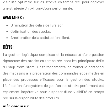
visibilité optimale sur les stocks en temps réel pour déployer
une stratégie Ship-from-Store performante.
AVANTAGES :
Diminution des délais de livraison.
Optimisation des stocks.
Amélioration de la satisfaction client.
DÉFIS :
La gestion logistique complexe et la nécessité d’une gestion
rigoureuse des stocks en temps réel sont les principaux défis
du Ship-from-Store. Il est fondamental de former le personnel
des magasins à la préparation des commandes et de mettre en
place des processus efficaces pour la gestion des stocks.
L’utilisation d’un système de gestion des stocks performant est
également impérative pour disposer d’une visibilité en temps
réel sur la disponibilité des produits.