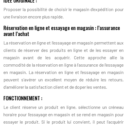
IDÉE ORIGINALE :
Proposer la possibilité de choisir le magasin d’expédition pour
une livraison encore plus rapide.
Réservation en ligne et essayage en magasin : l’assurance
avant l’achat
La réservation en ligne et l’essayage en magasin permettent aux
clients de réserver des produits en ligne et de les essayer en
magasin avant de les acquérir. Cette approche allie la
commodité de la réservation en ligne à l’assurance de l’essayage
en magasin. La réservation en ligne et l’essayage en magasin
peuvent s’avérer un excellent moyen de réduire les retours,
d’améliorer la satisfaction client et de doper les ventes.
FONCTIONNEMENT :
Le client réserve un produit en ligne, sélectionne un créneau
horaire pour l’essayage en magasin et se rend en magasin pour
essayer le produit. Si le produit lui convient, il peut l’acquérir