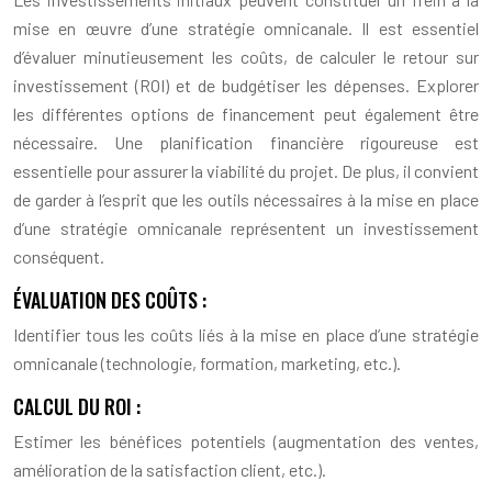
mise en œuvre d’une stratégie omnicanale. Il est essentiel
d’évaluer minutieusement les coûts, de calculer le retour sur
investissement (ROI) et de budgétiser les dépenses. Explorer
les différentes options de financement peut également être
nécessaire. Une planification financière rigoureuse est
essentielle pour assurer la viabilité du projet. De plus, il convient
de garder à l’esprit que les outils nécessaires à la mise en place
d’une stratégie omnicanale représentent un investissement
conséquent.
ÉVALUATION DES COÛTS :
Identifier tous les coûts liés à la mise en place d’une stratégie
omnicanale (technologie, formation, marketing, etc.).
CALCUL DU ROI :
Estimer les bénéfices potentiels (augmentation des ventes,
amélioration de la satisfaction client, etc.).