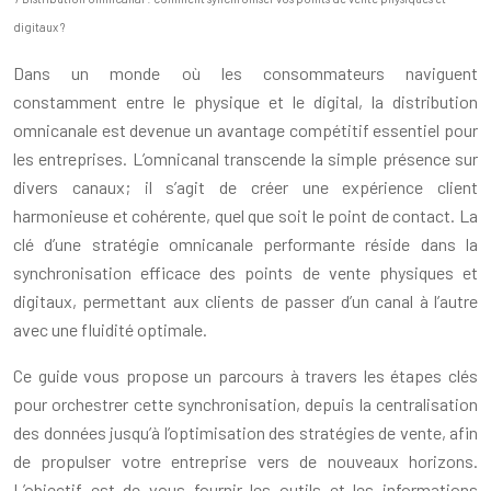
digitaux ?
Dans un monde où les consommateurs naviguent
constamment entre le physique et le digital, la distribution
omnicanale est devenue un avantage compétitif essentiel pour
les entreprises. L’omnicanal transcende la simple présence sur
divers canaux; il s’agit de créer une expérience client
harmonieuse et cohérente, quel que soit le point de contact. La
clé d’une stratégie omnicanale performante réside dans la
synchronisation efficace des points de vente physiques et
digitaux, permettant aux clients de passer d’un canal à l’autre
avec une fluidité optimale.
Ce guide vous propose un parcours à travers les étapes clés
pour orchestrer cette synchronisation, depuis la centralisation
des données jusqu’à l’optimisation des stratégies de vente, afin
de propulser votre entreprise vers de nouveaux horizons.
L’objectif est de vous fournir les outils et les informations