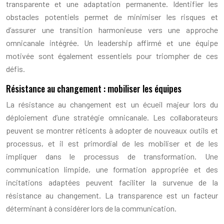
transparente et une adaptation permanente. Identifier les
obstacles potentiels permet de minimiser les risques et
d’assurer une transition harmonieuse vers une approche
omnicanale intégrée. Un leadership affirmé et une équipe
motivée sont également essentiels pour triompher de ces
défis.
Résistance au changement : mobiliser les équipes
La résistance au changement est un écueil majeur lors du
déploiement d’une stratégie omnicanale. Les collaborateurs
peuvent se montrer réticents à adopter de nouveaux outils et
processus, et il est primordial de les mobiliser et de les
impliquer dans le processus de transformation. Une
communication limpide, une formation appropriée et des
incitations adaptées peuvent faciliter la survenue de la
résistance au changement. La transparence est un facteur
déterminant à considérer lors de la communication.