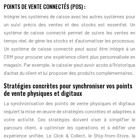
POINTS DE VENTE CONNECTÉS (POS) :
Intégrer les systèmes de caisse avec les autres systèmes pour
un suivi précis des ventes et des stocks est essentiel. Un
système de caisse connecté permet de suivre les ventes en
temps réel, de gérer les stocks et d’automatiser les processus.
Un système de caisse connecté peut aussi être intégré à un
CRM pour procurer une expérience client plus personnalisée en
magasin. Par exemple, le caissier peut avoir accès à l’historique
d’achat du client et lui proposer des produits complémentaires.
Stratégies concrètes pour synchroniser vos points
de vente physiques et digitaux
La synchronisation des points de vente physiques et digitaux
requiert la mise en œuvre de stratégies concrètes et adaptées à
votre activité. Ces stratégies doivent viser à simplifier le
parcours client, à optimiser les opérations et à édifier une
expérience unifiée. Le Click & Collect, le Ship-from-Store, la