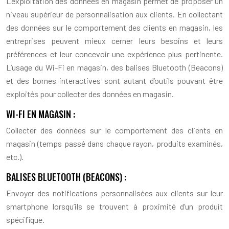
L’exploitation des données en magasin permet de proposer un
niveau supérieur de personnalisation aux clients. En collectant
des données sur le comportement des clients en magasin, les
entreprises peuvent mieux cerner leurs besoins et leurs
préférences et leur concevoir une expérience plus pertinente.
L’usage du Wi-Fi en magasin, des balises Bluetooth (Beacons)
et des bornes interactives sont autant d’outils pouvant être
exploités pour collecter des données en magasin.
WI-FI EN MAGASIN :
Collecter des données sur le comportement des clients en
magasin (temps passé dans chaque rayon, produits examinés,
etc.).
BALISES BLUETOOTH (BEACONS) :
Envoyer des notifications personnalisées aux clients sur leur
smartphone lorsqu’ils se trouvent à proximité d’un produit
spécifique.