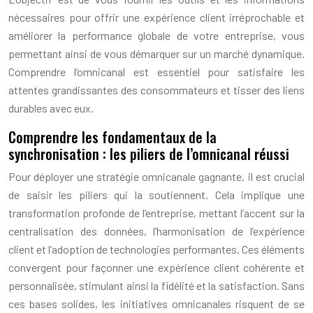
nécessaires pour offrir une expérience client irréprochable et
améliorer la performance globale de votre entreprise, vous
permettant ainsi de vous démarquer sur un marché dynamique.
Comprendre l’omnicanal est essentiel pour satisfaire les
attentes grandissantes des consommateurs et tisser des liens
durables avec eux.
Comprendre les fondamentaux de la
synchronisation : les piliers de l’omnicanal réussi
Pour déployer une stratégie omnicanale gagnante, il est crucial
de saisir les piliers qui la soutiennent. Cela implique une
transformation profonde de l’entreprise, mettant l’accent sur la
centralisation des données, l’harmonisation de l’expérience
client et l’adoption de technologies performantes. Ces éléments
convergent pour façonner une expérience client cohérente et
personnalisée, stimulant ainsi la fidélité et la satisfaction. Sans
ces bases solides, les initiatives omnicanales risquent de se