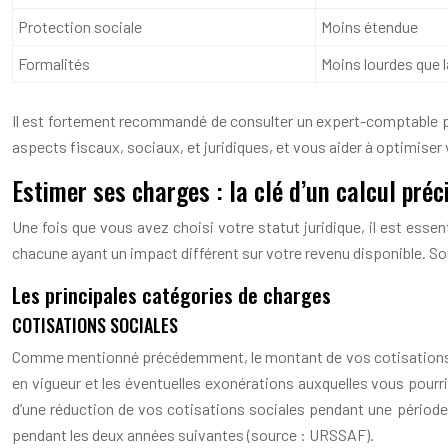
Protection sociale
Moins étendue
Formalités
Moins lourdes que 
Il est fortement recommandé de consulter un expert-comptable pour 
aspects fiscaux, sociaux, et juridiques, et vous aider à optimiser 
Estimer ses charges : la clé d’un calcul préc
Une fois que vous avez choisi votre statut juridique, il est esse
chacune ayant un impact différent sur votre revenu disponible. So
Les principales catégories de charges
COTISATIONS SOCIALES
Comme mentionné précédemment, le montant de vos cotisations socia
en vigueur et les éventuelles exonérations auxquelles vous pourri
d’une réduction de vos cotisations sociales pendant une période
pendant les deux années suivantes (source : URSSAF).