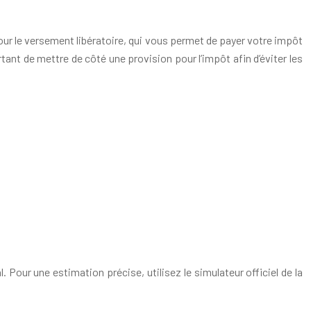
pour le versement libératoire, qui vous permet de payer votre impôt
ant de mettre de côté une provision pour l’impôt afin d’éviter les
 Pour une estimation précise, utilisez le simulateur officiel de la