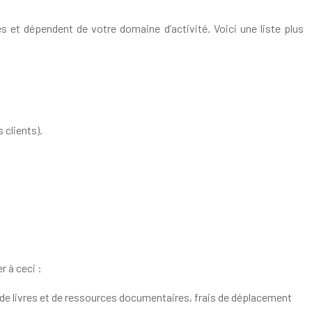
s et dépendent de votre domaine d’activité. Voici une liste plus
 clients).
r à ceci :
 de livres et de ressources documentaires, frais de déplacement