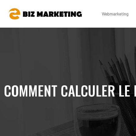
Webmarketing
COMMENT CALCULER LE 