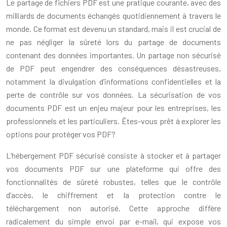
Le partage de fichiers PDF est une pratique courante, avec des
milliards de documents échangés quotidiennement à travers le
monde. Ce format est devenu un standard, mais il est crucial de
ne pas négliger la sûreté lors du partage de documents
contenant des données importantes. Un partage non sécurisé
de PDF peut engendrer des conséquences désastreuses,
notamment la divulgation d’informations confidentielles et la
perte de contrôle sur vos données. La sécurisation de vos
documents PDF est un enjeu majeur pour les entreprises, les
professionnels et les particuliers. Êtes-vous prêt à explorer les
options pour protéger vos PDF?
L’hébergement PDF sécurisé consiste à stocker et à partager
vos documents PDF sur une plateforme qui offre des
fonctionnalités de sûreté robustes, telles que le contrôle
d’accès, le chiffrement et la protection contre le
téléchargement non autorisé. Cette approche diffère
radicalement du simple envoi par e-mail, qui expose vos