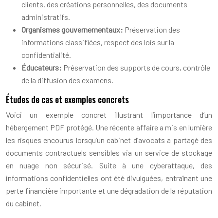
clients, des créations personnelles, des documents
administratifs.
Organismes gouvernementaux:
Préservation des
informations classifiées, respect des lois sur la
confidentialité.
Éducateurs:
Préservation des supports de cours, contrôle
de la diffusion des examens.
Études de cas et exemples concrets
Voici un exemple concret illustrant l’importance d’un
hébergement PDF protégé. Une récente affaire a mis en lumière
les risques encourus lorsqu’un cabinet d’avocats a partagé des
documents contractuels sensibles via un service de stockage
en nuage non sécurisé. Suite à une cyberattaque, des
informations confidentielles ont été divulguées, entraînant une
perte financière importante et une dégradation de la réputation
du cabinet.