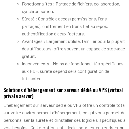
Fonctionnalités : Partage de fichiers, collaboration,
synchronisation.
Sûreté : Contrôle d’accès (permissions, liens
partagés), chiffrement en transit et au repos,
authentification à deux facteurs.
Avantages : Largement utilisé, familier pour la plupart
des utilisateurs, offre souvent un espace de stockage
gratuit.
Inconvénients : Moins de fonctionnalités spécifiques
aux PDF, sûreté dépend de la configuration de
l’utilisateur.
Solutions d’hébergement sur serveur dédié ou VPS (virtual
private server)
L’hébergement sur serveur dédié ou VPS offre un contrôle total
sur votre environnement d’hébergement, ce qui vous permet de
personnaliser la sûreté et d’installer des logiciels spécifiques à
vos besoins. Cette option est idéale pour les entreprises qui