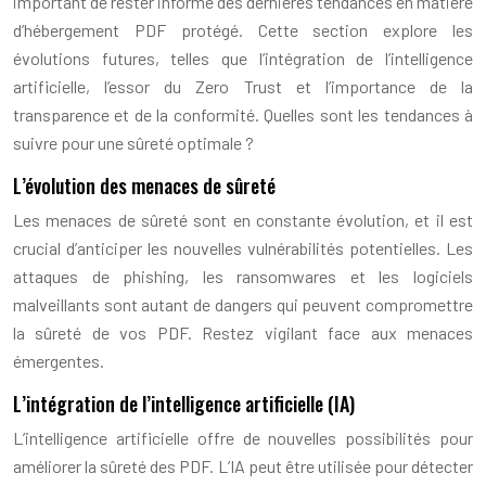
important de rester informé des dernières tendances en matière
d’hébergement PDF protégé. Cette section explore les
évolutions futures, telles que l’intégration de l’intelligence
artificielle, l’essor du Zero Trust et l’importance de la
transparence et de la conformité. Quelles sont les tendances à
suivre pour une sûreté optimale ?
L’évolution des menaces de sûreté
Les menaces de sûreté sont en constante évolution, et il est
crucial d’anticiper les nouvelles vulnérabilités potentielles. Les
attaques de phishing, les ransomwares et les logiciels
malveillants sont autant de dangers qui peuvent compromettre
la sûreté de vos PDF. Restez vigilant face aux menaces
émergentes.
L’intégration de l’intelligence artificielle (IA)
L’intelligence artificielle offre de nouvelles possibilités pour
améliorer la sûreté des PDF. L’IA peut être utilisée pour détecter