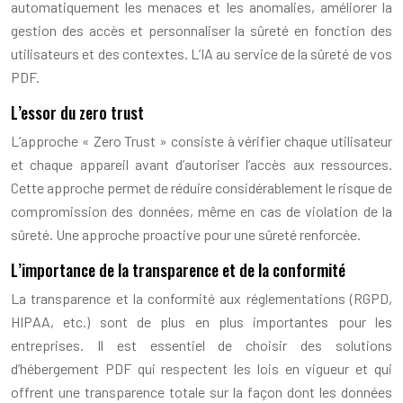
automatiquement les menaces et les anomalies, améliorer la
gestion des accès et personnaliser la sûreté en fonction des
utilisateurs et des contextes. L’IA au service de la sûreté de vos
PDF.
L’essor du zero trust
L’approche « Zero Trust » consiste à vérifier chaque utilisateur
et chaque appareil avant d’autoriser l’accès aux ressources.
Cette approche permet de réduire considérablement le risque de
compromission des données, même en cas de violation de la
sûreté. Une approche proactive pour une sûreté renforcée.
L’importance de la transparence et de la conformité
La transparence et la conformité aux réglementations (RGPD,
HIPAA, etc.) sont de plus en plus importantes pour les
entreprises. Il est essentiel de choisir des solutions
d’hébergement PDF qui respectent les lois en vigueur et qui
offrent une transparence totale sur la façon dont les données