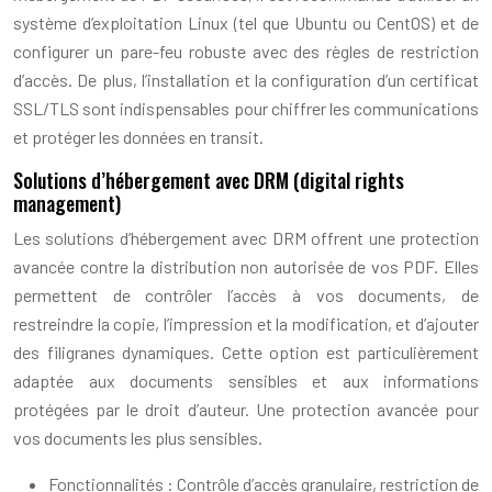
système d’exploitation Linux (tel que Ubuntu ou CentOS) et de
configurer un pare-feu robuste avec des règles de restriction
d’accès. De plus, l’installation et la configuration d’un certificat
SSL/TLS sont indispensables pour chiffrer les communications
et protéger les données en transit.
Solutions d’hébergement avec DRM (digital rights
management)
Les solutions d’hébergement avec DRM offrent une protection
avancée contre la distribution non autorisée de vos PDF. Elles
permettent de contrôler l’accès à vos documents, de
restreindre la copie, l’impression et la modification, et d’ajouter
des filigranes dynamiques. Cette option est particulièrement
adaptée aux documents sensibles et aux informations
protégées par le droit d’auteur. Une protection avancée pour
vos documents les plus sensibles.
Fonctionnalités : Contrôle d’accès granulaire, restriction de