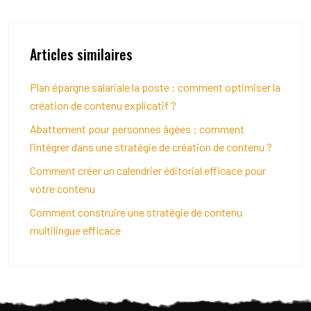
Articles similaires
Plan épargne salariale la poste : comment optimiser la
création de contenu explicatif ?
Abattement pour personnes âgées : comment
l’intégrer dans une stratégie de création de contenu ?
Comment créer un calendrier éditorial efficace pour
votre contenu
Comment construire une stratégie de contenu
multilingue efficace