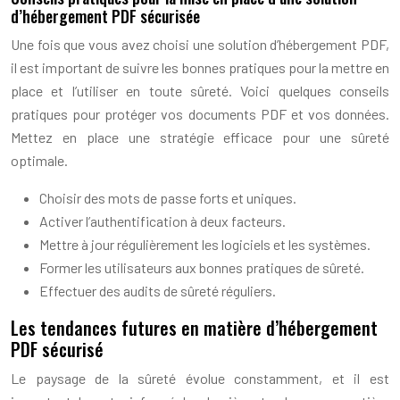
d’hébergement PDF sécurisée
Une fois que vous avez choisi une solution d’hébergement PDF,
il est important de suivre les bonnes pratiques pour la mettre en
place et l’utiliser en toute sûreté. Voici quelques conseils
pratiques pour protéger vos documents PDF et vos données.
Mettez en place une stratégie efficace pour une sûreté
optimale.
Choisir des mots de passe forts et uniques.
Activer l’authentification à deux facteurs.
Mettre à jour régulièrement les logiciels et les systèmes.
Former les utilisateurs aux bonnes pratiques de sûreté.
Effectuer des audits de sûreté réguliers.
Les tendances futures en matière d’hébergement
PDF sécurisé
Le paysage de la sûreté évolue constamment, et il est