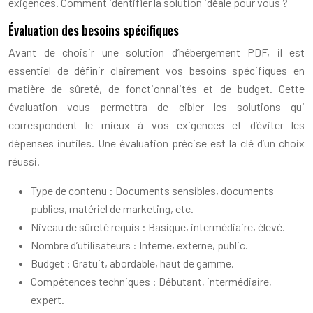
exigences. Comment identifier la solution idéale pour vous ?
Évaluation des besoins spécifiques
Avant de choisir une solution d’hébergement PDF, il est
essentiel de définir clairement vos besoins spécifiques en
matière de sûreté, de fonctionnalités et de budget. Cette
évaluation vous permettra de cibler les solutions qui
correspondent le mieux à vos exigences et d’éviter les
dépenses inutiles. Une évaluation précise est la clé d’un choix
réussi.
Type de contenu : Documents sensibles, documents
publics, matériel de marketing, etc.
Niveau de sûreté requis : Basique, intermédiaire, élevé.
Nombre d’utilisateurs : Interne, externe, public.
Budget : Gratuit, abordable, haut de gamme.
Compétences techniques : Débutant, intermédiaire,
expert.