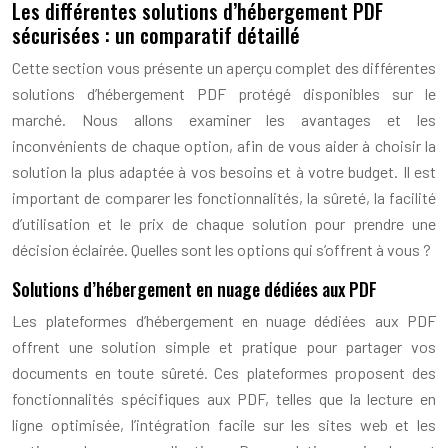
Les différentes solutions d’hébergement PDF
sécurisées : un comparatif détaillé
Cette section vous présente un aperçu complet des différentes
solutions d’hébergement PDF protégé disponibles sur le
marché. Nous allons examiner les avantages et les
inconvénients de chaque option, afin de vous aider à choisir la
solution la plus adaptée à vos besoins et à votre budget. Il est
important de comparer les fonctionnalités, la sûreté, la facilité
d’utilisation et le prix de chaque solution pour prendre une
décision éclairée. Quelles sont les options qui s’offrent à vous ?
Solutions d’hébergement en nuage dédiées aux PDF
Les plateformes d’hébergement en nuage dédiées aux PDF
offrent une solution simple et pratique pour partager vos
documents en toute sûreté. Ces plateformes proposent des
fonctionnalités spécifiques aux PDF, telles que la lecture en
ligne optimisée, l’intégration facile sur les sites web et les