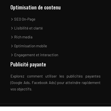
Optimisation de contenu
SEO On-Page
Lisibilité et clarté
Rich media
Optimisation mobile
Engagement et interaction
Publicité payante
Explorez comment utiliser les publicités payantes
(Google Ads, Facebook Ads) pour atteindre rapidement
vos objectifs.