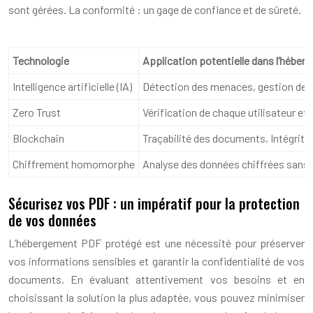
sont gérées. La conformité : un gage de confiance et de sûreté.
Technologie
Application potentielle dans l’hébe
Intelligence artificielle (IA)
Détection des menaces, gestion des 
Zero Trust
Vérification de chaque utilisateur et 
Blockchain
Traçabilité des documents, Intégrit
Chiffrement homomorphe
Analyse des données chiffrées sans
Sécurisez vos PDF : un impératif pour la protection
de vos données
L’hébergement PDF protégé est une nécessité pour préserver
vos informations sensibles et garantir la confidentialité de vos
documents. En évaluant attentivement vos besoins et en
choisissant la solution la plus adaptée, vous pouvez minimiser