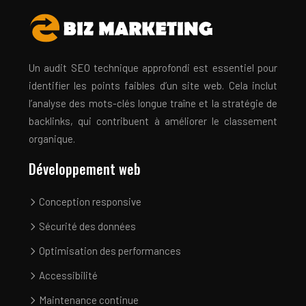
Un audit SEO technique approfondi est essentiel pour
identifier les points faibles d’un site web. Cela inclut
l’analyse des mots-clés longue traîne et la stratégie de
backlinks, qui contribuent à améliorer le classement
organique.
Développement web
Conception responsive
Sécurité des données
Optimisation des performances
Accessibilité
Maintenance continue