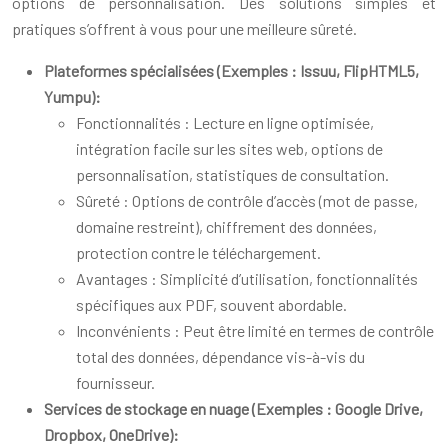
options de personnalisation. Des solutions simples et
pratiques s’offrent à vous pour une meilleure sûreté.
Plateformes spécialisées (Exemples : Issuu, FlipHTML5,
Yumpu):
Fonctionnalités : Lecture en ligne optimisée,
intégration facile sur les sites web, options de
personnalisation, statistiques de consultation.
Sûreté : Options de contrôle d’accès (mot de passe,
domaine restreint), chiffrement des données,
protection contre le téléchargement.
Avantages : Simplicité d’utilisation, fonctionnalités
spécifiques aux PDF, souvent abordable.
Inconvénients : Peut être limité en termes de contrôle
total des données, dépendance vis-à-vis du
fournisseur.
Services de stockage en nuage (Exemples : Google Drive,
Dropbox, OneDrive):