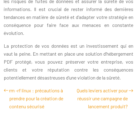
les risques de fuites de données et assurer la sûreté de vos
informations. Il est crucial de rester informé des dernières
tendances en matière de sûreté et d’adapter votre stratégie en
conséquence pour faire face aux menaces en constante
évolution.
La protection de vos données est un investissement qui en
vaut la peine. En mettant en place une solution d’hébergement
PDF protégé, vous pouvez préserver votre entreprise, vos
clients et votre réputation contre les conséquences
potentiellement désastreuses d’une violation de la sûreté.
rm -rf linux : précautions à
Quels leviers activer pour
prendre pour la création de
réussir une campagne de
contenu sécurisé
lancement produit?