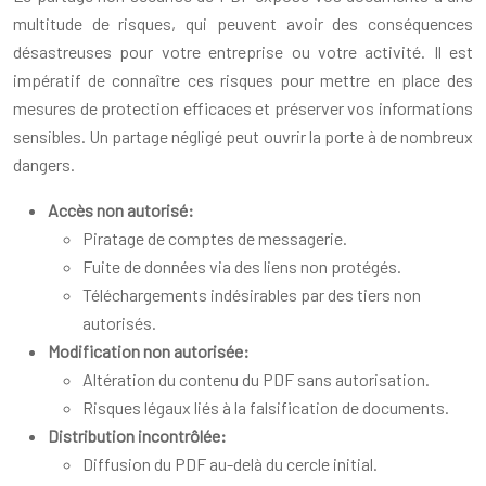
multitude de risques, qui peuvent avoir des conséquences
désastreuses pour votre entreprise ou votre activité. Il est
impératif de connaître ces risques pour mettre en place des
mesures de protection efficaces et préserver vos informations
sensibles. Un partage négligé peut ouvrir la porte à de nombreux
dangers.
Accès non autorisé:
Piratage de comptes de messagerie.
Fuite de données via des liens non protégés.
Téléchargements indésirables par des tiers non
autorisés.
Modification non autorisée:
Altération du contenu du PDF sans autorisation.
Risques légaux liés à la falsification de documents.
Distribution incontrôlée:
Diffusion du PDF au-delà du cercle initial.