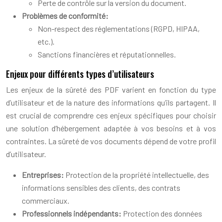
Perte de contrôle sur la version du document.
Problèmes de conformité:
Non-respect des réglementations (RGPD, HIPAA,
etc.).
Sanctions financières et réputationnelles.
Enjeux pour différents types d’utilisateurs
Les enjeux de la sûreté des PDF varient en fonction du type
d’utilisateur et de la nature des informations qu’ils partagent. Il
est crucial de comprendre ces enjeux spécifiques pour choisir
une solution d’hébergement adaptée à vos besoins et à vos
contraintes. La sûreté de vos documents dépend de votre profil
d’utilisateur.
Entreprises:
Protection de la propriété intellectuelle, des
informations sensibles des clients, des contrats
commerciaux.
Professionnels indépendants:
Protection des données