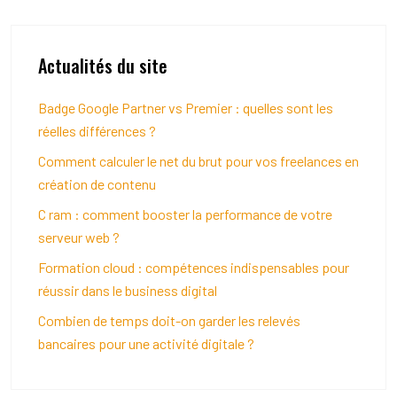
Actualités du site
Badge Google Partner vs Premier : quelles sont les
réelles différences ?
Comment calculer le net du brut pour vos freelances en
création de contenu
C ram : comment booster la performance de votre
serveur web ?
Formation cloud : compétences indispensables pour
réussir dans le business digital
Combien de temps doit-on garder les relevés
bancaires pour une activité digitale ?