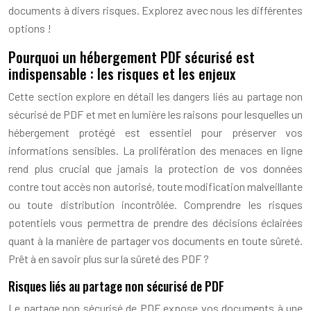
documents à divers risques. Explorez avec nous les différentes
options !
Pourquoi un hébergement PDF sécurisé est
indispensable : les risques et les enjeux
Cette section explore en détail les dangers liés au partage non
sécurisé de PDF et met en lumière les raisons pour lesquelles un
hébergement protégé est essentiel pour préserver vos
informations sensibles. La prolifération des menaces en ligne
rend plus crucial que jamais la protection de vos données
contre tout accès non autorisé, toute modification malveillante
ou toute distribution incontrôlée. Comprendre les risques
potentiels vous permettra de prendre des décisions éclairées
quant à la manière de partager vos documents en toute sûreté.
Prêt à en savoir plus sur la sûreté des PDF ?
Risques liés au partage non sécurisé de PDF
Le partage non sécurisé de PDF expose vos documents à une