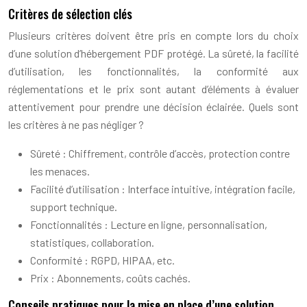
Critères de sélection clés
Plusieurs critères doivent être pris en compte lors du choix
d’une solution d’hébergement PDF protégé. La sûreté, la facilité
d’utilisation, les fonctionnalités, la conformité aux
réglementations et le prix sont autant d’éléments à évaluer
attentivement pour prendre une décision éclairée. Quels sont
les critères à ne pas négliger ?
Sûreté : Chiffrement, contrôle d’accès, protection contre
les menaces.
Facilité d’utilisation : Interface intuitive, intégration facile,
support technique.
Fonctionnalités : Lecture en ligne, personnalisation,
statistiques, collaboration.
Conformité : RGPD, HIPAA, etc.
Prix : Abonnements, coûts cachés.
Conseils pratiques pour la mise en place d’une solution