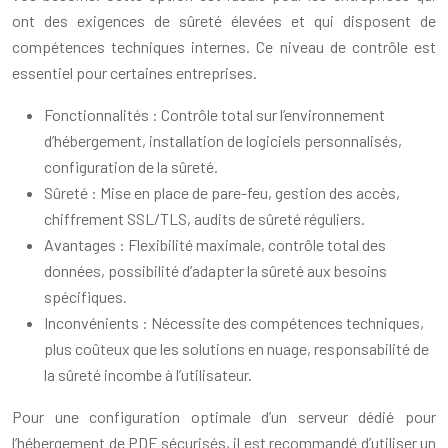
ont des exigences de sûreté élevées et qui disposent de
compétences techniques internes. Ce niveau de contrôle est
essentiel pour certaines entreprises.
Fonctionnalités : Contrôle total sur l’environnement
d’hébergement, installation de logiciels personnalisés,
configuration de la sûreté.
Sûreté : Mise en place de pare-feu, gestion des accès,
chiffrement SSL/TLS, audits de sûreté réguliers.
Avantages : Flexibilité maximale, contrôle total des
données, possibilité d’adapter la sûreté aux besoins
spécifiques.
Inconvénients : Nécessite des compétences techniques,
plus coûteux que les solutions en nuage, responsabilité de
la sûreté incombe à l’utilisateur.
Pour une configuration optimale d’un serveur dédié pour
l’hébergement de PDF sécurisés, il est recommandé d’utiliser un