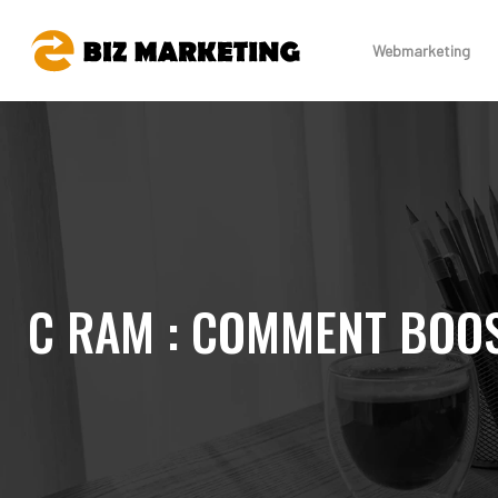
Webmarketing
C RAM : COMMENT BOO