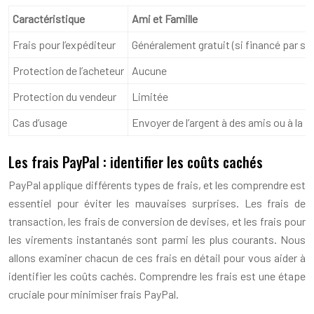
Caractéristique
Ami et Famille
Frais pour l’expéditeur
Généralement gratuit (si financé par s
Protection de l’acheteur
Aucune
Protection du vendeur
Limitée
Cas d’usage
Envoyer de l’argent à des amis ou à la f
Les frais PayPal : identifier les coûts cachés
PayPal applique différents types de frais, et les comprendre est
essentiel pour éviter les mauvaises surprises. Les frais de
transaction, les frais de conversion de devises, et les frais pour
les virements instantanés sont parmi les plus courants. Nous
allons examiner chacun de ces frais en détail pour vous aider à
identifier les coûts cachés. Comprendre les frais est une étape
cruciale pour minimiser frais PayPal.