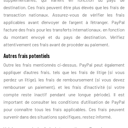
destination. Ces frais peuvent être plus élevés que les frais de
transaction nationaux. Assurez-vous de vérifier les frais
applicables avant d’envoyer de l’argent à l’étranger. PayPal
facture des frais pour les transferts internationaux, en fonction
du montant envoyé et du pays de destination. Vérifiez
attentivement ces frais avant de procéder au paiement.
Autres frais potentiels
Outre les frais mentionnés ci-dessus, PayPal peut également
appliquer d’autres frais, tels que les frais de litige (si vous
perdez un litige), les frais de remboursement (si vous devez
rembourser un paiement), et les frais d’inactivité (si votre
compte reste inactif pendant une longue période). Il est
important de consulter les conditions d’utilisation de PayPal
pour connaître tous les frais applicables. Ces frais peuvent
survenir dans des situations spécifiques, restez informé.