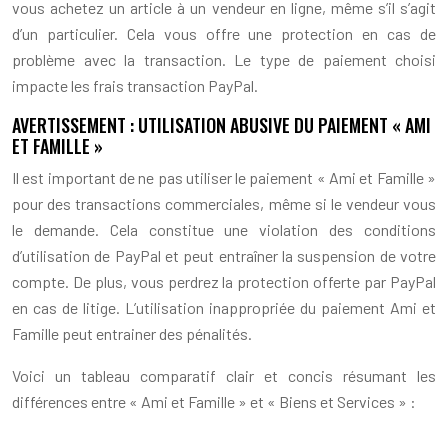
vous achetez un article à un vendeur en ligne, même s’il s’agit
d’un particulier. Cela vous offre une protection en cas de
problème avec la transaction. Le type de paiement choisi
impacte les frais transaction PayPal.
AVERTISSEMENT : UTILISATION ABUSIVE DU PAIEMENT « AMI
ET FAMILLE »
Il est important de ne pas utiliser le paiement « Ami et Famille »
pour des transactions commerciales, même si le vendeur vous
le demande. Cela constitue une violation des conditions
d’utilisation de PayPal et peut entraîner la suspension de votre
compte. De plus, vous perdrez la protection offerte par PayPal
en cas de litige. L’utilisation inappropriée du paiement Ami et
Famille peut entrainer des pénalités.
Voici un tableau comparatif clair et concis résumant les
différences entre « Ami et Famille » et « Biens et Services » :