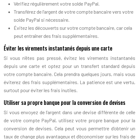
Vérifiez régulièrement votre solde PayPal.
Transférez de l’argent de votre compte bancaire vers votre
solde PayPal si nécessaire.
Évitez les découverts sur votre compte bancaire, car cela
peut entraîner des frais supplémentaires.
Éviter les virements instantanés depuis une carte
Si vous n’êtes pas pressé, évitez les virements instantanés
depuis une carte et optez pour un transfert standard depuis
votre compte bancaire. Cela prendra quelques jours, mais vous
éviterez des frais supplémentaires. La patience est une vertu,
surtout pour éviter les frais inutiles.
Utiliser sa propre banque pour la conversion de devises
Si vous envoyez de l’argent dans une devise différente de celle
de votre compte PayPal, utilisez votre propre banque pour la
conversion de devises. Cela peut vous permettre d’obtenir un
taux de change plus avantageux et d’économiser sur les frais de