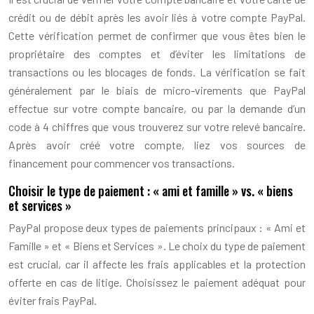
crédit ou de débit après les avoir liés à votre compte PayPal.
Cette vérification permet de confirmer que vous êtes bien le
propriétaire des comptes et d’éviter les limitations de
transactions ou les blocages de fonds. La vérification se fait
généralement par le biais de micro-virements que PayPal
effectue sur votre compte bancaire, ou par la demande d’un
code à 4 chiffres que vous trouverez sur votre relevé bancaire.
Après avoir créé votre compte, liez vos sources de
financement pour commencer vos transactions.
Choisir le type de paiement : « ami et famille » vs. « biens
et services »
PayPal propose deux types de paiements principaux : « Ami et
Famille » et « Biens et Services ». Le choix du type de paiement
est crucial, car il affecte les frais applicables et la protection
offerte en cas de litige. Choisissez le paiement adéquat pour
éviter frais PayPal.