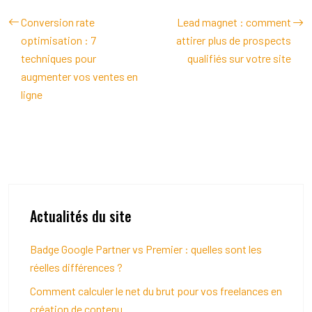
Conversion rate
Lead magnet : comment
optimisation : 7
attirer plus de prospects
techniques pour
qualifiés sur votre site
augmenter vos ventes en
ligne
Actualités du site
Badge Google Partner vs Premier : quelles sont les
réelles différences ?
Comment calculer le net du brut pour vos freelances en
création de contenu