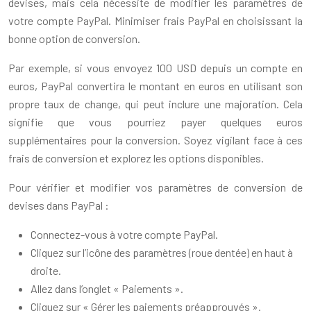
devises, mais cela nécessite de modifier les paramètres de
votre compte PayPal. Minimiser frais PayPal en choisissant la
bonne option de conversion.
Par exemple, si vous envoyez 100 USD depuis un compte en
euros, PayPal convertira le montant en euros en utilisant son
propre taux de change, qui peut inclure une majoration. Cela
signifie que vous pourriez payer quelques euros
supplémentaires pour la conversion. Soyez vigilant face à ces
frais de conversion et explorez les options disponibles.
Pour vérifier et modifier vos paramètres de conversion de
devises dans PayPal :
Connectez-vous à votre compte PayPal.
Cliquez sur l’icône des paramètres (roue dentée) en haut à
droite.
Allez dans l’onglet « Paiements ».
Cliquez sur « Gérer les paiements préapprouvés ».