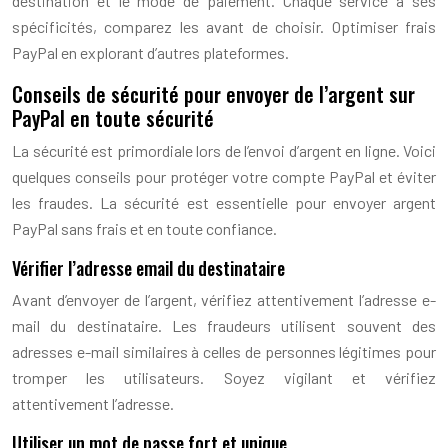
destination et le mode de paiement. Chaque service a ses
spécificités, comparez les avant de choisir. Optimiser frais
PayPal en explorant d’autres plateformes.
Conseils de sécurité pour envoyer de l’argent sur
PayPal en toute sécurité
La sécurité est primordiale lors de l’envoi d’argent en ligne. Voici
quelques conseils pour protéger votre compte PayPal et éviter
les fraudes. La sécurité est essentielle pour envoyer argent
PayPal sans frais et en toute confiance.
Vérifier l’adresse email du destinataire
Avant d’envoyer de l’argent, vérifiez attentivement l’adresse e-
mail du destinataire. Les fraudeurs utilisent souvent des
adresses e-mail similaires à celles de personnes légitimes pour
tromper les utilisateurs. Soyez vigilant et vérifiez
attentivement l’adresse.
Utiliser un mot de passe fort et unique