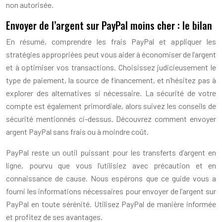
non autorisée.
Envoyer de l’argent sur PayPal moins cher : le bilan
En résumé, comprendre les frais PayPal et appliquer les
stratégies appropriées peut vous aider à économiser de l’argent
et à optimiser vos transactions. Choisissez judicieusement le
type de paiement, la source de financement, et n’hésitez pas à
explorer des alternatives si nécessaire. La sécurité de votre
compte est également primordiale, alors suivez les conseils de
sécurité mentionnés ci-dessus. Découvrez comment envoyer
argent PayPal sans frais ou à moindre coût.
PayPal reste un outil puissant pour les transferts d’argent en
ligne, pourvu que vous l’utilisiez avec précaution et en
connaissance de cause. Nous espérons que ce guide vous a
fourni les informations nécessaires pour envoyer de l’argent sur
PayPal en toute sérénité. Utilisez PayPal de manière informée
et profitez de ses avantages.