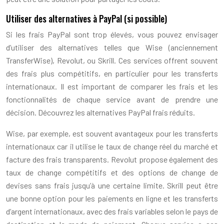
Utiliser des alternatives à PayPal (si possible)
Si les frais PayPal sont trop élevés, vous pouvez envisager
d’utiliser des alternatives telles que Wise (anciennement
TransferWise), Revolut, ou Skrill. Ces services offrent souvent
des frais plus compétitifs, en particulier pour les transferts
internationaux. Il est important de comparer les frais et les
fonctionnalités de chaque service avant de prendre une
décision. Découvrez les alternatives PayPal frais réduits.
Wise, par exemple, est souvent avantageux pour les transferts
internationaux car il utilise le taux de change réel du marché et
facture des frais transparents. Revolut propose également des
taux de change compétitifs et des options de change de
devises sans frais jusqu’à une certaine limite. Skrill peut être
une bonne option pour les paiements en ligne et les transferts
d’argent internationaux, avec des frais variables selon le pays de