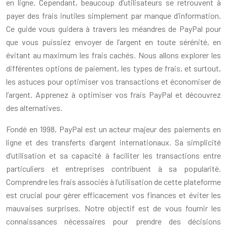
en ligne. Cependant, beaucoup d’utilisateurs se retrouvent à
payer des frais inutiles simplement par manque d’information.
Ce guide vous guidera à travers les méandres de PayPal pour
que vous puissiez envoyer de l’argent en toute sérénité, en
évitant au maximum les frais cachés. Nous allons explorer les
différentes options de paiement, les types de frais, et surtout,
les astuces pour optimiser vos transactions et économiser de
l’argent. Apprenez à optimiser vos frais PayPal et découvrez
des alternatives.
Fondé en 1998, PayPal est un acteur majeur des paiements en
ligne et des transferts d’argent internationaux. Sa simplicité
d’utilisation et sa capacité à faciliter les transactions entre
particuliers et entreprises contribuent à sa popularité.
Comprendre les frais associés à l’utilisation de cette plateforme
est crucial pour gérer efficacement vos finances et éviter les
mauvaises surprises. Notre objectif est de vous fournir les
connaissances nécessaires pour prendre des décisions