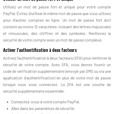
Utilisez un mot de passe fort et unique pour votre compte
PayPal. Évitez d’utiliser le même mot de passe que vous utilisez
pour d’autres comptes en ligne. Un mot de passe fort doit
contenir au moins 12 caractères, incluant des lettres majuscules
et minuscules, des chiffres et des symboles. Renforcez la
sécurité de votre compte avec un mot de passe complexe.
Activer l’authentification à deux facteurs
Activez l’authentification à deux facteurs (2FA) pour renforcer la
sécurité de votre compte. Avec 2FA, vous devrez fournir un
code de vérification supplémentaire (envoyé par SMS ou via une
application d’authentification) en plus de votre mot de passe
lorsque vous vous connectez. La 2FA est une couche de
sécurité supplémentaire essentielle.
Connectez-vous à votre compte PayPal.
Allez dans les paramètres de sécurité.