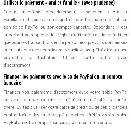
Utiliser le paiement « ami et famille » (avec prudence)
Comme mentionné précédemment, le paiement « Ami et
Famille » est généralement gratuit pour l’expéditeur s’il utilise
son solde PayPal ou son compte bancaire. Cependant, il est
important de respecter les règles d’utilisation et de ne l’utiliser
que pour les transactions entre personnes que vous connaissez
et en qui vous avez confiance. N’oubliez pas qu’il n’offre aucune
protection à l’acheteur. Utilisez cette option avec
discernement.
Financer les paiements avec le solde PayPal ou un compte
bancaire
Financer vos paiements directement avec votre solde PayPal
ou votre compte bancaire est généralement l’option la moins
chère. Évitez d’utiliser votre carte de crédit ou de débit, car cela
peut entraîner des frais supplémentaires. Préférez votre solde
PayPal ou votre compte bancaire pour réduire les coûts.