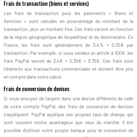
Frais de transaction (biens et services)
Les frais de transaction pour les paiements « Biens et
Services » sont calculés en pourcentage du montant de la
transaction, plus un montant fixe. Ces frais varient en fonction
de la région géographique de l’expéditeur et du destinataire. En
France, les frais sont généralement de 3,4% + 0,35€ par
transaction. Par exemple, si vous vendez un article à 100€, les
frais PayPal seront de 3,4€ + 0,35€ = 3,75€. Ces frais sont
inhérents aux transactions commerciales et doivent être pris
en compte dans votre calcul.
Frais de conversion de devises
Si vous envoyez de l’argent dans une devise différente de celle
de votre compte PayPal, des frais de conversion de devises
s’appliquent. PayPal applique ses propres taux de change, qui
sont souvent moins avantageux que ceux du marché. Il est
possible d’utiliser votre propre banque pour la conversion de