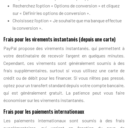
Recherchez l’option « Options de conversion » et cliquez
sur « Définir les options de conversion ».
Choisissez l’option « Je souhaite que ma banque effectue
la conversion ».
Frais pour les virements instantanés (depuis une carte)
PayPal propose des virements instantanés, qui permettent à
votre destinataire de recevoir l’argent en quelques minutes.
Cependant, ces virements sont généralement soumis à des
frais supplémentaires, surtout si vous utilisez une carte de
crédit ou de débit pour les financer. Si vous n’êtes pas pressé,
optez pour un transfert standard depuis votre compte bancaire,
qui est généralement gratuit. La patience peut vous faire
économiser sur les virements instantanés.
Frais pour les paiements internationaux
Les paiements internationaux sont soumis à des frais
supplémentaires, qui varient en fonction du pays de