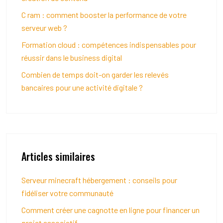
C ram : comment booster la performance de votre
serveur web ?
Formation cloud : compétences indispensables pour
réussir dans le business digital
Combien de temps doit-on garder les relevés
bancaires pour une activité digitale ?
Articles similaires
Serveur minecraft hébergement : conseils pour
fidéliser votre communauté
Comment créer une cagnotte en ligne pour financer un
projet associatif