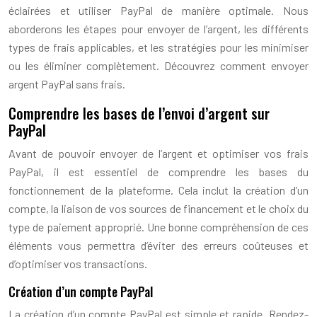
éclairées et utiliser PayPal de manière optimale. Nous
aborderons les étapes pour envoyer de l’argent, les différents
types de frais applicables, et les stratégies pour les minimiser
ou les éliminer complètement. Découvrez comment envoyer
argent PayPal sans frais.
Comprendre les bases de l’envoi d’argent sur
PayPal
Avant de pouvoir envoyer de l’argent et optimiser vos frais
PayPal, il est essentiel de comprendre les bases du
fonctionnement de la plateforme. Cela inclut la création d’un
compte, la liaison de vos sources de financement et le choix du
type de paiement approprié. Une bonne compréhension de ces
éléments vous permettra d’éviter des erreurs coûteuses et
d’optimiser vos transactions.
Création d’un compte PayPal
La création d’un compte PayPal est simple et rapide. Rendez-