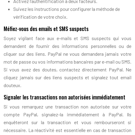
Activez l’authentification à deux facteurs.
Suivez les instructions pour configurer la méthode de
vérification de votre choix.
Méfiez-vous des emails et SMS suspects
Soyez vigilant face aux e-mails et SMS suspects qui vous
demandent de fournir des informations personnelles ou de
cliquer sur des liens. PayPal ne vous demandera jamais votre
mot de passe ou vos informations bancaires par e-mail ou SMS.
Si vous avez des doutes, contactez directement PayPal. Ne
cliquez jamais sur des liens suspects et signalez tout email
douteux.
Signaler les transactions non autorisées immédiatement
Si vous remarquez une transaction non autorisée sur votre
compte PayPal, signalez-la immédiatement à PayPal. Ils
enquêteront sur la transaction et vous rembourseront si
nécessaire. La réactivité est essentielle en cas de transaction