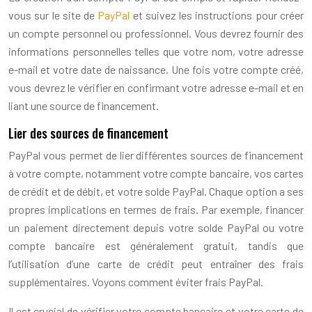
vous sur le site de
PayPal
et suivez les instructions pour créer
un compte personnel ou professionnel. Vous devrez fournir des
informations personnelles telles que votre nom, votre adresse
e-mail et votre date de naissance. Une fois votre compte créé,
vous devrez le vérifier en confirmant votre adresse e-mail et en
liant une source de financement.
Lier des sources de financement
PayPal vous permet de lier différentes sources de financement
à votre compte, notamment votre compte bancaire, vos cartes
de crédit et de débit, et votre solde PayPal. Chaque option a ses
propres implications en termes de frais. Par exemple, financer
un paiement directement depuis votre solde PayPal ou votre
compte bancaire est généralement gratuit, tandis que
l’utilisation d’une carte de crédit peut entraîner des frais
supplémentaires. Voyons comment éviter frais PayPal.
Il est crucial de vérifier votre compte bancaire et votre carte de