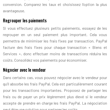
conversion. Comparez les taux et choisissez l’option la plus
avantageuse.
Regrouper les paiements
Si vous effectuez plusieurs petits paiements, essayez de les
regrouper en un seul paiement plus important. Cela vous
permettra de minimiser les frais fixes par transaction. PayPal
facture des frais fixes pour chaque transaction « Biens et
Services », donc effectuer moins de transactions réduira les
coûts. Consolidez vos paiements pour économiser.
Négocier avec le vendeur
Dans certains cas, vous pouvez négocier avec le vendeur pour
qu’il absorbe les frais PayPal. Cela est particulièrement courant
pour les transactions importantes. Proposez de partager les
frais ou de payer un prix légèrement plus élevé si le vendeur
accepte de prendre en charge les frais PayPal. La négociation
peut être une solution pour partager les coûts.