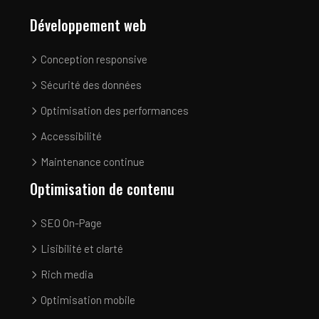
Développement web
Conception responsive
Sécurité des données
Optimisation des performances
Accessibilité
Maintenance continue
Optimisation de contenu
SEO On-Page
Lisibilité et clarté
Rich media
Optimisation mobile