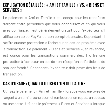
EXPLICATION DÉTAILLÉE : « AMI ET FAMILLE » VS. « BIENS ET
SERVICES »
Le paiement « Ami et Famille » est conçu pour les transferts
d’argent entre personnes que vous connaissez et en qui vous
avez confiance. Il est généralement gratuit pour l’expéditeur s’il
utilise son solde PayPal ou son compte bancaire. Cependant, il
n’offre aucune protection à l’acheteur en cas de problème avec
la transaction. Le paiement « Biens et Services », en revanche,
est conçu pour les transactions commerciales. Il offre une
protection à l’acheteur en cas de non-réception de l’article ou de
non-conformité. Cependant, l’expéditeur doit payer des frais de
transaction.
CAS D’USAGE : QUAND UTILISER L’UN OU L’AUTRE
Utilisez le paiement « Ami et Famille » lorsque vous envoyez de
l’argent à un ami proche pour lui rembourser un repas, un cadeau
ou une dette. Utilisez le paiement « Biens et Services » lorsque