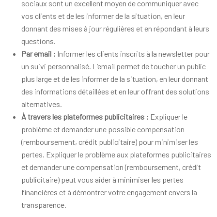
sociaux sont un excellent moyen de communiquer avec
vos clients et de les informer de la situation, en leur
donnant des mises à jour régulières et en répondant à leurs
questions.
Par email :
Informer les clients inscrits à la newsletter pour
un suivi personnalisé. L’email permet de toucher un public
plus large et de les informer de la situation, en leur donnant
des informations détaillées et en leur offrant des solutions
alternatives.
À travers les plateformes publicitaires :
Expliquer le
problème et demander une possible compensation
(remboursement, crédit publicitaire) pour minimiser les
pertes. Expliquer le problème aux plateformes publicitaires
et demander une compensation (remboursement, crédit
publicitaire) peut vous aider à minimiser les pertes
financières et à démontrer votre engagement envers la
transparence.