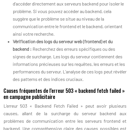
d’accéder directement aux serveurs backend pour isoler le
problème. Si vous pouvez accéder au backend, cela
suggère que le problème se situe au niveau de la
communication entre le frontend et le backend, orientant
ainsi votre recherche.
Vérification des logs du serveur web (frontend) et du
backend :
Recherchez des erreurs spécifiques ou des
signes de surcharge. Les logs du serveur contiennent des
informations précieuses sur les requêtes, les erreurs et les
performances du serveur. L’analyse de ces logs peut révéler
des patterns et des indices cruciaux.
Causes fréquentes de l’erreur 503 « backend fetch failed »
en campagne publicitaire
L’erreur 503 « Backend Fetch Failed » peut avoir plusieurs
causes, allant de la surcharge du serveur backend aux
problèmes de communication entre les serveurs frontend et
backend. Une compréhension claire des causes possibles est