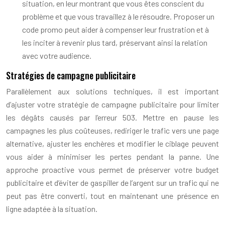
situation, en leur montrant que vous êtes conscient du
problème et que vous travaillez à le résoudre. Proposer un
code promo peut aider à compenser leur frustration et à
les inciter à revenir plus tard, préservant ainsi la relation
avec votre audience.
Stratégies de campagne publicitaire
Parallèlement aux solutions techniques, il est important
d’ajuster votre stratégie de campagne publicitaire pour limiter
les dégâts causés par l’erreur 503. Mettre en pause les
campagnes les plus coûteuses, rediriger le trafic vers une page
alternative, ajuster les enchères et modifier le ciblage peuvent
vous aider à minimiser les pertes pendant la panne. Une
approche proactive vous permet de préserver votre budget
publicitaire et d’éviter de gaspiller de l’argent sur un trafic qui ne
peut pas être converti, tout en maintenant une présence en
ligne adaptée à la situation.