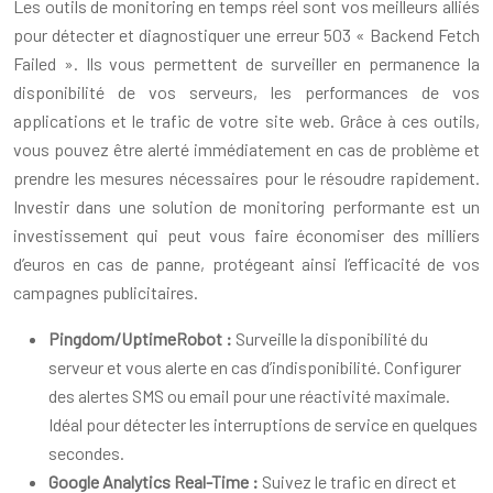
Les outils de monitoring en temps réel sont vos meilleurs alliés
pour détecter et diagnostiquer une erreur 503 « Backend Fetch
Failed ». Ils vous permettent de surveiller en permanence la
disponibilité de vos serveurs, les performances de vos
applications et le trafic de votre site web. Grâce à ces outils,
vous pouvez être alerté immédiatement en cas de problème et
prendre les mesures nécessaires pour le résoudre rapidement.
Investir dans une solution de monitoring performante est un
investissement qui peut vous faire économiser des milliers
d’euros en cas de panne, protégeant ainsi l’efficacité de vos
campagnes publicitaires.
Pingdom/UptimeRobot :
Surveille la disponibilité du
serveur et vous alerte en cas d’indisponibilité. Configurer
des alertes SMS ou email pour une réactivité maximale.
Idéal pour détecter les interruptions de service en quelques
secondes.
Google Analytics Real-Time :
Suivez le trafic en direct et