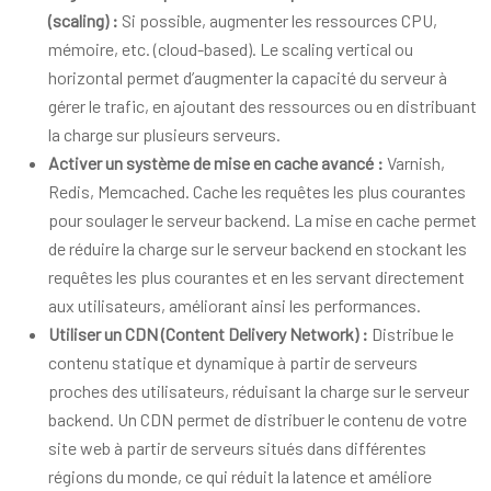
(scaling) :
Si possible, augmenter les ressources CPU,
mémoire, etc. (cloud-based). Le scaling vertical ou
horizontal permet d’augmenter la capacité du serveur à
gérer le trafic, en ajoutant des ressources ou en distribuant
la charge sur plusieurs serveurs.
Activer un système de mise en cache avancé :
Varnish,
Redis, Memcached. Cache les requêtes les plus courantes
pour soulager le serveur backend. La mise en cache permet
de réduire la charge sur le serveur backend en stockant les
requêtes les plus courantes et en les servant directement
aux utilisateurs, améliorant ainsi les performances.
Utiliser un CDN (Content Delivery Network) :
Distribue le
contenu statique et dynamique à partir de serveurs
proches des utilisateurs, réduisant la charge sur le serveur
backend. Un CDN permet de distribuer le contenu de votre
site web à partir de serveurs situés dans différentes
régions du monde, ce qui réduit la latence et améliore