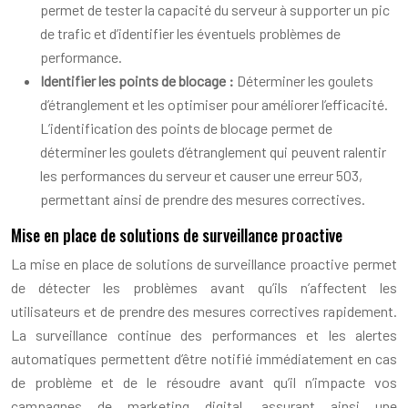
permet de tester la capacité du serveur à supporter un pic
de trafic et d’identifier les éventuels problèmes de
performance.
Identifier les points de blocage :
Déterminer les goulets
d’étranglement et les optimiser pour améliorer l’efficacité.
L’identification des points de blocage permet de
déterminer les goulets d’étranglement qui peuvent ralentir
les performances du serveur et causer une erreur 503,
permettant ainsi de prendre des mesures correctives.
Mise en place de solutions de surveillance proactive
La mise en place de solutions de surveillance proactive permet
de détecter les problèmes avant qu’ils n’affectent les
utilisateurs et de prendre des mesures correctives rapidement.
La surveillance continue des performances et les alertes
automatiques permettent d’être notifié immédiatement en cas
de problème et de le résoudre avant qu’il n’impacte vos
campagnes de marketing digital, assurant ainsi une