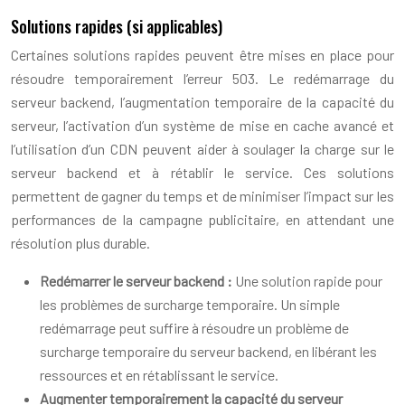
Solutions rapides (si applicables)
Certaines solutions rapides peuvent être mises en place pour
résoudre temporairement l’erreur 503. Le redémarrage du
serveur backend, l’augmentation temporaire de la capacité du
serveur, l’activation d’un système de mise en cache avancé et
l’utilisation d’un CDN peuvent aider à soulager la charge sur le
serveur backend et à rétablir le service. Ces solutions
permettent de gagner du temps et de minimiser l’impact sur les
performances de la campagne publicitaire, en attendant une
résolution plus durable.
Redémarrer le serveur backend :
Une solution rapide pour
les problèmes de surcharge temporaire. Un simple
redémarrage peut suffire à résoudre un problème de
surcharge temporaire du serveur backend, en libérant les
ressources et en rétablissant le service.
Augmenter temporairement la capacité du serveur