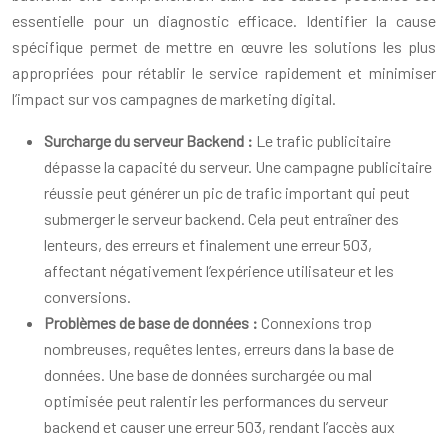
essentielle pour un diagnostic efficace. Identifier la cause
spécifique permet de mettre en œuvre les solutions les plus
appropriées pour rétablir le service rapidement et minimiser
l’impact sur vos campagnes de marketing digital.
Surcharge du serveur Backend :
Le trafic publicitaire
dépasse la capacité du serveur. Une campagne publicitaire
réussie peut générer un pic de trafic important qui peut
submerger le serveur backend. Cela peut entraîner des
lenteurs, des erreurs et finalement une erreur 503,
affectant négativement l’expérience utilisateur et les
conversions.
Problèmes de base de données :
Connexions trop
nombreuses, requêtes lentes, erreurs dans la base de
données. Une base de données surchargée ou mal
optimisée peut ralentir les performances du serveur
backend et causer une erreur 503, rendant l’accès aux