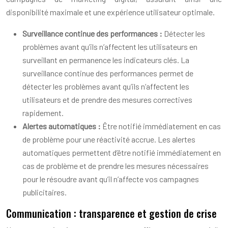
disponibilité maximale et une expérience utilisateur optimale.
Surveillance continue des performances :
Détecter les
problèmes avant qu’ils n’affectent les utilisateurs en
surveillant en permanence les indicateurs clés. La
surveillance continue des performances permet de
détecter les problèmes avant qu’ils n’affectent les
utilisateurs et de prendre des mesures correctives
rapidement.
Alertes automatiques :
Être notifié immédiatement en cas
de problème pour une réactivité accrue. Les alertes
automatiques permettent d’être notifié immédiatement en
cas de problème et de prendre les mesures nécessaires
pour le résoudre avant qu’il n’affecte vos campagnes
publicitaires.
Communication : transparence et gestion de crise