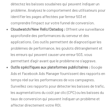
détectez les baisses soudaines qui peuvent indiquer un
problème. Analysez le comportement des utilisateurs pour
identifier les pages affectées par l’erreur 503 et
comprendre l’impact sur votre funnel de conversion.
Cloudwatch/New Relic/Datadog :
Offrent une surveillance
approfondie des performances du serveur et des
applications. Ces outils permettent de diagnostiquer les
problèmes de performance, les goulots d’étranglement et
les erreurs qui peuvent causer une erreur 503, vous
permettant d’agir avant que le problème ne s’aggrave.
Outils spécifiques aux plateformes publicitaires :
Google
Ads et Facebook Ads Manager fournissent des rapports en
temps réel sur les performances de vos campagnes.
Surveillez ces rapports pour détecter les baisses de trafic,
les augmentations du coût par clic (CPC) ou les baisses du
taux de conversion qui peuvent indiquer un problème et
affecter directement votre ROI.