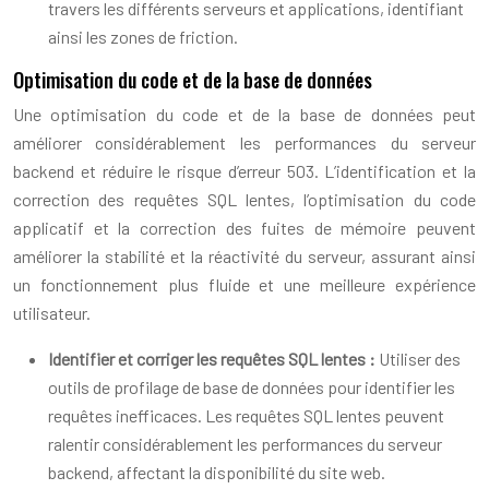
travers les différents serveurs et applications, identifiant
ainsi les zones de friction.
Optimisation du code et de la base de données
Une optimisation du code et de la base de données peut
améliorer considérablement les performances du serveur
backend et réduire le risque d’erreur 503. L’identification et la
correction des requêtes SQL lentes, l’optimisation du code
applicatif et la correction des fuites de mémoire peuvent
améliorer la stabilité et la réactivité du serveur, assurant ainsi
un fonctionnement plus fluide et une meilleure expérience
utilisateur.
Identifier et corriger les requêtes SQL lentes :
Utiliser des
outils de profilage de base de données pour identifier les
requêtes inefficaces. Les requêtes SQL lentes peuvent
ralentir considérablement les performances du serveur
backend, affectant la disponibilité du site web.