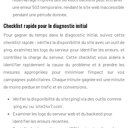
une erreur 503 temporaire, rendant le site web inaccessible
pendant une période donnée.
Checklist rapide pour le diagnostic initial
Pour gagner du temps dans le diagnostic initial, suivez cette
checklist rapide : vérifiez la disponibilité du site avec un outil de
ping, examinez les logs du serveur pour identifier les erreurs, et
contrôlez la charge du serveur. Cette checklist vous aidera à
identifier rapidement la cause du problème et à prendre les
mesures appropriées pour minimiser l’impact sur vos
campagnes publicitaires. Chaque minute gagnée est une minute
de moins perdue en trafic et en conversions.
Vérifier la disponibilité du site (ping) via des outils comme
`ping.eu` ou `site24x7.com`.
Examiner les logs du serveur web et du backend pour
identifier les erreurs récentes.