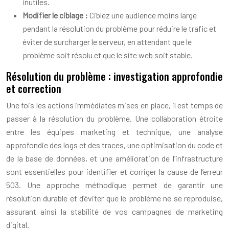
inutiles.
Modifier le ciblage :
Ciblez une audience moins large
pendant la résolution du problème pour réduire le trafic et
éviter de surcharger le serveur, en attendant que le
problème soit résolu et que le site web soit stable.
Résolution du problème : investigation approfondie
et correction
Une fois les actions immédiates mises en place, il est temps de
passer à la résolution du problème. Une collaboration étroite
entre les équipes marketing et technique, une analyse
approfondie des logs et des traces, une optimisation du code et
de la base de données, et une amélioration de l’infrastructure
sont essentielles pour identifier et corriger la cause de l’erreur
503. Une approche méthodique permet de garantir une
résolution durable et d’éviter que le problème ne se reproduise,
assurant ainsi la stabilité de vos campagnes de marketing
digital.