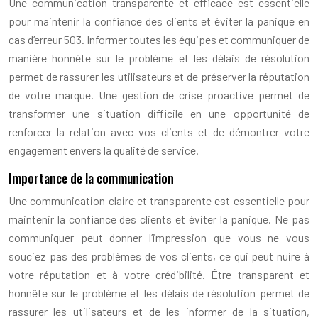
Une communication transparente et efficace est essentielle
pour maintenir la confiance des clients et éviter la panique en
cas d’erreur 503. Informer toutes les équipes et communiquer de
manière honnête sur le problème et les délais de résolution
permet de rassurer les utilisateurs et de préserver la réputation
de votre marque. Une gestion de crise proactive permet de
transformer une situation difficile en une opportunité de
renforcer la relation avec vos clients et de démontrer votre
engagement envers la qualité de service.
Importance de la communication
Une communication claire et transparente est essentielle pour
maintenir la confiance des clients et éviter la panique. Ne pas
communiquer peut donner l’impression que vous ne vous
souciez pas des problèmes de vos clients, ce qui peut nuire à
votre réputation et à votre crédibilité. Être transparent et
honnête sur le problème et les délais de résolution permet de
rassurer les utilisateurs et de les informer de la situation,