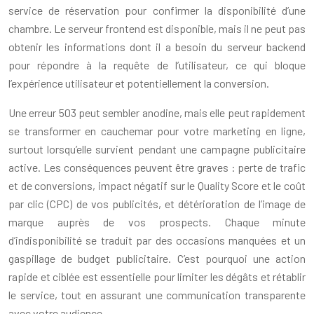
service de réservation pour confirmer la disponibilité d’une
chambre. Le serveur frontend est disponible, mais il ne peut pas
obtenir les informations dont il a besoin du serveur backend
pour répondre à la requête de l’utilisateur, ce qui bloque
l’expérience utilisateur et potentiellement la conversion.
Une erreur 503 peut sembler anodine, mais elle peut rapidement
se transformer en cauchemar pour votre marketing en ligne,
surtout lorsqu’elle survient pendant une campagne publicitaire
active. Les conséquences peuvent être graves : perte de trafic
et de conversions, impact négatif sur le Quality Score et le coût
par clic (CPC) de vos publicités, et détérioration de l’image de
marque auprès de vos prospects. Chaque minute
d’indisponibilité se traduit par des occasions manquées et un
gaspillage de budget publicitaire. C’est pourquoi une action
rapide et ciblée est essentielle pour limiter les dégâts et rétablir
le service, tout en assurant une communication transparente
avec votre audience.