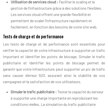
Utilisation de services cloud :
Faciliter le scaling et la
gestion de l’infrastructure grâce à des solutions flexibles.
Les services cloud offrent une grande flexibilité et
permettent de scaler l’infrastructure rapidement et
facilement, en fonction des besoins de votre site web.
Tests de charge et de performance
Les tests de charge et de performance sont essentiels pour
vérifier la capacité de votre infrastructure à supporter un trafic
important et identifier les points de blocage. Simuler le trafic
publicitaire et identifier les points de blocage permet de
garantir que votre infrastructure peut supporter un pic de trafic
sans causer d’erreur 503, assurant ainsi la stabilité de vos
campagnes et la satisfaction de vos utilisateurs.
Simuler le trafic publicitaire :
Tester la capacité du serveur
à supporter une charge importante en reproduisant les
conditions réelles. La simulation du trafic publicitaire