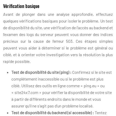
Vérification basique
Avant de plonger dans une analyse approfondie, effectuez
quelques vérifications basiques pour isoler le problème. Un test
de disponibilité du site, une vérification de l’accès au backend et
l’examen des logs du serveur peuvent vous donner des indices
précieux sur la cause de l’erreur 503. Ces étapes simples
peuvent vous aider à déterminer si le problème est général ou
ciblé, et à orienter votre investigation vers la résolution la plus
rapide possible.
Test de disponibilité du site (ping) :
Confirmez si le site est
complètement inaccessible ou si le problème est plus
ciblé. Utilisez des outils en ligne comme « ping.eu » ou
« site24x7.com » pour vérifier la disponibilité de votre site
à partir de différents endroits dans le monde et vous
assurer qu’il ne s’agit pas d’un problème localisé.
Test de disponibilité du backend (si accessible) :
Tentez