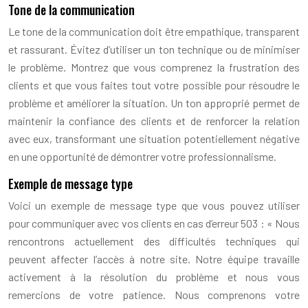
Tone de la communication
Le tone de la communication doit être empathique, transparent
et rassurant. Évitez d’utiliser un ton technique ou de minimiser
le problème. Montrez que vous comprenez la frustration des
clients et que vous faites tout votre possible pour résoudre le
problème et améliorer la situation. Un ton approprié permet de
maintenir la confiance des clients et de renforcer la relation
avec eux, transformant une situation potentiellement négative
en une opportunité de démontrer votre professionnalisme.
Exemple de message type
Voici un exemple de message type que vous pouvez utiliser
pour communiquer avec vos clients en cas d’erreur 503 : « Nous
rencontrons actuellement des difficultés techniques qui
peuvent affecter l’accès à notre site. Notre équipe travaille
activement à la résolution du problème et nous vous
remercions de votre patience. Nous comprenons votre