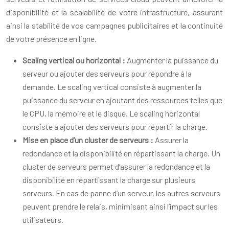
disponibilité et la scalabilité de votre infrastructure, assurant
ainsi la stabilité de vos campagnes publicitaires et la continuité
de votre présence en ligne.
Scaling vertical ou horizontal :
Augmenter la puissance du
serveur ou ajouter des serveurs pour répondre à la
demande. Le scaling vertical consiste à augmenter la
puissance du serveur en ajoutant des ressources telles que
le CPU, la mémoire et le disque. Le scaling horizontal
consiste à ajouter des serveurs pour répartir la charge.
Mise en place d’un cluster de serveurs :
Assurer la
redondance et la disponibilité en répartissant la charge. Un
cluster de serveurs permet d’assurer la redondance et la
disponibilité en répartissant la charge sur plusieurs
serveurs. En cas de panne d’un serveur, les autres serveurs
peuvent prendre le relais, minimisant ainsi l’impact sur les
utilisateurs.