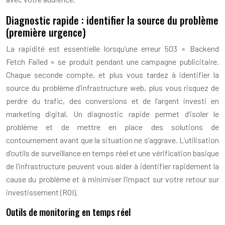
Diagnostic rapide : identifier la source du problème
(première urgence)
La rapidité est essentielle lorsqu’une erreur 503 « Backend
Fetch Failed » se produit pendant une campagne publicitaire.
Chaque seconde compte, et plus vous tardez à identifier la
source du problème d’infrastructure web, plus vous risquez de
perdre du trafic, des conversions et de l’argent investi en
marketing digital. Un diagnostic rapide permet d’isoler le
problème et de mettre en place des solutions de
contournement avant que la situation ne s’aggrave. L’utilisation
d’outils de surveillance en temps réel et une vérification basique
de l’infrastructure peuvent vous aider à identifier rapidement la
cause du problème et à minimiser l’impact sur votre retour sur
investissement (ROI).
Outils de monitoring en temps réel