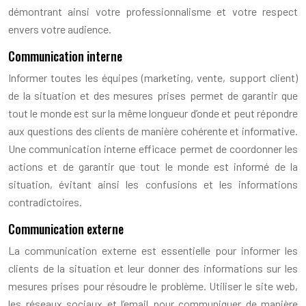
démontrant ainsi votre professionnalisme et votre respect
envers votre audience.
Communication interne
Informer toutes les équipes (marketing, vente, support client)
de la situation et des mesures prises permet de garantir que
tout le monde est sur la même longueur d’onde et peut répondre
aux questions des clients de manière cohérente et informative.
Une communication interne efficace permet de coordonner les
actions et de garantir que tout le monde est informé de la
situation, évitant ainsi les confusions et les informations
contradictoires.
Communication externe
La communication externe est essentielle pour informer les
clients de la situation et leur donner des informations sur les
mesures prises pour résoudre le problème. Utiliser le site web,
les réseaux sociaux et l’email pour communiquer de manière