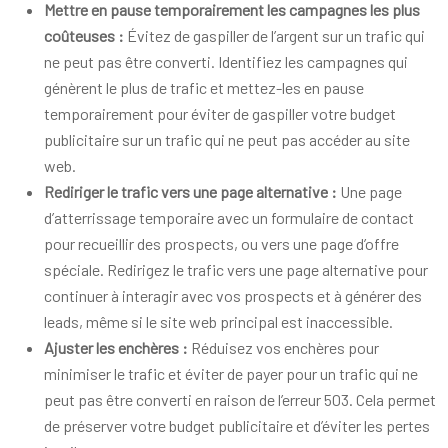
Mettre en pause temporairement les campagnes les plus
coûteuses :
Évitez de gaspiller de l’argent sur un trafic qui
ne peut pas être converti. Identifiez les campagnes qui
génèrent le plus de trafic et mettez-les en pause
temporairement pour éviter de gaspiller votre budget
publicitaire sur un trafic qui ne peut pas accéder au site
web.
Rediriger le trafic vers une page alternative :
Une page
d’atterrissage temporaire avec un formulaire de contact
pour recueillir des prospects, ou vers une page d’offre
spéciale. Redirigez le trafic vers une page alternative pour
continuer à interagir avec vos prospects et à générer des
leads, même si le site web principal est inaccessible.
Ajuster les enchères :
Réduisez vos enchères pour
minimiser le trafic et éviter de payer pour un trafic qui ne
peut pas être converti en raison de l’erreur 503. Cela permet
de préserver votre budget publicitaire et d’éviter les pertes