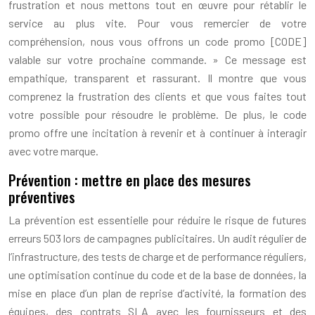
frustration et nous mettons tout en œuvre pour rétablir le
service au plus vite. Pour vous remercier de votre
compréhension, nous vous offrons un code promo [CODE]
valable sur votre prochaine commande. » Ce message est
empathique, transparent et rassurant. Il montre que vous
comprenez la frustration des clients et que vous faites tout
votre possible pour résoudre le problème. De plus, le code
promo offre une incitation à revenir et à continuer à interagir
avec votre marque.
Prévention : mettre en place des mesures
préventives
La prévention est essentielle pour réduire le risque de futures
erreurs 503 lors de campagnes publicitaires. Un audit régulier de
l’infrastructure, des tests de charge et de performance réguliers,
une optimisation continue du code et de la base de données, la
mise en place d’un plan de reprise d’activité, la formation des
équipes, des contrats SLA avec les fournisseurs et des