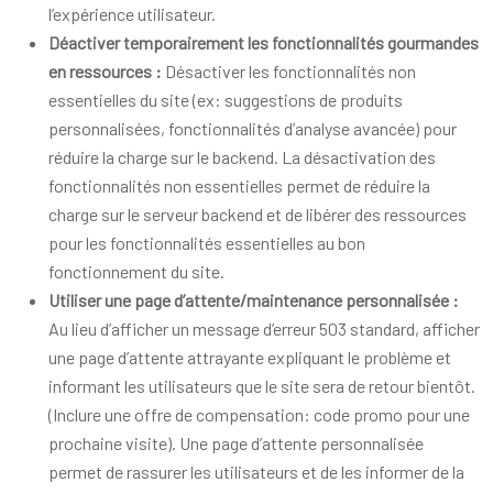
l’expérience utilisateur.
Déactiver temporairement les fonctionnalités gourmandes
en ressources :
Désactiver les fonctionnalités non
essentielles du site (ex: suggestions de produits
personnalisées, fonctionnalités d’analyse avancée) pour
réduire la charge sur le backend. La désactivation des
fonctionnalités non essentielles permet de réduire la
charge sur le serveur backend et de libérer des ressources
pour les fonctionnalités essentielles au bon
fonctionnement du site.
Utiliser une page d’attente/maintenance personnalisée :
Au lieu d’afficher un message d’erreur 503 standard, afficher
une page d’attente attrayante expliquant le problème et
informant les utilisateurs que le site sera de retour bientôt.
(Inclure une offre de compensation: code promo pour une
prochaine visite). Une page d’attente personnalisée
permet de rassurer les utilisateurs et de les informer de la