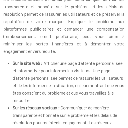
transparente et honnête sur le problème et les délais de
résolution permet de rassurer les utilisateurs et de préserver la
réputation de votre marque. Expliquer le problème aux
plateformes publicitaires et demander une compensation
(remboursement, crédit publicitaire) peut vous aider à
minimiser les pertes financières et à démontrer votre
engagement envers l’équité.
Sur le site web :
Afficher une page d’attente personnalisée
et informative pour informer les visiteurs. Une page
d’attente personnalisée permet de rassurer les utilisateurs
et de les informer de la situation, en leur montrant que vous
êtes conscient du problème et que vous travaillez à le
résoudre.
Sur les réseaux sociaux :
Communiquer de manière
transparente et honnête sur le problème et les délais de
résolution pour maintenir l’engagement. Les réseaux