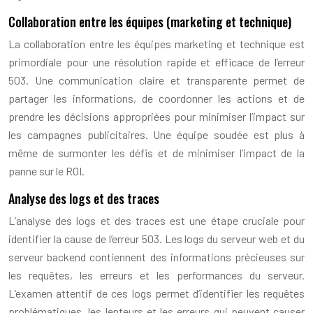
Collaboration entre les équipes (marketing et technique)
La collaboration entre les équipes marketing et technique est
primordiale pour une résolution rapide et efficace de l’erreur
503. Une communication claire et transparente permet de
partager les informations, de coordonner les actions et de
prendre les décisions appropriées pour minimiser l’impact sur
les campagnes publicitaires. Une équipe soudée est plus à
même de surmonter les défis et de minimiser l’impact de la
panne sur le ROI.
Analyse des logs et des traces
L’analyse des logs et des traces est une étape cruciale pour
identifier la cause de l’erreur 503. Les logs du serveur web et du
serveur backend contiennent des informations précieuses sur
les requêtes, les erreurs et les performances du serveur.
L’examen attentif de ces logs permet d’identifier les requêtes
problématiques, les lenteurs et les erreurs qui peuvent causer