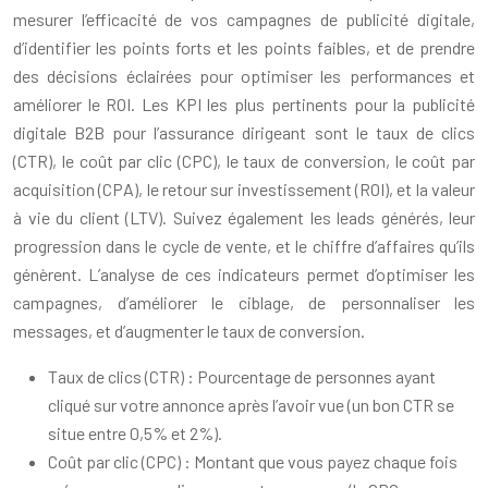
mesurer l’efficacité de vos campagnes de publicité digitale,
d’identifier les points forts et les points faibles, et de prendre
des décisions éclairées pour optimiser les performances et
améliorer le ROI. Les KPI les plus pertinents pour la publicité
digitale B2B pour l’assurance dirigeant sont le taux de clics
(CTR), le coût par clic (CPC), le taux de conversion, le coût par
acquisition (CPA), le retour sur investissement (ROI), et la valeur
à vie du client (LTV). Suivez également les leads générés, leur
progression dans le cycle de vente, et le chiffre d’affaires qu’ils
génèrent. L’analyse de ces indicateurs permet d’optimiser les
campagnes, d’améliorer le ciblage, de personnaliser les
messages, et d’augmenter le taux de conversion.
Taux de clics (CTR) : Pourcentage de personnes ayant
cliqué sur votre annonce après l’avoir vue (un bon CTR se
situe entre 0,5% et 2%).
Coût par clic (CPC) : Montant que vous payez chaque fois