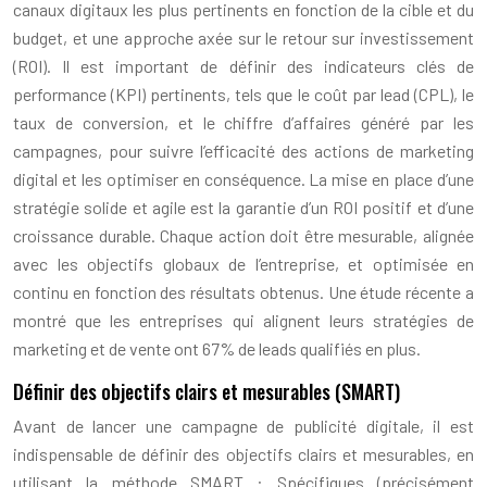
canaux digitaux les plus pertinents en fonction de la cible et du
budget, et une approche axée sur le retour sur investissement
(ROI). Il est important de définir des indicateurs clés de
performance (KPI) pertinents, tels que le coût par lead (CPL), le
taux de conversion, et le chiffre d’affaires généré par les
campagnes, pour suivre l’efficacité des actions de marketing
digital et les optimiser en conséquence. La mise en place d’une
stratégie solide et agile est la garantie d’un ROI positif et d’une
croissance durable. Chaque action doit être mesurable, alignée
avec les objectifs globaux de l’entreprise, et optimisée en
continu en fonction des résultats obtenus. Une étude récente a
montré que les entreprises qui alignent leurs stratégies de
marketing et de vente ont 67% de leads qualifiés en plus.
Définir des objectifs clairs et mesurables (SMART)
Avant de lancer une campagne de publicité digitale, il est
indispensable de définir des objectifs clairs et mesurables, en
utilisant la méthode SMART : Spécifiques (précisément