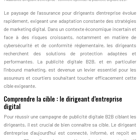
Le paysage de l’assurance pour dirigeants d’entreprise évolue
rapidement, exigeant une adaptation constante des stratégies
de marketing digital. Dans un contexte économique incertain et
face à des risques croissants, notamment en matière de
cybersécurité et de conformité réglementaire, les dirigeants
recherchent des solutions de protection adaptées et
performantes. La publicité digitale B2B, et en particulier
l’inbound marketing, est devenue un levier essentiel pour les
assureurs et courtiers souhaitant toucher efficacement cette
cible exigeante.
Comprendre la cible : le dirigeant d’entreprise
digital
Pour réussir une campagne de publicité digitale B2B ciblant les
dirigeants, il est crucial de bien connaître sa cible. Le dirigeant
d’entreprise d’aujourd’hui est connecté, informé, et reçoit en