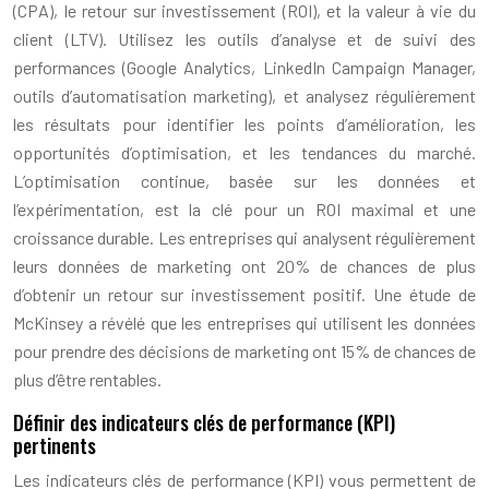
(CPA), le retour sur investissement (ROI), et la valeur à vie du
client (LTV). Utilisez les outils d’analyse et de suivi des
performances (Google Analytics, LinkedIn Campaign Manager,
outils d’automatisation marketing), et analysez régulièrement
les résultats pour identifier les points d’amélioration, les
opportunités d’optimisation, et les tendances du marché.
L’optimisation continue, basée sur les données et
l’expérimentation, est la clé pour un ROI maximal et une
croissance durable. Les entreprises qui analysent régulièrement
leurs données de marketing ont 20% de chances de plus
d’obtenir un retour sur investissement positif. Une étude de
McKinsey a révélé que les entreprises qui utilisent les données
pour prendre des décisions de marketing ont 15% de chances de
plus d’être rentables.
Définir des indicateurs clés de performance (KPI)
pertinents
Les indicateurs clés de performance (KPI) vous permettent de