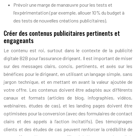
Prévoir une marge de manœuvre pour les tests et
l’expérimentation (par exemple, allouer 10% du budget à
des tests de nouvelles créations publicitaires).
Créer des contenus publicitaires pertinents et
engageants
Le contenu est roi, surtout dans le contexte de la publicité
digitale B2B pour l’assurance dirigeant. Il est important de miser
sur des messages clairs, concis, pertinents, et axés sur les
bénéfices pour le dirigeant, en utilisant un langage simple, sans
jargon technique, et en mettant en avant la valeur ajoutée de
votre offre. Les contenus doivent être adaptés aux différents
canaux et formats (articles de blog, infographies, vidéos,
webinaires, études de cas), et les landing pages doivent être
optimisées pour la conversion (avec des formulaires de contact
clairs et des appels à l’action incitatifs). Des témoignages
clients et des études de cas peuvent renforcer la crédibilité de