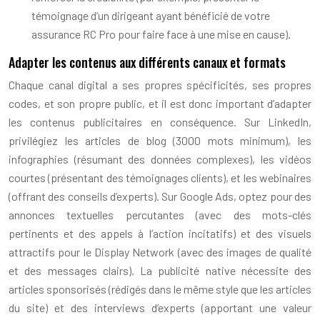
témoignage d’un dirigeant ayant bénéficié de votre
assurance RC Pro pour faire face à une mise en cause).
Adapter les contenus aux différents canaux et formats
Chaque canal digital a ses propres spécificités, ses propres
codes, et son propre public, et il est donc important d’adapter
les contenus publicitaires en conséquence. Sur LinkedIn,
privilégiez les articles de blog (3000 mots minimum), les
infographies (résumant des données complexes), les vidéos
courtes (présentant des témoignages clients), et les webinaires
(offrant des conseils d’experts). Sur Google Ads, optez pour des
annonces textuelles percutantes (avec des mots-clés
pertinents et des appels à l’action incitatifs) et des visuels
attractifs pour le Display Network (avec des images de qualité
et des messages clairs). La publicité native nécessite des
articles sponsorisés (rédigés dans le même style que les articles
du site) et des interviews d’experts (apportant une valeur