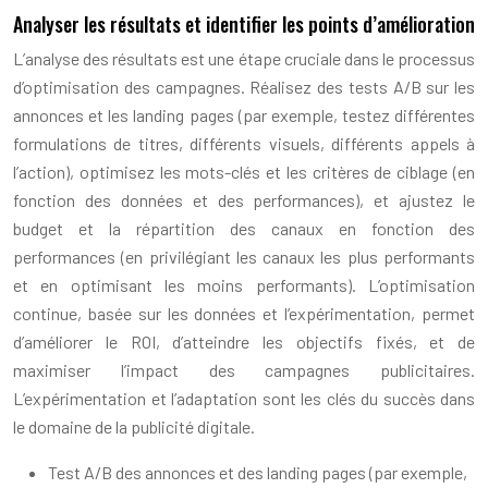
Analyser les résultats et identifier les points d’amélioration
L’analyse des résultats est une étape cruciale dans le processus
d’optimisation des campagnes. Réalisez des tests A/B sur les
annonces et les landing pages (par exemple, testez différentes
formulations de titres, différents visuels, différents appels à
l’action), optimisez les mots-clés et les critères de ciblage (en
fonction des données et des performances), et ajustez le
budget et la répartition des canaux en fonction des
performances (en privilégiant les canaux les plus performants
et en optimisant les moins performants). L’optimisation
continue, basée sur les données et l’expérimentation, permet
d’améliorer le ROI, d’atteindre les objectifs fixés, et de
maximiser l’impact des campagnes publicitaires.
L’expérimentation et l’adaptation sont les clés du succès dans
le domaine de la publicité digitale.
Test A/B des annonces et des landing pages (par exemple,