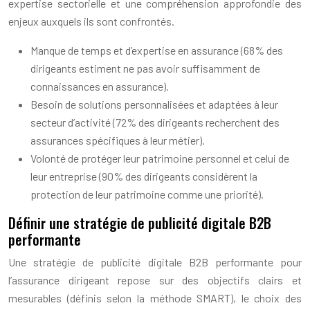
expertise sectorielle et une compréhension approfondie des
enjeux auxquels ils sont confrontés.
Manque de temps et d’expertise en assurance (68% des
dirigeants estiment ne pas avoir suffisamment de
connaissances en assurance).
Besoin de solutions personnalisées et adaptées à leur
secteur d’activité (72% des dirigeants recherchent des
assurances spécifiques à leur métier).
Volonté de protéger leur patrimoine personnel et celui de
leur entreprise (90% des dirigeants considèrent la
protection de leur patrimoine comme une priorité).
Définir une stratégie de publicité digitale B2B
performante
Une stratégie de publicité digitale B2B performante pour
l’assurance dirigeant repose sur des objectifs clairs et
mesurables (définis selon la méthode SMART), le choix des