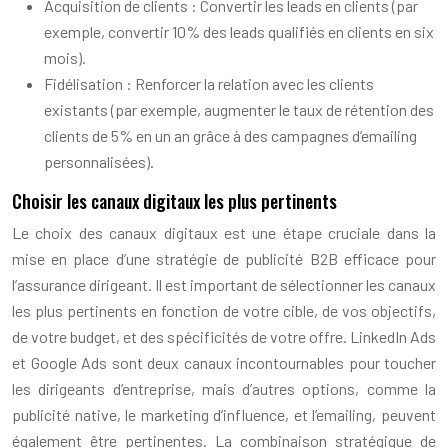
Acquisition de clients : Convertir les leads en clients (par
exemple, convertir 10% des leads qualifiés en clients en six
mois).
Fidélisation : Renforcer la relation avec les clients
existants (par exemple, augmenter le taux de rétention des
clients de 5% en un an grâce à des campagnes d’emailing
personnalisées).
Choisir les canaux digitaux les plus pertinents
Le choix des canaux digitaux est une étape cruciale dans la
mise en place d’une stratégie de publicité B2B efficace pour
l’assurance dirigeant. Il est important de sélectionner les canaux
les plus pertinents en fonction de votre cible, de vos objectifs,
de votre budget, et des spécificités de votre offre. LinkedIn Ads
et Google Ads sont deux canaux incontournables pour toucher
les dirigeants d’entreprise, mais d’autres options, comme la
publicité native, le marketing d’influence, et l’emailing, peuvent
également être pertinentes. La combinaison stratégique de