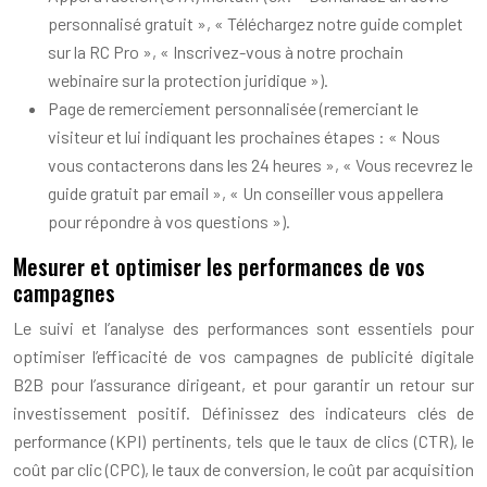
personnalisé gratuit », « Téléchargez notre guide complet
sur la RC Pro », « Inscrivez-vous à notre prochain
webinaire sur la protection juridique »).
Page de remerciement personnalisée (remerciant le
visiteur et lui indiquant les prochaines étapes : « Nous
vous contacterons dans les 24 heures », « Vous recevrez le
guide gratuit par email », « Un conseiller vous appellera
pour répondre à vos questions »).
Mesurer et optimiser les performances de vos
campagnes
Le suivi et l’analyse des performances sont essentiels pour
optimiser l’efficacité de vos campagnes de publicité digitale
B2B pour l’assurance dirigeant, et pour garantir un retour sur
investissement positif. Définissez des indicateurs clés de
performance (KPI) pertinents, tels que le taux de clics (CTR), le
coût par clic (CPC), le taux de conversion, le coût par acquisition