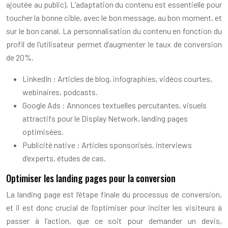
ajoutée au public). L’adaptation du contenu est essentielle pour
toucher la bonne cible, avec le bon message, au bon moment, et
sur le bon canal. La personnalisation du contenu en fonction du
profil de l’utilisateur permet d’augmenter le taux de conversion
de 20%.
LinkedIn : Articles de blog, infographies, vidéos courtes,
webinaires, podcasts.
Google Ads : Annonces textuelles percutantes, visuels
attractifs pour le Display Network, landing pages
optimisées.
Publicité native : Articles sponsorisés, interviews
d’experts, études de cas.
Optimiser les landing pages pour la conversion
La landing page est l’étape finale du processus de conversion,
et il est donc crucial de l’optimiser pour inciter les visiteurs à
passer à l’action, que ce soit pour demander un devis,