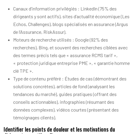
Canaux d’information privilégiés : LinkedIn (75% des
dirigeants y sont actifs), sites d’actualité économique (Les
Echos, Challenges), blogs spécialisés en assurance (Argus
de l’Assurance, RiskAssur).
Moteurs de recherche utilisés : Google (92% des
recherches), Bing, et souvent des recherches ciblées avec
des termes précis tels que « assurance RCMS tarif »,
« protection juridique entreprise PME », « garantie homme
clé TPE ».
Type de contenu préféré : Études de cas (démontrant des
solutions concrètes), articles de fond (analysant les
tendances du marché), guides pratiques (offrant des
conseils actionnables), infographies (résumant des
données complexes), vidéos courtes (présentant des
témoignages clients).
Identifier les points de douleur et les motivations du