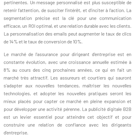
pertinentes. Un message personnalisé est plus susceptible de
retenir l’attention, de susciter l’intérêt, et d’inciter à l’action. La
segmentation précise est la clé pour une communication
efficace, un ROI optimal, et une relation durable avec les clients.
La personnalisation des emails peut augmenter le taux de clics
de 14% et le taux de conversion de 10%.
Le marché de l’assurance pour dirigeant d’entreprise est en
constante évolution, avec une croissance annuelle estimée à
8% au cours des cinq prochaines années, ce qui en fait un
marché très attractif. Les assureurs et courtiers qui sauront
s’adapter aux nouvelles tendances, maîtriser les nouvelles
technologies, et adopter les nouvelles pratiques seront les
mieux placés pour capter ce marché en pleine expansion et
pour développer une activité pérenne. La publicité digitale B2B
est un levier essentiel pour atteindre cet objectif et pour
construire une relation de confiance avec les dirigeants
d’entreprise.