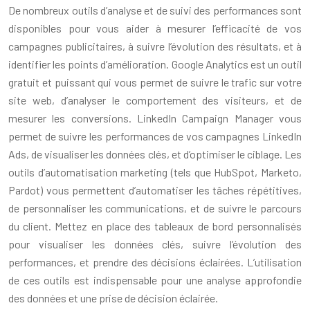
De nombreux outils d’analyse et de suivi des performances sont
disponibles pour vous aider à mesurer l’efficacité de vos
campagnes publicitaires, à suivre l’évolution des résultats, et à
identifier les points d’amélioration. Google Analytics est un outil
gratuit et puissant qui vous permet de suivre le trafic sur votre
site web, d’analyser le comportement des visiteurs, et de
mesurer les conversions. LinkedIn Campaign Manager vous
permet de suivre les performances de vos campagnes LinkedIn
Ads, de visualiser les données clés, et d’optimiser le ciblage. Les
outils d’automatisation marketing (tels que HubSpot, Marketo,
Pardot) vous permettent d’automatiser les tâches répétitives,
de personnaliser les communications, et de suivre le parcours
du client. Mettez en place des tableaux de bord personnalisés
pour visualiser les données clés, suivre l’évolution des
performances, et prendre des décisions éclairées. L’utilisation
de ces outils est indispensable pour une analyse approfondie
des données et une prise de décision éclairée.