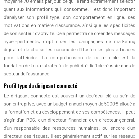
moyenne 70 emails par jour, ce qui le rend extrêmement sélectif
quant aux informations qu’il consomme. Il est donc important
d’analyser son profil type, son comportement en ligne, ses
motivations en matière d’assurance, ainsi que les spécificités
de son secteur d’activité. Cela permettra de créer des messages
hyper-pertinents, d’optimiser les campagnes de marketing
digital et de choisir les canaux de diffusion les plus efficaces
pour l’atteindre. La compréhension de cette cible est la
fondation de toute stratégie de publicité digitale réussie dans le
secteur de l’assurance.
Profil type du dirigeant connecté
Le dirigeant connecté est souvent un décideur clé au sein de
son entreprise, avec un budget annuel moyen de 5000€ alloué à
la formation et au développement de ses compétences. Il peut
s’agir d’un PDG, d’un directeur financier, d’un directeur général,
d’un responsable des ressources humaines, ou encore d’un
directeur des risques. Il est généralement actif sur les réseaux