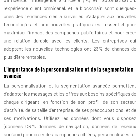
l’expérience client omnicanal, et la blockchain sont quelques-
unes des tendances clés à surveiller. S’adapter aux nouvelles
technologies et aux nouvelles pratiques est essentiel pour
maximiser l’impact des campagnes publicitaires et pour créer
une relation durable avec les clients. Les entreprises qui
adoptent les nouvelles technologies ont 23% de chances de
plus d’être rentables.
L’importance de la personnalisation et de la segmentation
avancée
La personnalisation et la segmentation avancée permettent
d’adapter les messages et les offres aux besoins spécifiques de
chaque dirigeant, en fonction de son profil, de son secteur
d’activité, de sa taille d’entreprise, de ses préoccupations, et de
ses motivations. Utilisez les données dont vous disposez
(données CRM, données de navigation, données de réseaux
sociaux) pour créer des campagnes ciblées, personnalisées, et