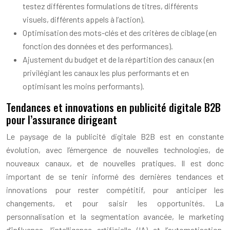
testez différentes formulations de titres, différents
visuels, différents appels à l’action).
Optimisation des mots-clés et des critères de ciblage (en
fonction des données et des performances).
Ajustement du budget et de la répartition des canaux (en
privilégiant les canaux les plus performants et en
optimisant les moins performants).
Tendances et innovations en publicité digitale B2B
pour l’assurance dirigeant
Le paysage de la publicité digitale B2B est en constante
évolution, avec l’émergence de nouvelles technologies, de
nouveaux canaux, et de nouvelles pratiques. Il est donc
important de se tenir informé des dernières tendances et
innovations pour rester compétitif, pour anticiper les
changements, et pour saisir les opportunités. La
personnalisation et la segmentation avancée, le marketing
d’influence, l’intelligence artificielle (IA) et l’automatisation,