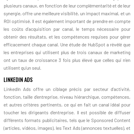
plusieurs canaux, en fonction de leur complémentarité et de leur
synergie, offre une meilleure visibilité, un impact maximal, et un
ROI optimisé. Il est également important de prendre en compte
les coûts d’acquisition par canal, le temps nécessaire pour
obtenir des résultats, et les compétences requises pour gérer
efficacement chaque canal. Une étude de HubSpot a révélé que
les entreprises qui utilisent plus de trois canaux de marketing
ont un taux de croissance 3 fois plus élevé que celles qui n’en
utilisent qu’un seul.
LINKEDIN ADS
LinkedIn Ads offre un ciblage précis par secteur d’activité,
fonction, taille d’entreprise, niveau hiérarchique, compétences,
et autres critères pertinents, ce qui en fait un canal idéal pour
toucher les dirigeants d’entreprise. Il est possible de diffuser
différents formats publicitaires, tels que le Sponsored Content
(articles, vidéos, images), les Text Ads (annonces textuelles), et