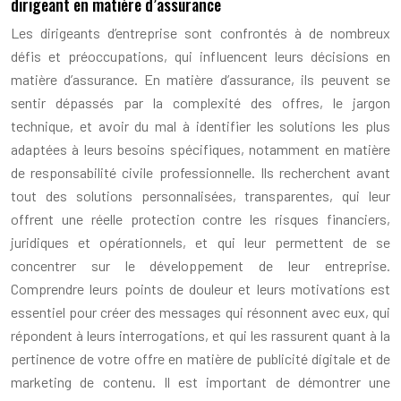
dirigeant en matière d’assurance
Les dirigeants d’entreprise sont confrontés à de nombreux
défis et préoccupations, qui influencent leurs décisions en
matière d’assurance. En matière d’assurance, ils peuvent se
sentir dépassés par la complexité des offres, le jargon
technique, et avoir du mal à identifier les solutions les plus
adaptées à leurs besoins spécifiques, notamment en matière
de responsabilité civile professionnelle. Ils recherchent avant
tout des solutions personnalisées, transparentes, qui leur
offrent une réelle protection contre les risques financiers,
juridiques et opérationnels, et qui leur permettent de se
concentrer sur le développement de leur entreprise.
Comprendre leurs points de douleur et leurs motivations est
essentiel pour créer des messages qui résonnent avec eux, qui
répondent à leurs interrogations, et qui les rassurent quant à la
pertinence de votre offre en matière de publicité digitale et de
marketing de contenu. Il est important de démontrer une