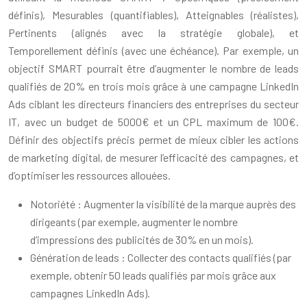
définis), Mesurables (quantifiables), Atteignables (réalistes),
Pertinents (alignés avec la stratégie globale), et
Temporellement définis (avec une échéance). Par exemple, un
objectif SMART pourrait être d’augmenter le nombre de leads
qualifiés de 20% en trois mois grâce à une campagne LinkedIn
Ads ciblant les directeurs financiers des entreprises du secteur
IT, avec un budget de 5000€ et un CPL maximum de 100€.
Définir des objectifs précis permet de mieux cibler les actions
de marketing digital, de mesurer l’efficacité des campagnes, et
d’optimiser les ressources allouées.
Notoriété : Augmenter la visibilité de la marque auprès des
dirigeants (par exemple, augmenter le nombre
d’impressions des publicités de 30% en un mois).
Génération de leads : Collecter des contacts qualifiés (par
exemple, obtenir 50 leads qualifiés par mois grâce aux
campagnes LinkedIn Ads).