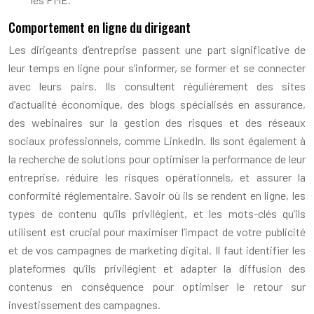
Comportement en ligne du dirigeant
Les dirigeants d’entreprise passent une part significative de
leur temps en ligne pour s’informer, se former et se connecter
avec leurs pairs. Ils consultent régulièrement des sites
d’actualité économique, des blogs spécialisés en assurance,
des webinaires sur la gestion des risques et des réseaux
sociaux professionnels, comme LinkedIn. Ils sont également à
la recherche de solutions pour optimiser la performance de leur
entreprise, réduire les risques opérationnels, et assurer la
conformité réglementaire. Savoir où ils se rendent en ligne, les
types de contenu qu’ils privilégient, et les mots-clés qu’ils
utilisent est crucial pour maximiser l’impact de votre publicité
et de vos campagnes de marketing digital. Il faut identifier les
plateformes qu’ils privilégient et adapter la diffusion des
contenus en conséquence pour optimiser le retour sur
investissement des campagnes.