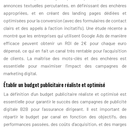
annonces textuelles percutantes, en définissant des enchères
appropriées, et en créant des landing pages dédiées et
optimisées pour la conversion (avec des formulaires de contact
clairs et des appels à l’action incitatifs). Une étude récente a
montré que les entreprises qui utilisent Google Ads de manière
efficace peuvent obtenir un ROI de 2€ pour chaque euro
dépensé, ce qui en fait un canal très rentable pour l’acquisition
de clients. La maîtrise des mots-clés et des enchères est
essentielle pour maximiser l’impact des campagnes de
marketing digital.
Établir un budget publicitaire réaliste et optimisé
La définition d’un budget publicitaire réaliste et optimisé est
essentielle pour garantir le succès des campagnes de publicité
digitale B2B pour l’assurance dirigeant. Il est important de
répartir le budget par canal en fonction des objectifs, des
performances passées, des coûts d’acquisition, et des marges