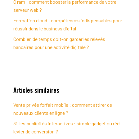
C ram : comment booster la performance de votre
serveur web ?
Formation cloud : compétences indispensables pour
réussir dans le business digital
Combien de temps doit-on garder les relevés
bancaires pour une activité digitale ?
Articles similaires
Vente privée forfait mobile : comment attirer de
nouveaux clients en ligne ?
31. les publicités interactives : simple gadget ou réel
levier de conversion ?