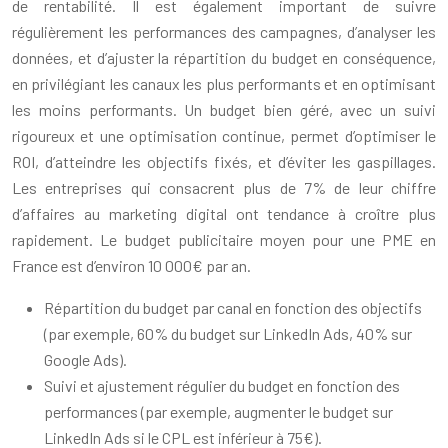
de rentabilité. Il est également important de suivre
régulièrement les performances des campagnes, d’analyser les
données, et d’ajuster la répartition du budget en conséquence,
en privilégiant les canaux les plus performants et en optimisant
les moins performants. Un budget bien géré, avec un suivi
rigoureux et une optimisation continue, permet d’optimiser le
ROI, d’atteindre les objectifs fixés, et d’éviter les gaspillages.
Les entreprises qui consacrent plus de 7% de leur chiffre
d’affaires au marketing digital ont tendance à croître plus
rapidement. Le budget publicitaire moyen pour une PME en
France est d’environ 10 000€ par an.
Répartition du budget par canal en fonction des objectifs
(par exemple, 60% du budget sur LinkedIn Ads, 40% sur
Google Ads).
Suivi et ajustement régulier du budget en fonction des
performances (par exemple, augmenter le budget sur
LinkedIn Ads si le CPL est inférieur à 75€).