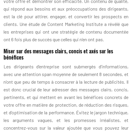
votre offre et démontrer son efficacité. Un contenu de qualité,
qui répond aux besoins et aux préoccupations des dirigeants,
est la clé pour attirer, engager, et convertir les prospects en
clients. Une étude de Content Marketing Institute a révélé que
les entreprises qui ont une stratégie de contenu documentée
ont 6 fois plus de succès que celles qui n’en ont pas.
Miser sur des messages clairs, concis et axés sur les
bénéfices
Les dirigeants d’entreprise sont submergés d’informations,
avec une attention span moyenne de seulement 8 secondes, et
n’ont que peu de temps à consacrer à la lecture de publicités. Il
est donc crucial de leur adresser des messages clairs, concis,
pertinents, et qui mettent en avant les bénéfices concrets de
votre offre en matière de protection, de réduction des risques,
et d’optimisation de la performance. Évitez le jargon technique,
les arguments vagues, et les promesses irréalistes, et
concentrez-vous sur la valeur ajoutée que vous pouvez leur