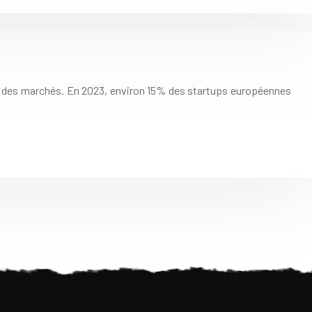
té des marchés. En 2023, environ 15% des startups européennes