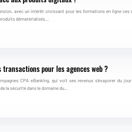
sion, avec un intérêt croissant pour les formations en ligne ces
 produits dématérialisés…
 transactions pour les agences web ?
ampagnes CPA eBanking, qui voit ses revenus s’évaporer du jour
 de la sécurité dans le domaine du…