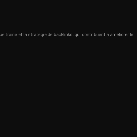
e traîne et la stratégie de backlinks, qui contribuent à améliorer le