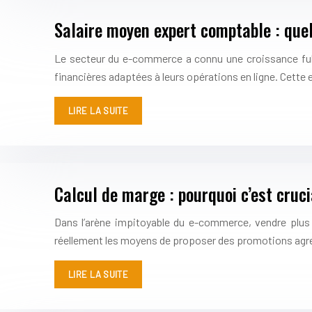
Salaire moyen expert comptable : quel
Le secteur du e-commerce a connu une croissance fulgu
financières adaptées à leurs opérations en ligne. Cette
LIRE LA SUITE
Calcul de marge : pourquoi c’est cruc
Dans l’arène impitoyable du e-commerce, vendre plus
réellement les moyens de proposer des promotions agr
LIRE LA SUITE