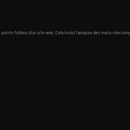
points faibles d’un site web. Cela inclut l’analyse des mots-clés longu