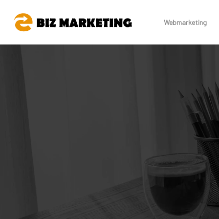
Webmarketing