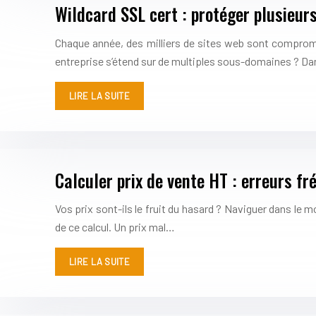
Wildcard SSL cert : protéger plusieur
Chaque année, des milliers de sites web sont compromis 
entreprise s’étend sur de multiples sous-domaines ? D
LIRE LA SUITE
Calculer prix de vente HT : erreurs f
Vos prix sont-ils le fruit du hasard ? Naviguer dans le 
de ce calcul. Un prix mal…
LIRE LA SUITE