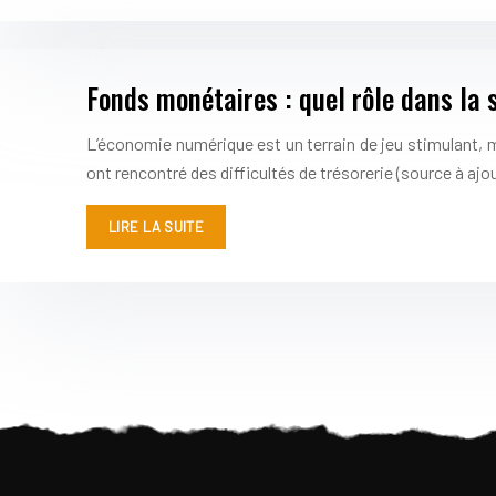
Fonds monétaires : quel rôle dans la s
L’économie numérique est un terrain de jeu stimulant,
ont rencontré des difficultés de trésorerie (source à ajo
LIRE LA SUITE