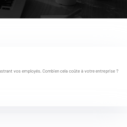
ustrant vos employés. Combien cela coûte à votre entreprise ?