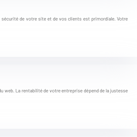
sécurité de votre site et de vos clients est primordiale. Votre
du web. La rentabilité de votre entreprise dépend de la justesse