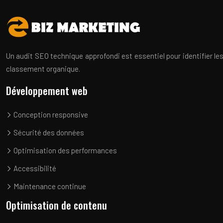
Un audit SEO technique approfondi est essentiel pour identifier les 
classement organique.
Développement web
Conception responsive
Sécurité des données
Optimisation des performances
Accessibilité
Maintenance continue
Optimisation de contenu