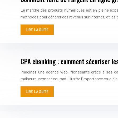
Le marché des produits numériques est en pleine expan
méthodes pour générer des revenus sur internet, et les
LIRE LA SUITE
CPA ebanking : comment sécuriser les
Imaginez une agence web, florissante grâce à ses c
malheureusement courant, illustre l’importance cruciale
LIRE LA SUITE