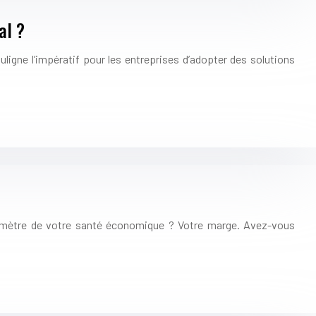
al ?
igne l’impératif pour les entreprises d’adopter des solutions
aromètre de votre santé économique ? Votre marge. Avez-vous