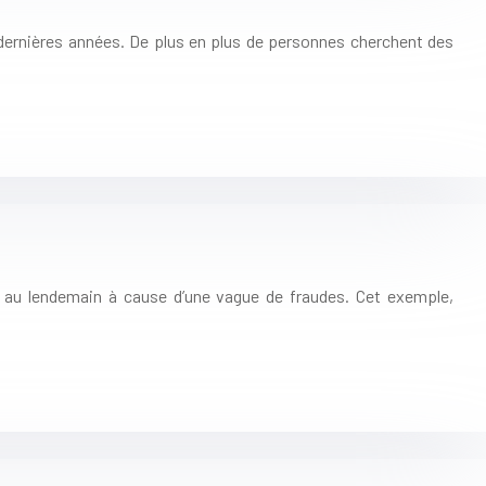
 dernières années. De plus en plus de personnes cherchent des
 au lendemain à cause d’une vague de fraudes. Cet exemple,